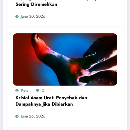
Sering Diremehkan
June 30, 2026
Ketan
0
Kristal Asam Urat: Penyebab dan
Dampaknya Jika Dibiarkan
June 26, 2026