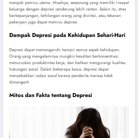
menjadi pemicu utama. Misalnya, seseorang yang memiliki riwayat
keluarga dengan depresi cenderung lebih rentan. Selain itu, stres
berkepanjangan, kehilangan orang yang dicintai, atau tekanan
pekerjaan juga dapat memicu depresi.
Dampak Depresi pada Kehidupan Sehari-Hari
Depresi dapat memengaruhi hampir semua aspek kehidupan.
Orang yang mengalaminya mungkin kesulitan berkonsentrasi,
menurunkan produktivitas kerja, dan bahkan mengurangi kualitas
hubungan sosial. Dalam beberapa kasus, depresi dapat
menyebabkan isolasi sosial karena penderita merasa tidak
dimengerti.
Mitos dan Fakta tentang Depresi