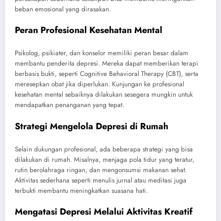
beban emosional yang dirasakan.
Peran Profesional Kesehatan Mental
Psikolog, psikiater, dan konselor memiliki peran besar dalam
membantu penderita depresi. Mereka dapat memberikan terapi
berbasis bukti, seperti Cognitive Behavioral Therapy (CBT), serta
meresepkan obat jika diperlukan. Kunjungan ke profesional
kesehatan mental sebaiknya dilakukan sesegera mungkin untuk
mendapatkan penanganan yang tepat.
Strategi Mengelola Depresi di Rumah
Selain dukungan profesional, ada beberapa strategi yang bisa
dilakukan di rumah. Misalnya, menjaga pola tidur yang teratur,
rutin berolahraga ringan, dan mengonsumsi makanan sehat.
Aktivitas sederhana seperti menulis jurnal atau meditasi juga
terbukti membantu meningkatkan suasana hati.
Mengatasi Depresi Melalui Aktivitas Kreatif