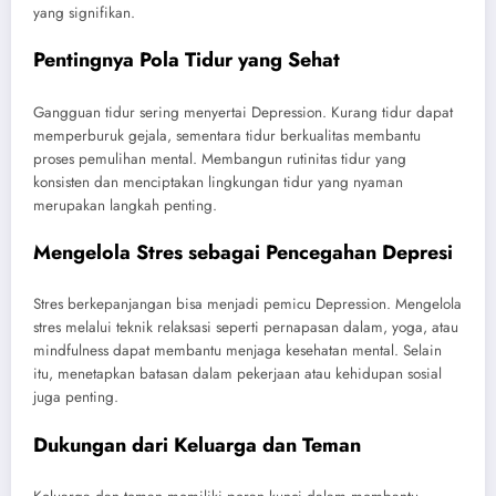
yang signifikan.
Pentingnya Pola Tidur yang Sehat
Gangguan tidur sering menyertai Depression. Kurang tidur dapat
memperburuk gejala, sementara tidur berkualitas membantu
proses pemulihan mental. Membangun rutinitas tidur yang
konsisten dan menciptakan lingkungan tidur yang nyaman
merupakan langkah penting.
Mengelola Stres sebagai Pencegahan Depresi
Stres berkepanjangan bisa menjadi pemicu Depression. Mengelola
stres melalui teknik relaksasi seperti pernapasan dalam, yoga, atau
mindfulness dapat membantu menjaga kesehatan mental. Selain
itu, menetapkan batasan dalam pekerjaan atau kehidupan sosial
juga penting.
Dukungan dari Keluarga dan Teman