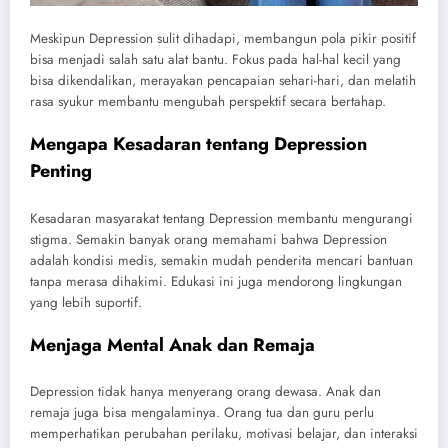
Meskipun Depression sulit dihadapi, membangun pola pikir positif
bisa menjadi salah satu alat bantu. Fokus pada hal-hal kecil yang
bisa dikendalikan, merayakan pencapaian sehari-hari, dan melatih
rasa syukur membantu mengubah perspektif secara bertahap.
Mengapa Kesadaran tentang Depression
Penting
Kesadaran masyarakat tentang Depression membantu mengurangi
stigma. Semakin banyak orang memahami bahwa Depression
adalah kondisi medis, semakin mudah penderita mencari bantuan
tanpa merasa dihakimi. Edukasi ini juga mendorong lingkungan
yang lebih suportif.
Menjaga Mental Anak dan Remaja
Depression tidak hanya menyerang orang dewasa. Anak dan
remaja juga bisa mengalaminya. Orang tua dan guru perlu
memperhatikan perubahan perilaku, motivasi belajar, dan interaksi