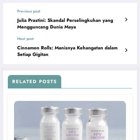
Previous post
Julia Prastini: Skandal Perselingkuhan yang
Mengguncang Dunia Maya
Next post
Cinnamon Rolls: Manisnya Kehangatan dalam
Setiap Gigitan
RELATED POSTS