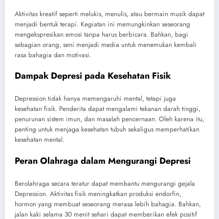
Aktivitas kreatif seperti melukis, menulis, atau bermain musik dapat
menjadi bentuk terapi. Kegiatan ini memungkinkan seseorang
mengekspresikan emosi tanpa harus berbicara. Bahkan, bagi
sebagian orang, seni menjadi media untuk menemukan kembali
rasa bahagia dan motivasi.
Dampak Depresi pada Kesehatan Fisik
Depression tidak hanya memengaruhi mental, tetapi juga
kesehatan fisik. Penderita dapat mengalami tekanan darah tinggi,
penurunan sistem imun, dan masalah pencernaan. Oleh karena itu,
penting untuk menjaga kesehatan tubuh sekaligus memperhatikan
kesehatan mental.
Peran Olahraga dalam Mengurangi Depresi
Berolahraga secara teratur dapat membantu mengurangi gejala
Depression. Aktivitas fisik meningkatkan produksi endorfin,
hormon yang membuat seseorang merasa lebih bahagia. Bahkan,
jalan kaki selama 30 menit sehari dapat memberikan efek positif