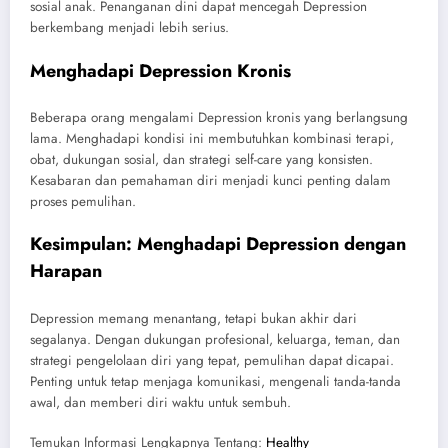
sosial anak. Penanganan dini dapat mencegah Depression
berkembang menjadi lebih serius.
Menghadapi Depression Kronis
Beberapa orang mengalami Depression kronis yang berlangsung
lama. Menghadapi kondisi ini membutuhkan kombinasi terapi,
obat, dukungan sosial, dan strategi self-care yang konsisten.
Kesabaran dan pemahaman diri menjadi kunci penting dalam
proses pemulihan.
Kesimpulan: Menghadapi Depression dengan
Harapan
Depression memang menantang, tetapi bukan akhir dari
segalanya. Dengan dukungan profesional, keluarga, teman, dan
strategi pengelolaan diri yang tepat, pemulihan dapat dicapai.
Penting untuk tetap menjaga komunikasi, mengenali tanda-tanda
awal, dan memberi diri waktu untuk sembuh.
Temukan Informasi Lengkapnya Tentang:
Healthy