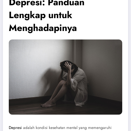
Depresi: Panduan
Lengkap untuk
Menghadapinya
Depresi
adalah kondisi kesehatan mental yang memengaruhi