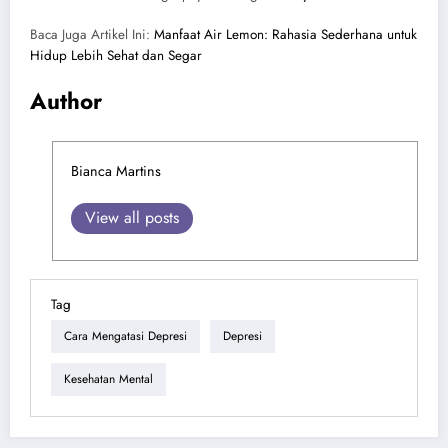
Baca Juga Artikel Ini:
Manfaat Air Lemon: Rahasia Sederhana untuk
Hidup Lebih Sehat dan Segar
Author
Bianca Martins
View all posts
Tag
Cara Mengatasi Depresi
Depresi
Kesehatan Mental