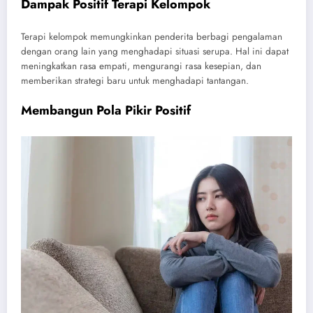
Dampak Positif Terapi Kelompok
Terapi kelompok memungkinkan penderita berbagi pengalaman
dengan orang lain yang menghadapi situasi serupa. Hal ini dapat
meningkatkan rasa empati, mengurangi rasa kesepian, dan
memberikan strategi baru untuk menghadapi tantangan.
Membangun Pola Pikir Positif