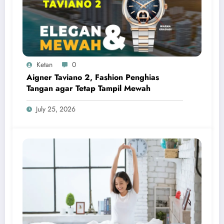
Ketan
0
Aigner Taviano 2, Fashion Penghias
Tangan agar Tetap Tampil Mewah
July 25, 2026