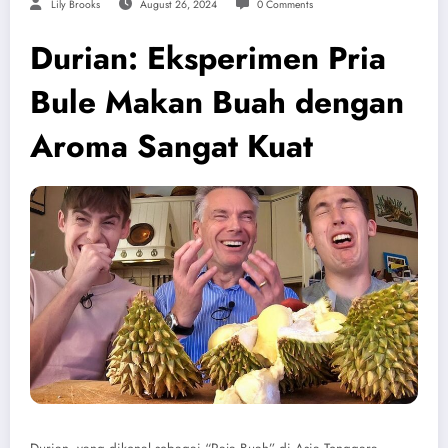
Lily Brooks
August 26, 2024
0 Comments
Durian: Eksperimen Pria
Bule Makan Buah dengan
Aroma Sangat Kuat