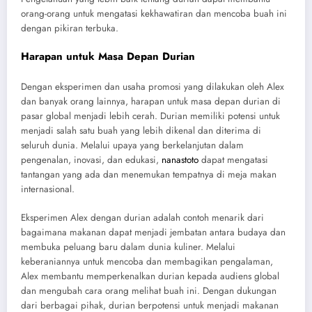
orang-orang untuk mengatasi kekhawatiran dan mencoba buah ini
dengan pikiran terbuka.
Harapan untuk Masa Depan Durian
Dengan eksperimen dan usaha promosi yang dilakukan oleh Alex
dan banyak orang lainnya, harapan untuk masa depan durian di
pasar global menjadi lebih cerah. Durian memiliki potensi untuk
menjadi salah satu buah yang lebih dikenal dan diterima di
seluruh dunia. Melalui upaya yang berkelanjutan dalam
pengenalan, inovasi, dan edukasi,
nanastoto
dapat mengatasi
tantangan yang ada dan menemukan tempatnya di meja makan
internasional.
Eksperimen Alex dengan durian adalah contoh menarik dari
bagaimana makanan dapat menjadi jembatan antara budaya dan
membuka peluang baru dalam dunia kuliner. Melalui
keberaniannya untuk mencoba dan membagikan pengalaman,
Alex membantu memperkenalkan durian kepada audiens global
dan mengubah cara orang melihat buah ini. Dengan dukungan
dari berbagai pihak, durian berpotensi untuk menjadi makanan