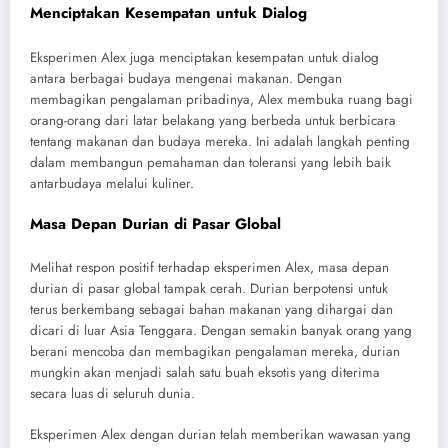
Menciptakan Kesempatan untuk Dialog
Eksperimen Alex juga menciptakan kesempatan untuk dialog
antara berbagai budaya mengenai makanan. Dengan
membagikan pengalaman pribadinya, Alex membuka ruang bagi
orang-orang dari latar belakang yang berbeda untuk berbicara
tentang makanan dan budaya mereka. Ini adalah langkah penting
dalam membangun pemahaman dan toleransi yang lebih baik
antarbudaya melalui kuliner.
Masa Depan Durian di Pasar Global
Melihat respon positif terhadap eksperimen Alex, masa depan
durian di pasar global tampak cerah. Durian berpotensi untuk
terus berkembang sebagai bahan makanan yang dihargai dan
dicari di luar Asia Tenggara. Dengan semakin banyak orang yang
berani mencoba dan membagikan pengalaman mereka, durian
mungkin akan menjadi salah satu buah eksotis yang diterima
secara luas di seluruh dunia.
Eksperimen Alex dengan durian telah memberikan wawasan yang