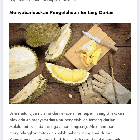
Menyebarluaskan Pengetahuan tentang Durian
Salah satu tujuan utama dari eksperimen seperti yang dilakukan
Alex adalah menyebarluaskan pengetahuan tentang durian.
Melalui edukasi dan pengalaman langsung, Alex membantu
menghilangkan mitos dan salah paham mengenai durian.
Pengetahuan yang lebih baik tentang durian dapat membantu