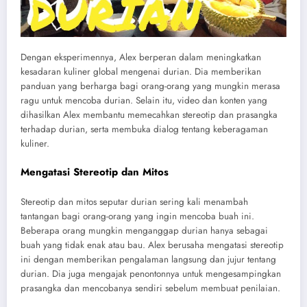
Dengan eksperimennya, Alex berperan dalam meningkatkan
kesadaran kuliner global mengenai durian. Dia memberikan
panduan yang berharga bagi orang-orang yang mungkin merasa
ragu untuk mencoba durian. Selain itu, video dan konten yang
dihasilkan Alex membantu memecahkan stereotip dan prasangka
terhadap durian, serta membuka dialog tentang keberagaman
kuliner.
Mengatasi Stereotip dan Mitos
Stereotip dan mitos seputar durian sering kali menambah
tantangan bagi orang-orang yang ingin mencoba buah ini.
Beberapa orang mungkin menganggap durian hanya sebagai
buah yang tidak enak atau bau. Alex berusaha mengatasi stereotip
ini dengan memberikan pengalaman langsung dan jujur tentang
durian. Dia juga mengajak penontonnya untuk mengesampingkan
prasangka dan mencobanya sendiri sebelum membuat penilaian.