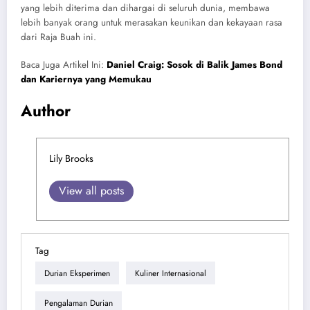
yang lebih diterima dan dihargai di seluruh dunia, membawa
lebih banyak orang untuk merasakan keunikan dan kekayaan rasa
dari Raja Buah ini.
Baca Juga Artikel Ini:
Daniel Craig: Sosok di Balik James Bond
dan Kariernya yang Memukau
Author
Lily Brooks
View all posts
Tag
Durian Eksperimen
Kuliner Internasional
Pengalaman Durian