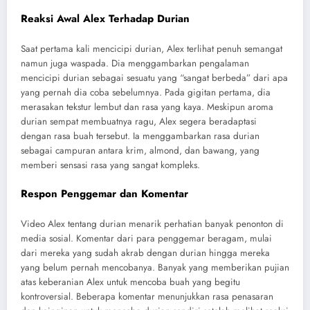
Reaksi Awal Alex Terhadap Durian
Saat pertama kali mencicipi durian, Alex terlihat penuh semangat
namun juga waspada. Dia menggambarkan pengalaman
mencicipi durian sebagai sesuatu yang “sangat berbeda” dari apa
yang pernah dia coba sebelumnya. Pada gigitan pertama, dia
merasakan tekstur lembut dan rasa yang kaya. Meskipun aroma
durian sempat membuatnya ragu, Alex segera beradaptasi
dengan rasa buah tersebut. Ia menggambarkan rasa durian
sebagai campuran antara krim, almond, dan bawang, yang
memberi sensasi rasa yang sangat kompleks.
Respon Penggemar dan Komentar
Video Alex tentang durian menarik perhatian banyak penonton di
media sosial. Komentar dari para penggemar beragam, mulai
dari mereka yang sudah akrab dengan durian hingga mereka
yang belum pernah mencobanya. Banyak yang memberikan pujian
atas keberanian Alex untuk mencoba buah yang begitu
kontroversial. Beberapa komentar menunjukkan rasa penasaran