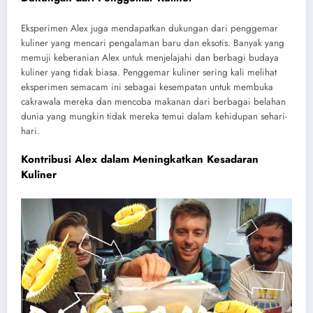
Eksperimen Alex juga mendapatkan dukungan dari penggemar
kuliner yang mencari pengalaman baru dan eksotis. Banyak yang
memuji keberanian Alex untuk menjelajahi dan berbagi budaya
kuliner yang tidak biasa. Penggemar kuliner sering kali melihat
eksperimen semacam ini sebagai kesempatan untuk membuka
cakrawala mereka dan mencoba makanan dari berbagai belahan
dunia yang mungkin tidak mereka temui dalam kehidupan sehari-
hari.
Kontribusi Alex dalam Meningkatkan Kesadaran
Kuliner