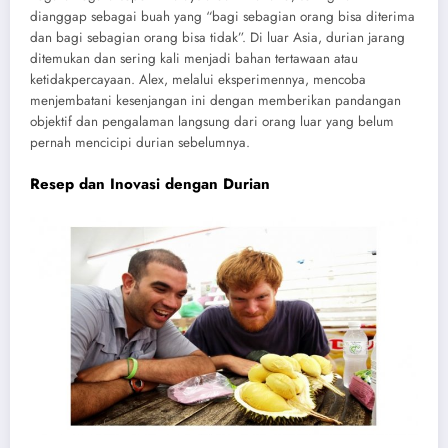
dianggap sebagai buah yang “bagi sebagian orang bisa diterima
dan bagi sebagian orang bisa tidak”. Di luar Asia, durian jarang
ditemukan dan sering kali menjadi bahan tertawaan atau
ketidakpercayaan. Alex, melalui eksperimennya, mencoba
menjembatani kesenjangan ini dengan memberikan pandangan
objektif dan pengalaman langsung dari orang luar yang belum
pernah mencicipi durian sebelumnya.
Resep dan Inovasi dengan Durian