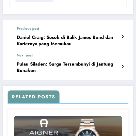
Previous post
Daniel Craig: Sosok di Balik James Bond dan
Kariernya yang Memukau
Next post
Pulau Siladen: Surga Tersembunyi di Jantung
Bunaken
RELATED POSTS