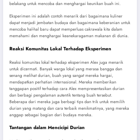
belakang untuk mencoba dan menghargai keunikan buah ini.
Eksperimen ini adalah contoh menarik dari bagaimana kuliner
dapat menjadi jembatan budaya dan bagaimana keberanian untuk
mencoba hal-hal baru dapat memperluas cakrawala kita dalam
memahami dan menghargai keanekaragaman makanan di dunia.
Reaksi Komunitas Lokal Terhadap Eksperimen
Reaksi komunitas lokal terhadap eksperimen Alex juga menarik
untuk dicermati. Banyak warga lokal yang merasa bangga dan
senang melihat durian, buah yang sangat mereka hargai,
mendapatkan perhatian internasional. Mereka memberikan
tanggapan positif terhadap cara Alex mempresentasikan durian
dan berbagi pengalaman autentik tentang buah tersebut.
Beberapa dari mereka juga berbagi tips dan trik untuk memilih
durian yang matang dan cara terbaik menikmatinya, yang mereka
anggap sebagai bagian dari budaya mereka.
Tantangan dalam Mencicipi Durian