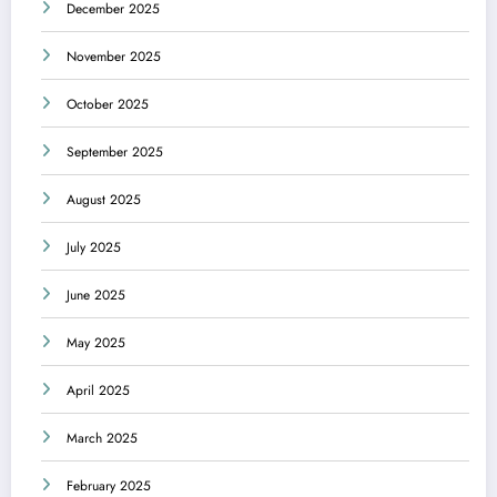
December 2025
November 2025
October 2025
September 2025
August 2025
July 2025
June 2025
May 2025
April 2025
March 2025
February 2025