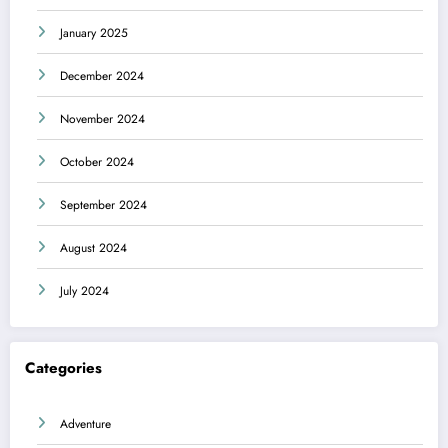
January 2025
December 2024
November 2024
October 2024
September 2024
August 2024
July 2024
Categories
Adventure