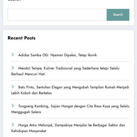
Search
Recent Posts
Adidas Samba OG: Nyaman Dipakai, Tetap Ikonik
Mendol Tempe, Kuliner Tradisional yang Sederhana tetapi Selalu
Berhasil Mencuri Hati
Batu Pintu, Sentuhan Elegan yang Mengubah Tampilan Rumah Menjadi
Lebih Kokoh dan Berkelas
Tongseng Kambing, Sajian Hangat dengan Cita Rasa Kaya yang Selalu
Menggugah Selera
Harga Avtur Melonjak, Dampaknya Menjalar ke Berbagai Sektor dan
Kehidupan Masyarakat