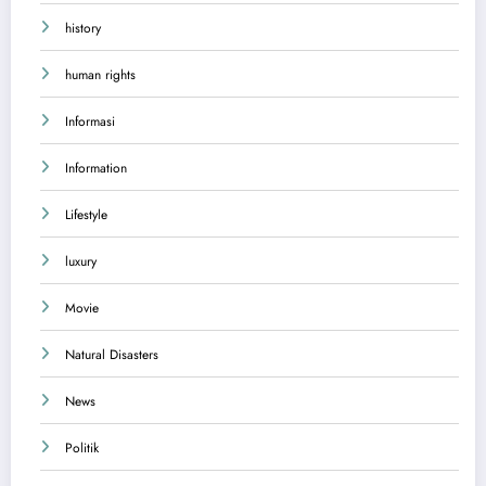
history
human rights
Informasi
Information
Lifestyle
luxury
Movie
Natural Disasters
News
Politik