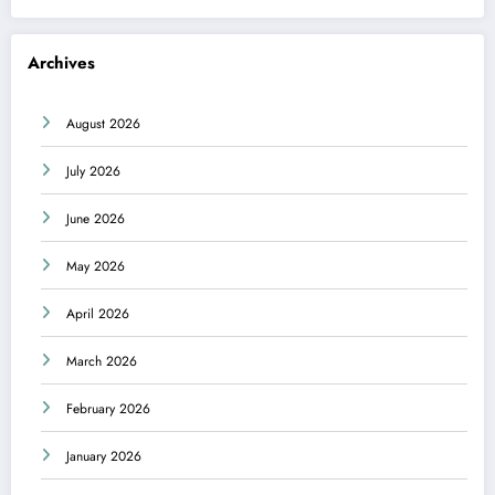
Archives
August 2026
July 2026
June 2026
May 2026
April 2026
March 2026
February 2026
January 2026