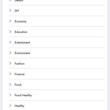
Desain
DIY
Economy
Education
Entertaiment
Environment
Fashion
Finance
Food
Food Healthy
Healthy