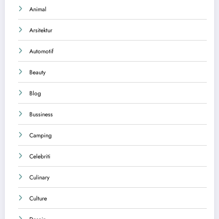
Animal
Arsitektur
Automotif
Beauty
Blog
Bussiness
Camping
Celebriti
Culinary
Culture