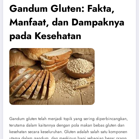
Gandum Gluten: Fakta,
Manfaat, dan Dampaknya
pada Kesehatan
Gandum gluten telah menjadi topik yang sering diperbincangkan,
terutama dalam kaitannya dengan pola makan bebas gluten dan
kesehatan secara keseluruhan. Gluten adalah salah satu komponen
utama dalam gandum, dan meskipun bagi sebagian besar orang