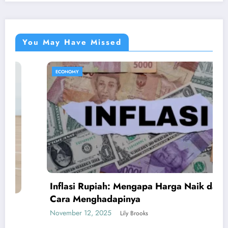
You May Have Missed
ECONOMY
Inflasi Rupiah: Mengapa Harga Naik dan
Cara Menghadapinya
November 12, 2025
Lily Brooks