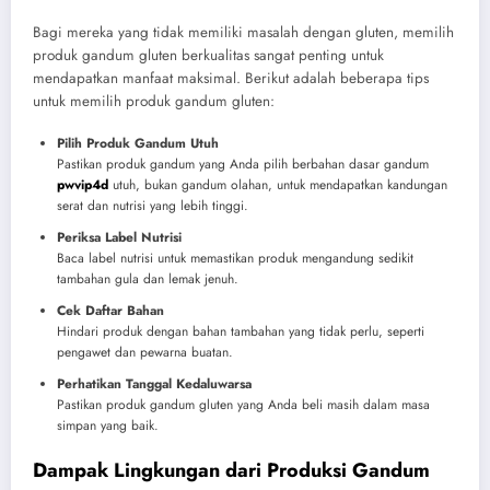
Bagi mereka yang tidak memiliki masalah dengan gluten, memilih
produk gandum gluten berkualitas sangat penting untuk
mendapatkan manfaat maksimal. Berikut adalah beberapa tips
untuk memilih produk gandum gluten:
Pilih Produk Gandum Utuh
Pastikan produk gandum yang Anda pilih berbahan dasar gandum
pwvip4d
utuh, bukan gandum olahan, untuk mendapatkan kandungan
serat dan nutrisi yang lebih tinggi.
Periksa Label Nutrisi
Baca label nutrisi untuk memastikan produk mengandung sedikit
tambahan gula dan lemak jenuh.
Cek Daftar Bahan
Hindari produk dengan bahan tambahan yang tidak perlu, seperti
pengawet dan pewarna buatan.
Perhatikan Tanggal Kedaluwarsa
Pastikan produk gandum gluten yang Anda beli masih dalam masa
simpan yang baik.
Dampak Lingkungan dari Produksi Gandum