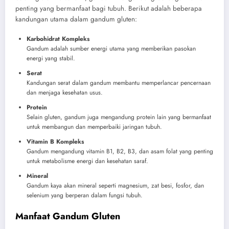
penting yang bermanfaat bagi tubuh. Berikut adalah beberapa
kandungan utama dalam gandum gluten:
Karbohidrat Kompleks
Gandum adalah sumber energi utama yang memberikan pasokan
energi yang stabil.
Serat
Kandungan serat dalam gandum membantu memperlancar pencernaan
dan menjaga kesehatan usus.
Protein
Selain gluten, gandum juga mengandung protein lain yang bermanfaat
untuk membangun dan memperbaiki jaringan tubuh.
Vitamin B Kompleks
Gandum mengandung vitamin B1, B2, B3, dan asam folat yang penting
untuk metabolisme energi dan kesehatan saraf.
Mineral
Gandum kaya akan mineral seperti magnesium, zat besi, fosfor, dan
selenium yang berperan dalam fungsi tubuh.
Manfaat Gandum Gluten