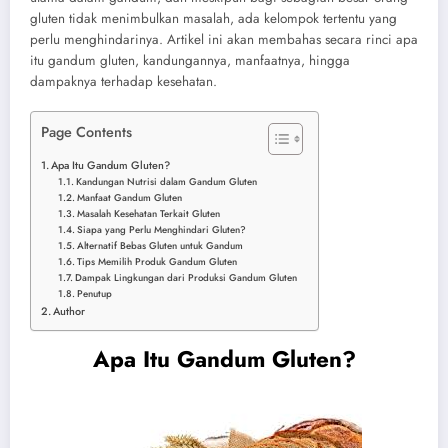
gluten tidak menimbulkan masalah, ada kelompok tertentu yang
perlu menghindarinya. Artikel ini akan membahas secara rinci apa
itu gandum gluten, kandungannya, manfaatnya, hingga
dampaknya terhadap kesehatan.
Page Contents
Apa Itu Gandum Gluten?
Kandungan Nutrisi dalam Gandum Gluten
Manfaat Gandum Gluten
Masalah Kesehatan Terkait Gluten
Siapa yang Perlu Menghindari Gluten?
Alternatif Bebas Gluten untuk Gandum
Tips Memilih Produk Gandum Gluten
Dampak Lingkungan dari Produksi Gandum Gluten
Penutup
Author
Apa Itu Gandum Gluten?