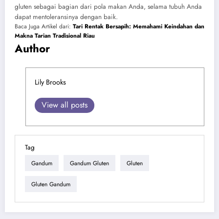
gluten sebagai bagian dari pola makan Anda, selama tubuh Anda
dapat mentoleransinya dengan baik.
Baca Juga Artikel dari:
Tari Rentak Bersapih: Memahami Keindahan dan
Makna Tarian Tradisional Riau
Author
Lily Brooks
View all posts
Tag
Gandum
Gandum Gluten
Gluten
Gluten Gandum