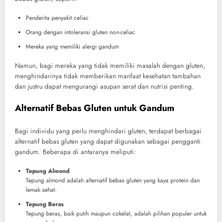
Penderita penyakit celiac
Orang dengan intoleransi gluten non-celiac
Mereka yang memiliki alergi gandum
Namun, bagi mereka yang tidak memiliki masalah dengan gluten,
menghindarinya tidak memberikan manfaat kesehatan tambahan
dan justru dapat mengurangi asupan serat dan nutrisi penting.
Alternatif Bebas Gluten untuk Gandum
Bagi individu yang perlu menghindari gluten, terdapat berbagai
alternatif bebas gluten yang dapat digunakan sebagai pengganti
gandum. Beberapa di antaranya meliputi:
Tepung Almond
Tepung almond adalah alternatif bebas gluten yang kaya protein dan
lemak sehat.
Tepung Beras
Tepung beras, baik putih maupun cokelat, adalah pilihan populer untuk