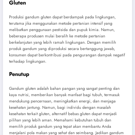
Gluten
Produksi gandum gluten dapat berdampak pada lingkungan,
terutama jika menggunakan metode pertanian intensif yang
melibatkan penggunaan pestisida dan pupuk kimia. Namun,
beberapa produsen mulai beralih ke metode pertanian
berkelanjutan yang lebih ramah lingkungan. Dengan memilih
produk gandum yang diproduksi secara bertanggung jawab,
konsumen dapat berkontribusi pada pengurangan dampak negatif
terhadap lingkungan.
Penutup
Gandum gluten adalah bahan pangan yang sangat penting dan
kaya nutrisi, memberikan banyak manfaat bagi tubuh, termasuk
mendukung pencernaan, meningkatkan energi, dan menjaga
kesehatan jantung. Namun, bagi individu dengan masalah
kesehatan terkait gluten, alternatif bebas gluten dapat menjadi
pilihan yang lebih aman. Memahami kebutuhan tubuh dan
memilih produk gandum yang tepat akan membantu Anda
menjalani pola makan yang sehat dan seimbang. Jadikan gandum