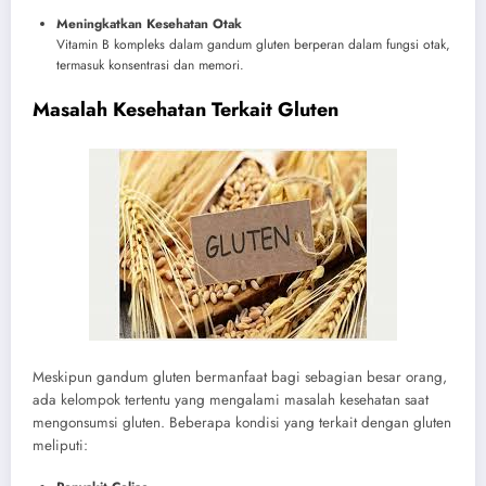
Meningkatkan Kesehatan Otak
Vitamin B kompleks dalam gandum gluten berperan dalam fungsi otak,
termasuk konsentrasi dan memori.
Masalah Kesehatan Terkait Gluten
Meskipun gandum gluten bermanfaat bagi sebagian besar orang,
ada kelompok tertentu yang mengalami masalah kesehatan saat
mengonsumsi gluten. Beberapa kondisi yang terkait dengan gluten
meliputi: