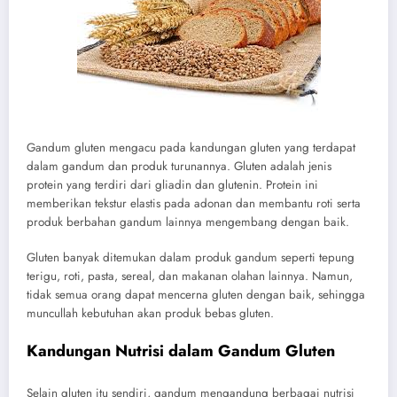
Gandum gluten mengacu pada kandungan gluten yang terdapat
dalam gandum dan produk turunannya. Gluten adalah jenis
protein yang terdiri dari gliadin dan glutenin. Protein ini
memberikan tekstur elastis pada adonan dan membantu roti serta
produk berbahan gandum lainnya mengembang dengan baik.
Gluten banyak ditemukan dalam produk gandum seperti tepung
terigu, roti, pasta, sereal, dan makanan olahan lainnya. Namun,
tidak semua orang dapat mencerna gluten dengan baik, sehingga
muncullah kebutuhan akan produk bebas gluten.
Kandungan Nutrisi dalam Gandum Gluten
Selain gluten itu sendiri, gandum mengandung berbagai nutrisi