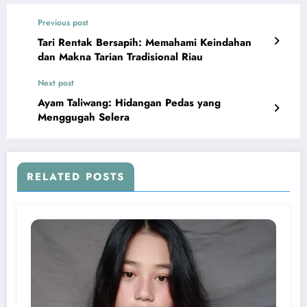
Previous post
Tari Rentak Bersapih: Memahami Keindahan
dan Makna Tarian Tradisional Riau
Next post
Ayam Taliwang: Hidangan Pedas yang
Menggugah Selera
RELATED POSTS