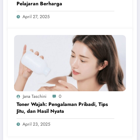
Pelajaran Berharga
April 27, 2025
Jana Taschini
0
Toner Wajah: Pengalaman Pribadi, Tips
Jitu, dan Hasil Nyata
April 23, 2025