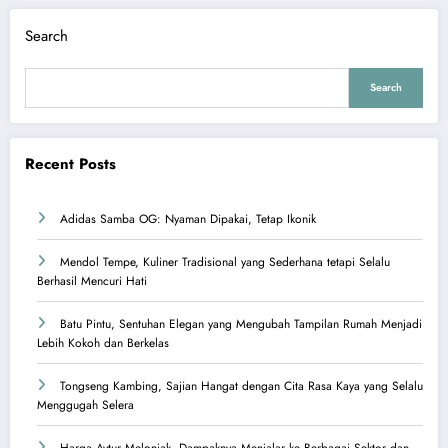
Search
Search
Recent Posts
Adidas Samba OG: Nyaman Dipakai, Tetap Ikonik
Mendol Tempe, Kuliner Tradisional yang Sederhana tetapi Selalu
Berhasil Mencuri Hati
Batu Pintu, Sentuhan Elegan yang Mengubah Tampilan Rumah Menjadi
Lebih Kokoh dan Berkelas
Tongseng Kambing, Sajian Hangat dengan Cita Rasa Kaya yang Selalu
Menggugah Selera