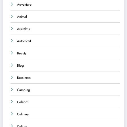
Adventure
Animal
Arsitektur
Automotif
Beauty
Blog
Bussiness
Camping
Celebriti
Culinary
Culture