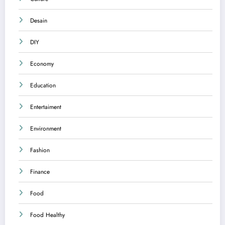
Desain
DIY
Economy
Education
Entertaiment
Environment
Fashion
Finance
Food
Food Healthy