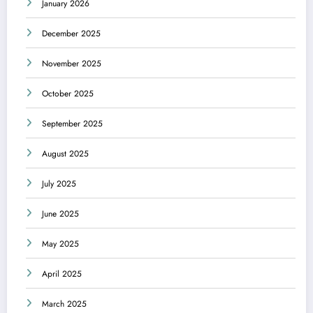
January 2026
December 2025
November 2025
October 2025
September 2025
August 2025
July 2025
June 2025
May 2025
April 2025
March 2025