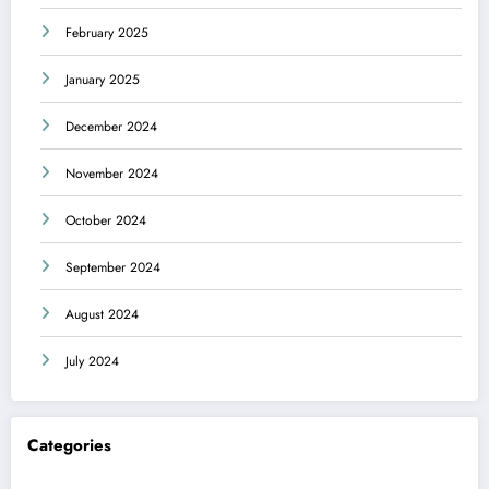
February 2025
January 2025
December 2024
November 2024
October 2024
September 2024
August 2024
July 2024
Categories