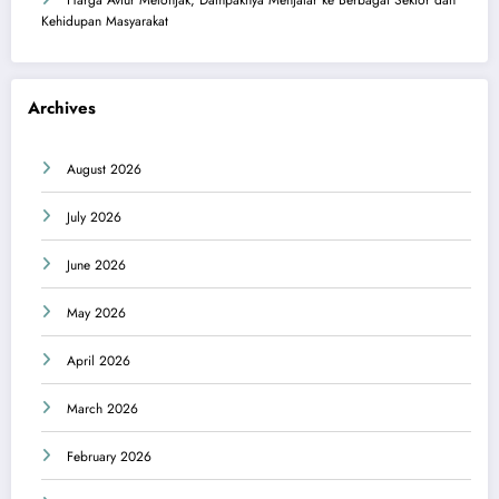
Harga Avtur Melonjak, Dampaknya Menjalar ke Berbagai Sektor dan
Kehidupan Masyarakat
Archives
August 2026
July 2026
June 2026
May 2026
April 2026
March 2026
February 2026