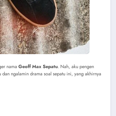
ger nama
Geoff Max Sepatu
. Nah, aku pengen
 dan ngalamin drama soal sepatu ini, yang akhirnya