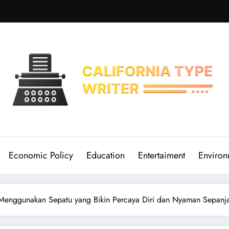
Economic Policy
Education
Entertaiment
Environ
Menggunakan Sepatu yang Bikin Percaya Diri dan Nyaman Sepanj