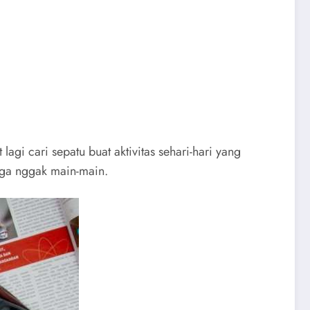
lagi cari sepatu buat aktivitas sehari-hari yang
uga nggak main-main.