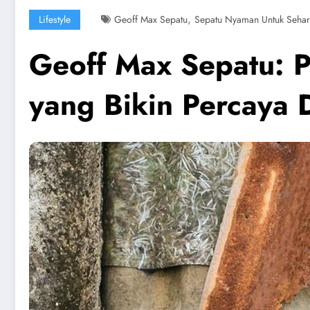
,
Lifestyle
Geoff Max Sepatu
Sepatu Nyaman Untuk Sehar
Geoff Max Sepatu: 
yang Bikin Percaya 