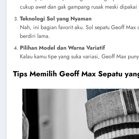
cukup awet dan gak gampang rusak meski dipakai t
Teknologi Sol yang Nyaman
Nah, ini bagian favorit aku. Sol sepatu Geoff Max
berdiri lama.
Pilihan Model dan Warna Variatif
Kalau kamu tipe yang suka variasi, Geoff Max puny
Tips Memilih Geoff Max Sepatu yan