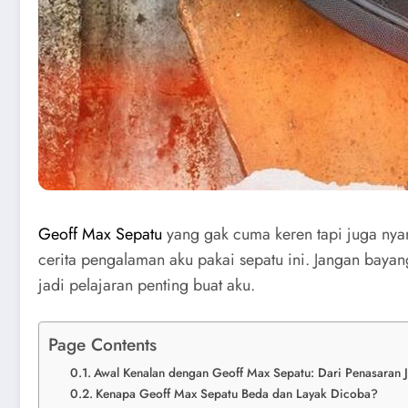
Geoff Max Sepatu
yang gak cuma keren tapi juga nya
cerita pengalaman aku pakai sepatu ini. Jangan baya
jadi pelajaran penting buat aku.
Page Contents
Awal Kenalan dengan Geoff Max Sepatu: Dari Penasaran J
Kenapa Geoff Max Sepatu Beda dan Layak Dicoba?