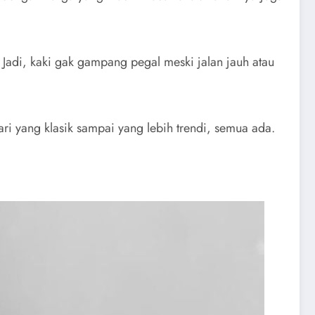
 Jadi, kaki gak gampang pegal meski jalan jauh atau
ri yang klasik sampai yang lebih trendi, semua ada.