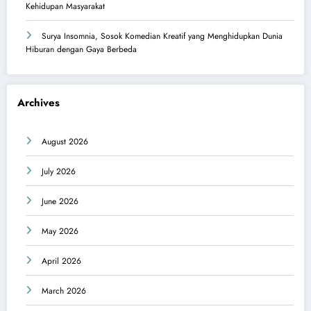
Kehidupan Masyarakat
Surya Insomnia, Sosok Komedian Kreatif yang Menghidupkan Dunia
Hiburan dengan Gaya Berbeda
Archives
August 2026
July 2026
June 2026
May 2026
April 2026
March 2026