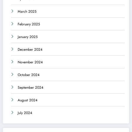
March 2025
February 2025
January 2025
December 2024
November 2024
October 2024
September 2024
August 2024
July 2024