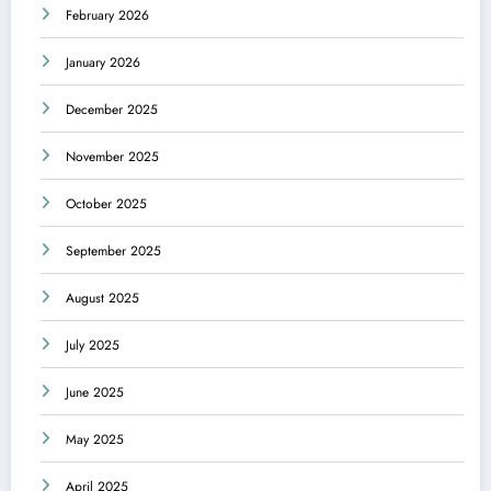
February 2026
January 2026
December 2025
November 2025
October 2025
September 2025
August 2025
July 2025
June 2025
May 2025
April 2025