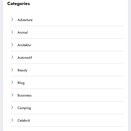
Categories
Adventure
Animal
Arsitektur
Automotif
Beauty
Blog
Bussiness
Camping
Celebriti