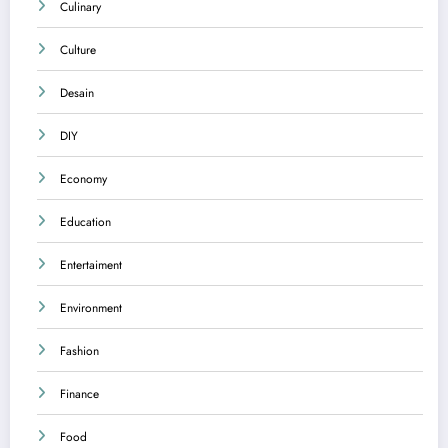
Culinary
Culture
Desain
DIY
Economy
Education
Entertaiment
Environment
Fashion
Finance
Food