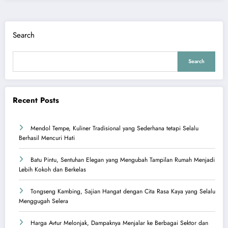
Search
Search
Recent Posts
Mendol Tempe, Kuliner Tradisional yang Sederhana tetapi Selalu
Berhasil Mencuri Hati
Batu Pintu, Sentuhan Elegan yang Mengubah Tampilan Rumah Menjadi
Lebih Kokoh dan Berkelas
Tongseng Kambing, Sajian Hangat dengan Cita Rasa Kaya yang Selalu
Menggugah Selera
Harga Avtur Melonjak, Dampaknya Menjalar ke Berbagai Sektor dan