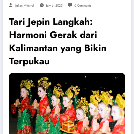
Julian Mitchell
July 6, 2025
0 Comments
Tari Jepin Langkah:
Harmoni Gerak dari
Kalimantan yang Bikin
Terpukau