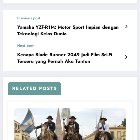
Previous post
Yamaha YZF-R1M: Motor Sport Impian dengan
Teknologi Kelas Dunia
Next post
Kenapa Blade Runner 2049 Jadi Film Sci-Fi
Terseru yang Pernah Aku Tonton
RELATED POSTS