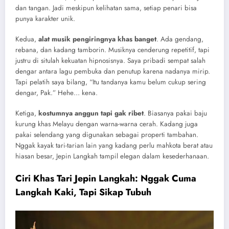
dan tangan. Jadi meskipun kelihatan sama, setiap penari bisa
punya karakter unik.
Kedua,
alat musik pengiringnya khas banget
. Ada gendang,
rebana, dan kadang tamborin. Musiknya cenderung repetitif, tapi
justru di situlah kekuatan hipnosisnya. Saya pribadi sempat salah
dengar antara lagu pembuka dan penutup karena nadanya mirip.
Tapi pelatih saya bilang, “Itu tandanya kamu belum cukup sering
dengar, Pak.” Hehe… kena.
Ketiga,
kostumnya anggun tapi gak ribet
. Biasanya pakai baju
kurung khas Melayu dengan warna-warna cerah. Kadang juga
pakai selendang yang digunakan sebagai properti tambahan.
Nggak kayak tari-tarian lain yang kadang perlu mahkota berat atau
hiasan besar, Jepin Langkah tampil elegan dalam kesederhanaan.
Ciri Khas Tari Jepin Langkah: Nggak Cuma
Langkah Kaki, Tapi Sikap Tubuh