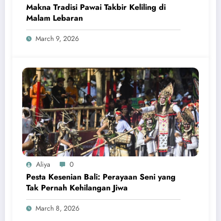
Makna Tradisi Pawai Takbir Keliling di
Malam Lebaran
March 9, 2026
Aliya
0
Pesta Kesenian Bali: Perayaan Seni yang
Tak Pernah Kehilangan Jiwa
March 8, 2026