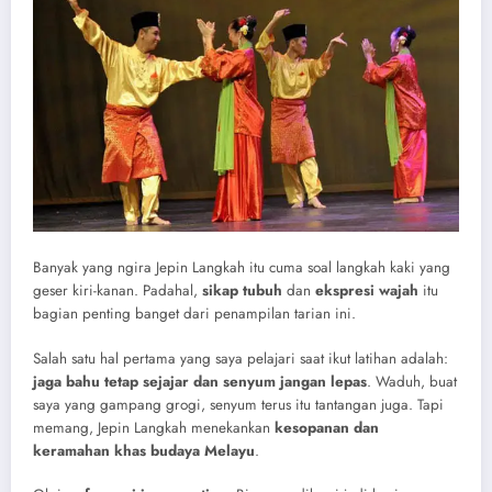
Banyak yang ngira Jepin Langkah itu cuma soal langkah kaki yang
geser kiri-kanan. Padahal,
sikap tubuh
dan
ekspresi wajah
itu
bagian penting banget dari penampilan tarian ini.
Salah satu hal pertama yang saya pelajari saat ikut latihan adalah:
jaga bahu tetap sejajar dan senyum jangan lepas
. Waduh, buat
saya yang gampang grogi, senyum terus itu tantangan juga. Tapi
memang, Jepin Langkah menekankan
kesopanan dan
keramahan khas budaya Melayu
.