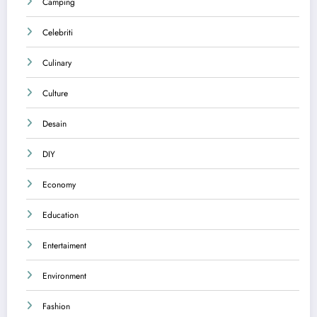
Camping
Celebriti
Culinary
Culture
Desain
DIY
Economy
Education
Entertaiment
Environment
Fashion