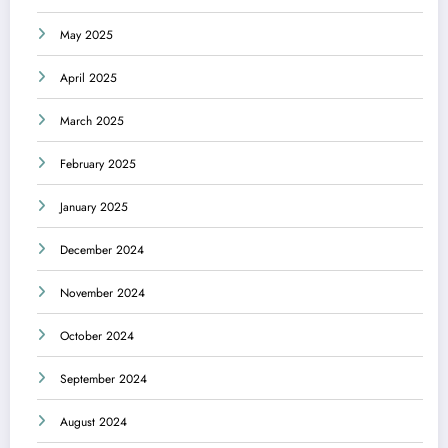
May 2025
April 2025
March 2025
February 2025
January 2025
December 2024
November 2024
October 2024
September 2024
August 2024