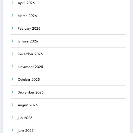
April 2026
March 2026
February 2026
January 2026
December 2025
November 2025
October 2025
September 2025
August 2025
July 2025
June 2025