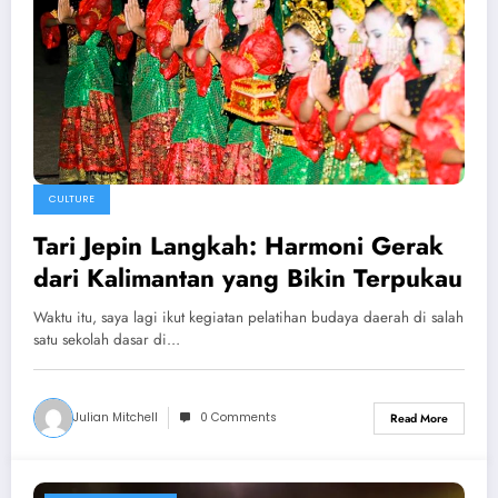
CULTURE
Tari Jepin Langkah: Harmoni Gerak
dari Kalimantan yang Bikin Terpukau
Waktu itu, saya lagi ikut kegiatan pelatihan budaya daerah di salah
satu sekolah dasar di…
Julian Mitchell
0 Comments
Read More