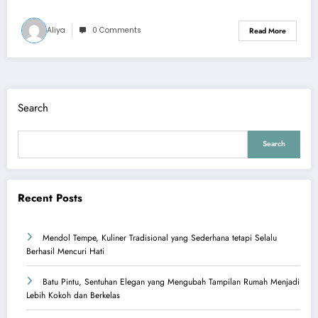
Aliya
0 Comments
Read More
Search
Search
Recent Posts
Mendol Tempe, Kuliner Tradisional yang Sederhana tetapi Selalu
Berhasil Mencuri Hati
Batu Pintu, Sentuhan Elegan yang Mengubah Tampilan Rumah Menjadi
Lebih Kokoh dan Berkelas