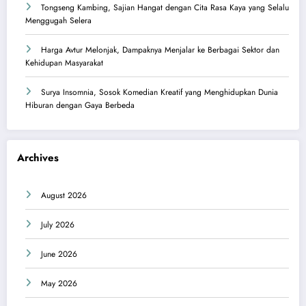
Tongseng Kambing, Sajian Hangat dengan Cita Rasa Kaya yang Selalu
Menggugah Selera
Harga Avtur Melonjak, Dampaknya Menjalar ke Berbagai Sektor dan
Kehidupan Masyarakat
Surya Insomnia, Sosok Komedian Kreatif yang Menghidupkan Dunia
Hiburan dengan Gaya Berbeda
Archives
August 2026
July 2026
June 2026
May 2026