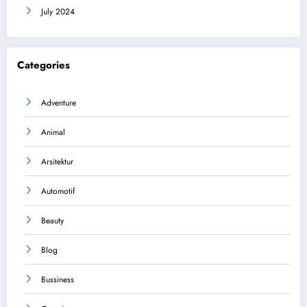
July 2024
Categories
Adventure
Animal
Arsitektur
Automotif
Beauty
Blog
Bussiness