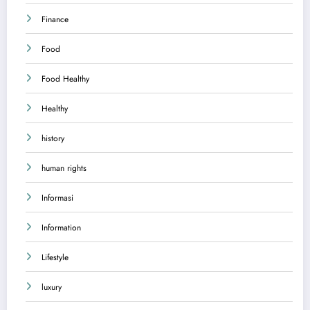
Finance
Food
Food Healthy
Healthy
history
human rights
Informasi
Information
Lifestyle
luxury