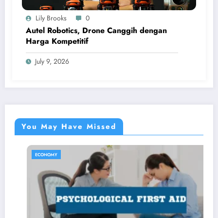
Lily Brooks
0
Autel Robotics, Drone Canggih dengan
Harga Kompetitif
July 9, 2026
You May Have Missed
ECONOMY