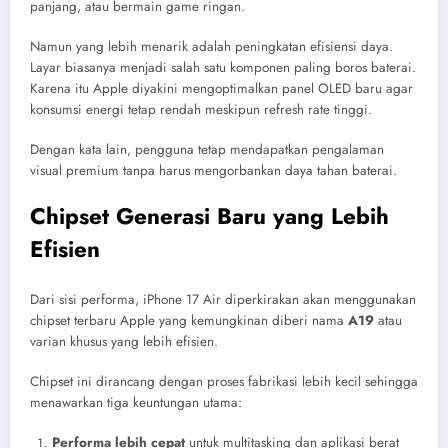
panjang, atau bermain game ringan.
Namun yang lebih menarik adalah peningkatan efisiensi daya.
Layar biasanya menjadi salah satu komponen paling boros baterai.
Karena itu Apple diyakini mengoptimalkan panel OLED baru agar
konsumsi energi tetap rendah meskipun refresh rate tinggi.
Dengan kata lain, pengguna tetap mendapatkan pengalaman
visual premium tanpa harus mengorbankan daya tahan baterai.
Chipset Generasi Baru yang Lebih
Efisien
Dari sisi performa, iPhone 17 Air diperkirakan akan menggunakan
chipset terbaru Apple yang kemungkinan diberi nama
A19
atau
varian khusus yang lebih efisien.
Chipset ini dirancang dengan proses fabrikasi lebih kecil sehingga
menawarkan tiga keuntungan utama:
Performa lebih cepat
untuk multitasking dan aplikasi berat