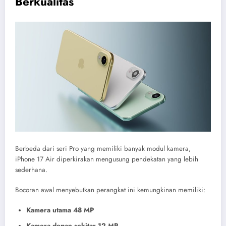
Berkualitas
Berbeda dari seri Pro yang memiliki banyak modul kamera,
iPhone 17 Air diperkirakan mengusung pendekatan yang lebih
sederhana.
Bocoran awal menyebutkan perangkat ini kemungkinan memiliki:
Kamera utama 48 MP
Kamera depan sekitar 12 MP