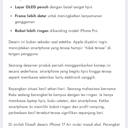
Layar OLED penuh
dengan bezel sangat tipis
Frame lebih datar
untuk meningkatkan kenyamanan
genggaman
Bobot lebih ringan
dibanding model iPhone Pro
Desain ini bukan sekadar soal estetika. Apple diyakini ingin
menciptakan smartphone yang terasa hampir “tidak terasa” di
tangan pengguna.
Seorang desainer produk pernah menggambarkan konsep ini
secara sederhana: smartphone yang begitu tipis hingga terasa
seperti membawa selembar kartu elektronik canggih.
Bayangkan situasi kecil sehari-hari. Seorang mahasiswa bernama
Raka sedang berangkat ke kampus dengan tas ringan. Ia hanya
membawa laptop tipis, buku catatan, dan smartphone. Ketika
smartphone itu memiliki bobot ringan dan profil ramping,
perbedaan kecil tersebut terasa signifikan sepanjang hari.
Di sinilah filosofi desain iPhone 17 Air mulai masuk akal. Perangkat