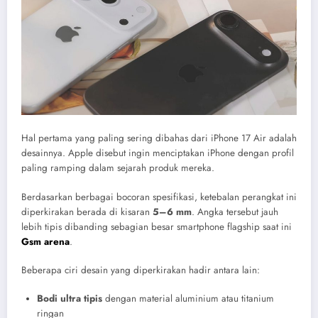
Hal pertama yang paling sering dibahas dari iPhone 17 Air adalah
desainnya. Apple disebut ingin menciptakan iPhone dengan profil
paling ramping dalam sejarah produk mereka.
Berdasarkan berbagai bocoran spesifikasi, ketebalan perangkat ini
diperkirakan berada di kisaran
5–6 mm
. Angka tersebut jauh
lebih tipis dibanding sebagian besar smartphone flagship saat ini
Gsm arena
.
Beberapa ciri desain yang diperkirakan hadir antara lain:
Bodi ultra tipis
dengan material aluminium atau titanium
ringan