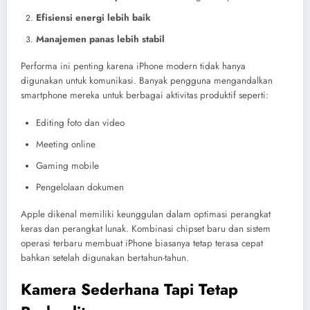
Efisiensi energi lebih baik
Manajemen panas lebih stabil
Performa ini penting karena iPhone modern tidak hanya
digunakan untuk komunikasi. Banyak pengguna mengandalkan
smartphone mereka untuk berbagai aktivitas produktif seperti:
Editing foto dan video
Meeting online
Gaming mobile
Pengelolaan dokumen
Apple dikenal memiliki keunggulan dalam optimasi perangkat
keras dan perangkat lunak. Kombinasi chipset baru dan sistem
operasi terbaru membuat iPhone biasanya tetap terasa cepat
bahkan setelah digunakan bertahun-tahun.
Kamera Sederhana Tapi Tetap