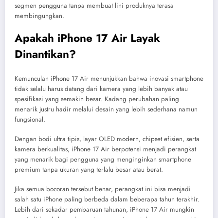
segmen pengguna tanpa membuat lini produknya terasa
membingungkan.
Apakah iPhone 17 Air Layak
Dinantikan?
Kemunculan iPhone 17 Air menunjukkan bahwa inovasi smartphone
tidak selalu harus datang dari kamera yang lebih banyak atau
spesifikasi yang semakin besar. Kadang perubahan paling
menarik justru hadir melalui desain yang lebih sederhana namun
fungsional.
Dengan bodi ultra tipis, layar OLED modern, chipset efisien, serta
kamera berkualitas, iPhone 17 Air berpotensi menjadi perangkat
yang menarik bagi pengguna yang menginginkan smartphone
premium tanpa ukuran yang terlalu besar atau berat.
Jika semua bocoran tersebut benar, perangkat ini bisa menjadi
salah satu iPhone paling berbeda dalam beberapa tahun terakhir.
Lebih dari sekadar pembaruan tahunan, iPhone 17 Air mungkin