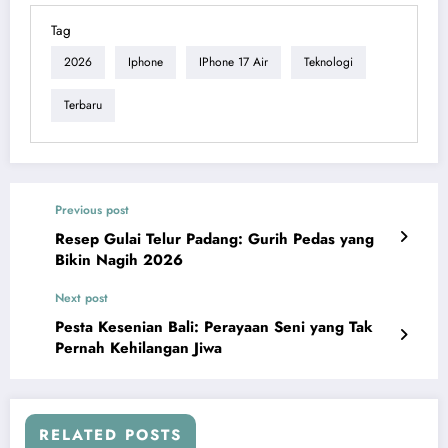
Tag
2026
Iphone
IPhone 17 Air
Teknologi
Terbaru
Previous post
Resep Gulai Telur Padang: Gurih Pedas yang
Bikin Nagih 2026
Next post
Pesta Kesenian Bali: Perayaan Seni yang Tak
Pernah Kehilangan Jiwa
RELATED POSTS