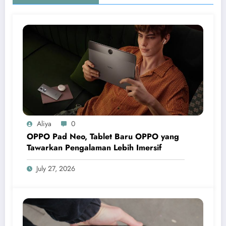
Aliya
0
OPPO Pad Neo, Tablet Baru OPPO yang
Tawarkan Pengalaman Lebih Imersif
July 27, 2026