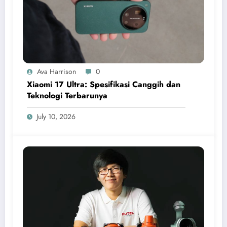
Ava Harrison
0
Xiaomi 17 Ultra: Spesifikasi Canggih dan
Teknologi Terbarunya
July 10, 2026