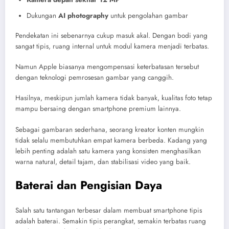
Dukungan
AI photography
untuk pengolahan gambar
Pendekatan ini sebenarnya cukup masuk akal. Dengan bodi yang
sangat tipis, ruang internal untuk modul kamera menjadi terbatas.
Namun Apple biasanya mengompensasi keterbatasan tersebut
dengan teknologi pemrosesan gambar yang canggih.
Hasilnya, meskipun jumlah kamera tidak banyak, kualitas foto tetap
mampu bersaing dengan smartphone premium lainnya.
Sebagai gambaran sederhana, seorang kreator konten mungkin
tidak selalu membutuhkan empat kamera berbeda. Kadang yang
lebih penting adalah satu kamera yang konsisten menghasilkan
warna natural, detail tajam, dan stabilisasi video yang baik.
Baterai dan Pengisian Daya
Salah satu tantangan terbesar dalam membuat smartphone tipis
adalah baterai. Semakin tipis perangkat, semakin terbatas ruang