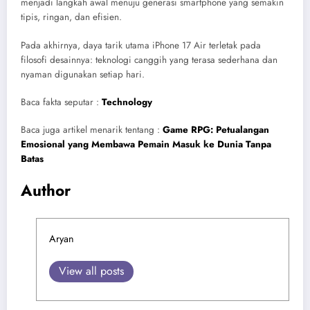
menjadi langkah awal menuju generasi smartphone yang semakin
tipis, ringan, dan efisien.
Pada akhirnya, daya tarik utama iPhone 17 Air terletak pada
filosofi desainnya: teknologi canggih yang terasa sederhana dan
nyaman digunakan setiap hari.
Baca fakta seputar :
Technology
Baca juga artikel menarik tentang :
Game RPG: Petualangan
Emosional yang Membawa Pemain Masuk ke Dunia Tanpa
Batas
Author
Aryan
View all posts