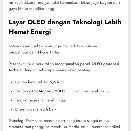
ini tidak sekadar menjadi alat komunikasi, tetapi juga bagian dari
gaya hidup mobilitas tinggi.
Layar OLED dengan Teknologi Lebih
Hemat Energi
Selain desain, sektor layar juga menjadi fokus utama
pengembangan iPhone 17 Air.
Perangkat ini diperkirakan menggunakan
panel OLED generasi
terbaru
dengan beberapa peningkatan penting:
Ukuran layar sekitar
6,6 inci
Teknologi
ProMotion 120Hz
untuk animasi lebih halus
Tingkat kecerahan lebih tinggi
Efisiensi daya lebih baik
Teknologi ProMotion membuat scrolling terasa sangat mulus,
terutama saat pengguna membuka media sosial, membaca artikel