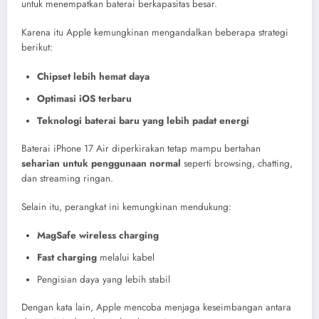
untuk menempatkan baterai berkapasitas besar.
Karena itu Apple kemungkinan mengandalkan beberapa strategi
berikut:
Chipset lebih hemat daya
Optimasi iOS terbaru
Teknologi baterai baru yang lebih padat energi
Baterai iPhone 17 Air diperkirakan tetap mampu bertahan
seharian untuk penggunaan normal
seperti browsing, chatting,
dan streaming ringan.
Selain itu, perangkat ini kemungkinan mendukung:
MagSafe wireless charging
Fast charging
melalui kabel
Pengisian daya yang lebih stabil
Dengan kata lain, Apple mencoba menjaga keseimbangan antara