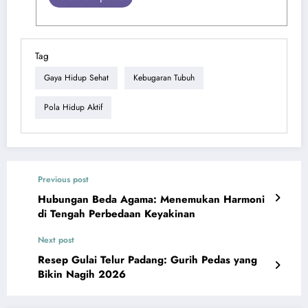
Tag
Gaya Hidup Sehat
Kebugaran Tubuh
Pola Hidup Aktif
Previous post
Hubungan Beda Agama: Menemukan Harmoni
di Tengah Perbedaan Keyakinan
Next post
Resep Gulai Telur Padang: Gurih Pedas yang
Bikin Nagih 2026