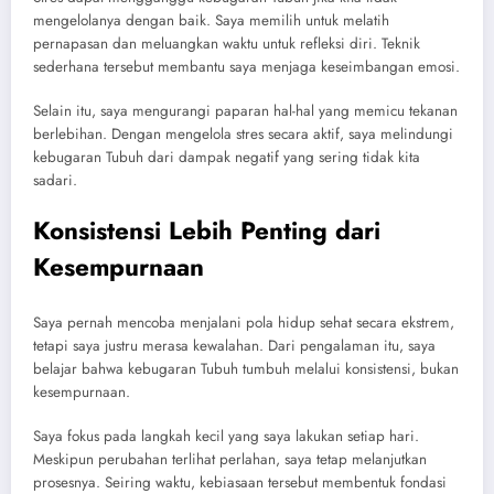
mengelolanya dengan baik. Saya memilih untuk melatih
pernapasan dan meluangkan waktu untuk refleksi diri. Teknik
sederhana tersebut membantu saya menjaga keseimbangan emosi.
Selain itu, saya mengurangi paparan hal-hal yang memicu tekanan
berlebihan. Dengan mengelola stres secara aktif, saya melindungi
kebugaran Tubuh dari dampak negatif yang sering tidak kita
sadari.
Konsistensi Lebih Penting dari
Kesempurnaan
Saya pernah mencoba menjalani pola hidup sehat secara ekstrem,
tetapi saya justru merasa kewalahan. Dari pengalaman itu, saya
belajar bahwa kebugaran Tubuh tumbuh melalui konsistensi, bukan
kesempurnaan.
Saya fokus pada langkah kecil yang saya lakukan setiap hari.
Meskipun perubahan terlihat perlahan, saya tetap melanjutkan
prosesnya. Seiring waktu, kebiasaan tersebut membentuk fondasi