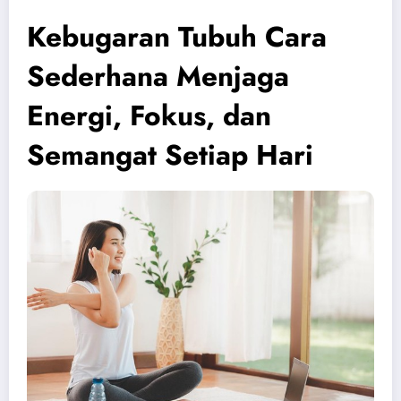
Kebugaran Tubuh Cara
Sederhana Menjaga
Energi, Fokus, dan
Semangat Setiap Hari