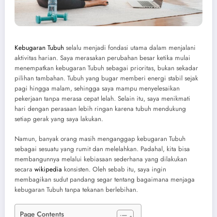
Kebugaran Tubuh
selalu menjadi fondasi utama dalam menjalani
aktivitas harian. Saya merasakan perubahan besar ketika mulai
menempatkan kebugaran Tubuh sebagai prioritas, bukan sekadar
pilihan tambahan. Tubuh yang bugar memberi energi stabil sejak
pagi hingga malam, sehingga saya mampu menyelesaikan
pekerjaan tanpa merasa cepat lelah. Selain itu, saya menikmati
hari dengan perasaan lebih ringan karena tubuh mendukung
setiap gerak yang saya lakukan.
Namun, banyak orang masih menganggap kebugaran Tubuh
sebagai sesuatu yang rumit dan melelahkan. Padahal, kita bisa
membangunnya melalui kebiasaan sederhana yang dilakukan
secara
wikipedia
konsisten. Oleh sebab itu, saya ingin
membagikan sudut pandang segar tentang bagaimana menjaga
kebugaran Tubuh tanpa tekanan berlebihan.
Page Contents