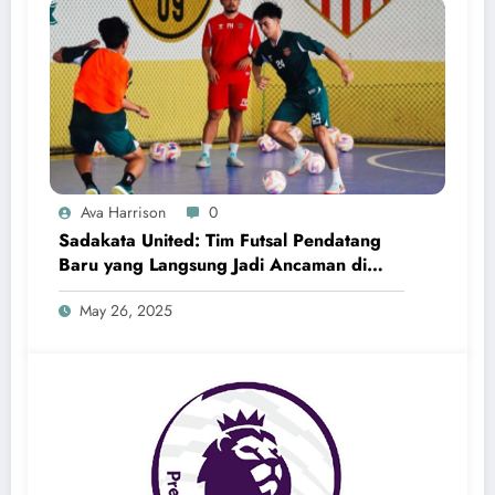
Ava Harrison
0
Sadakata United: Tim Futsal Pendatang
Baru yang Langsung Jadi Ancaman di
Liga Indonesia
May 26, 2025