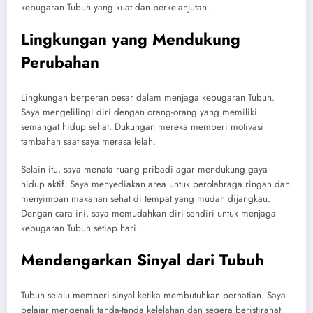
kebugaran Tubuh yang kuat dan berkelanjutan.
Lingkungan yang Mendukung
Perubahan
Lingkungan berperan besar dalam menjaga kebugaran Tubuh.
Saya mengelilingi diri dengan orang-orang yang memiliki
semangat hidup sehat. Dukungan mereka memberi motivasi
tambahan saat saya merasa lelah.
Selain itu, saya menata ruang pribadi agar mendukung gaya
hidup aktif. Saya menyediakan area untuk berolahraga ringan dan
menyimpan makanan sehat di tempat yang mudah dijangkau.
Dengan cara ini, saya memudahkan diri sendiri untuk menjaga
kebugaran Tubuh setiap hari.
Mendengarkan Sinyal dari Tubuh
Tubuh selalu memberi sinyal ketika membutuhkan perhatian. Saya
belajar mengenali tanda-tanda kelelahan dan segera beristirahat