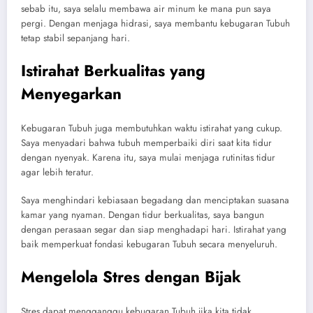
sebab itu, saya selalu membawa air minum ke mana pun saya
pergi. Dengan menjaga hidrasi, saya membantu kebugaran Tubuh
tetap stabil sepanjang hari.
Istirahat Berkualitas yang
Menyegarkan
Kebugaran Tubuh juga membutuhkan waktu istirahat yang cukup.
Saya menyadari bahwa tubuh memperbaiki diri saat kita tidur
dengan nyenyak. Karena itu, saya mulai menjaga rutinitas tidur
agar lebih teratur.
Saya menghindari kebiasaan begadang dan menciptakan suasana
kamar yang nyaman. Dengan tidur berkualitas, saya bangun
dengan perasaan segar dan siap menghadapi hari. Istirahat yang
baik memperkuat fondasi kebugaran Tubuh secara menyeluruh.
Mengelola Stres dengan Bijak
Stres dapat mengganggu kebugaran Tubuh jika kita tidak