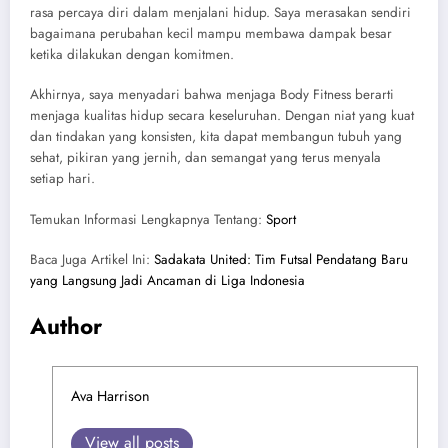
rasa percaya diri dalam menjalani hidup. Saya merasakan sendiri
bagaimana perubahan kecil mampu membawa dampak besar
ketika dilakukan dengan komitmen.
Akhirnya, saya menyadari bahwa menjaga Body Fitness berarti
menjaga kualitas hidup secara keseluruhan. Dengan niat yang kuat
dan tindakan yang konsisten, kita dapat membangun tubuh yang
sehat, pikiran yang jernih, dan semangat yang terus menyala
setiap hari.
Temukan Informasi Lengkapnya Tentang:
Sport
Baca Juga Artikel Ini:
Sadakata United: Tim Futsal Pendatang Baru
yang Langsung Jadi Ancaman di Liga Indonesia
Author
Ava Harrison
View all posts