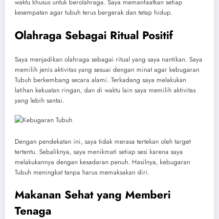
waktu khusus untuk berolahraga. Saya memanfaatkan setiap
kesempatan agar tubuh terus bergerak dan tetap hidup.
Olahraga Sebagai Ritual Positif
Saya menjadikan olahraga sebagai ritual yang saya nantikan. Saya
memilih jenis aktivitas yang sesuai dengan minat agar kebugaran
Tubuh berkembang secara alami. Terkadang saya melakukan
latihan kekuatan ringan, dan di waktu lain saya memilih aktivitas
yang lebih santai.
Dengan pendekatan ini, saya tidak merasa tertekan oleh target
tertentu. Sebaliknya, saya menikmati setiap sesi karena saya
melakukannya dengan kesadaran penuh. Hasilnya, kebugaran
Tubuh meningkat tanpa harus memaksakan diri.
Makanan Sehat yang Memberi
Tenaga