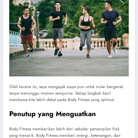
Oleh karena itu, saya mengajak siapa pun untuk mulai bergerak
tanpa menunggu momen sempurna. Setiap langkah kecil
membawa kita lebih dekat pada Body Fitness yang optimal.
Penutup yang Menguatkan
Body Fitness memberikan lebih dari sekadar penampilan fisik
yang menarik. Body Fitness memberi energi, ketenangan, dan