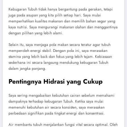
Kebugaran Tubuh tidak hanya bergantung pada gerakan, tetapi
juga pada asupan yang kita pilih setiap hari. Saya mulai
memperhatikan kualitas makanan dan memilih bahan segar yang
kaya nutrisi. Saya mengurangi makanan olahan dan menggantinya
dengan pilihan yang lebih alami.
Selain itu, saya menjaga pola makan secara teratur agar tubuh
memperoleh energi stabil. Dengan pola ini, saya merasakan
stamina yang lebih baik dan fokus yang lebih tajam. Kebiasaan
sederhana ini secara langsung mendukung kebugaran Tubuh
dalam jangka panjang.
Pentingnya Hidrasi yang Cukup
Saya sering mengabaikan kebutuhan cairan sebelum memahami
dampaknya terhadap kebugaran Tubuh. Ketika saya mulai
memenuhi kebutuhan air secara konsisten, saya merasakan
perbedaan signifikan pada tingkat energi dan konsentrasi.
Air membantu tubuh menjalankan fungsi vital secara optimal. Oleh