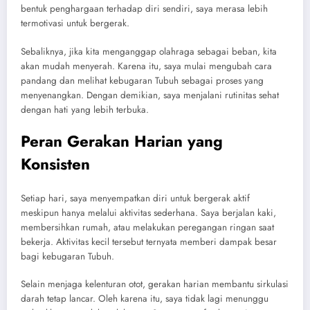
bentuk penghargaan terhadap diri sendiri, saya merasa lebih
termotivasi untuk bergerak.
Sebaliknya, jika kita menganggap olahraga sebagai beban, kita
akan mudah menyerah. Karena itu, saya mulai mengubah cara
pandang dan melihat kebugaran Tubuh sebagai proses yang
menyenangkan. Dengan demikian, saya menjalani rutinitas sehat
dengan hati yang lebih terbuka.
Peran Gerakan Harian yang
Konsisten
Setiap hari, saya menyempatkan diri untuk bergerak aktif
meskipun hanya melalui aktivitas sederhana. Saya berjalan kaki,
membersihkan rumah, atau melakukan peregangan ringan saat
bekerja. Aktivitas kecil tersebut ternyata memberi dampak besar
bagi kebugaran Tubuh.
Selain menjaga kelenturan otot, gerakan harian membantu sirkulasi
darah tetap lancar. Oleh karena itu, saya tidak lagi menunggu