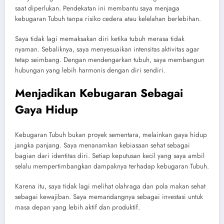
saat diperlukan. Pendekatan ini membantu saya menjaga
kebugaran Tubuh tanpa risiko cedera atau kelelahan berlebihan.
Saya tidak lagi memaksakan diri ketika tubuh merasa tidak
nyaman. Sebaliknya, saya menyesuaikan intensitas aktivitas agar
tetap seimbang. Dengan mendengarkan tubuh, saya membangun
hubungan yang lebih harmonis dengan diri sendiri.
Menjadikan Kebugaran Sebagai
Gaya Hidup
Kebugaran Tubuh bukan proyek sementara, melainkan gaya hidup
jangka panjang. Saya menanamkan kebiasaan sehat sebagai
bagian dari identitas diri. Setiap keputusan kecil yang saya ambil
selalu mempertimbangkan dampaknya terhadap kebugaran Tubuh.
Karena itu, saya tidak lagi melihat olahraga dan pola makan sehat
sebagai kewajiban. Saya memandangnya sebagai investasi untuk
masa depan yang lebih aktif dan produktif.