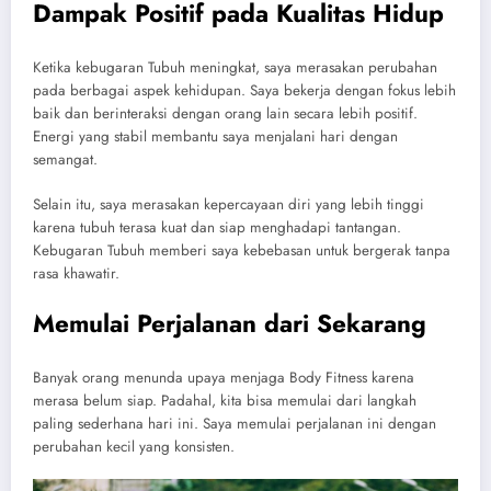
Dampak Positif pada Kualitas Hidup
Ketika kebugaran Tubuh meningkat, saya merasakan perubahan
pada berbagai aspek kehidupan. Saya bekerja dengan fokus lebih
baik dan berinteraksi dengan orang lain secara lebih positif.
Energi yang stabil membantu saya menjalani hari dengan
semangat.
Selain itu, saya merasakan kepercayaan diri yang lebih tinggi
karena tubuh terasa kuat dan siap menghadapi tantangan.
Kebugaran Tubuh memberi saya kebebasan untuk bergerak tanpa
rasa khawatir.
Memulai Perjalanan dari Sekarang
Banyak orang menunda upaya menjaga Body Fitness karena
merasa belum siap. Padahal, kita bisa memulai dari langkah
paling sederhana hari ini. Saya memulai perjalanan ini dengan
perubahan kecil yang konsisten.