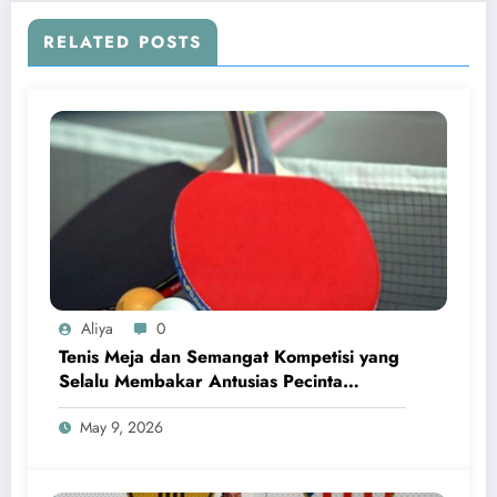
RELATED POSTS
Aliya
0
Tenis Meja dan Semangat Kompetisi yang
Selalu Membakar Antusias Pecinta
Olahraga
May 9, 2026