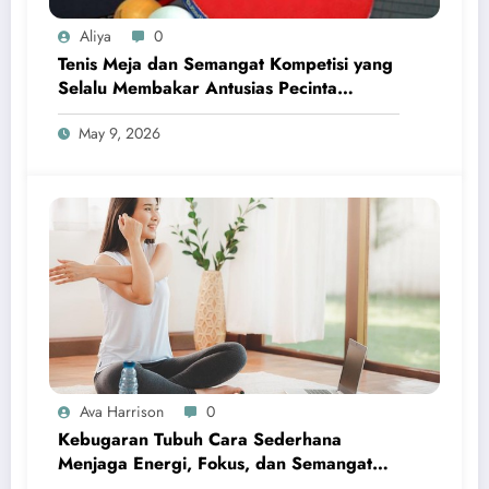
Aliya
0
Tenis Meja dan Semangat Kompetisi yang
Selalu Membakar Antusias Pecinta
Olahraga
May 9, 2026
Ava Harrison
0
Kebugaran Tubuh Cara Sederhana
Menjaga Energi, Fokus, dan Semangat
Setiap Hari