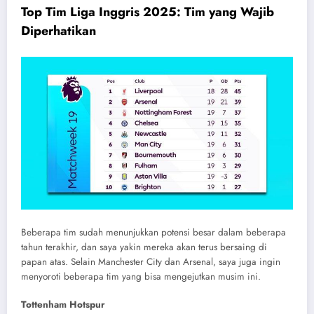
Top Tim Liga Inggris 2025: Tim yang Wajib
Diperhatikan
Beberapa tim sudah menunjukkan potensi besar dalam beberapa
tahun terakhir, dan saya yakin mereka akan terus bersaing di
papan atas. Selain Manchester City dan Arsenal, saya juga ingin
menyoroti beberapa tim yang bisa mengejutkan musim ini.
Tottenham Hotspur