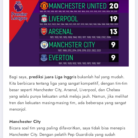
Bagi saya,
prediksi juara Liga Inggris
bukanlah hal yang mudah.
Kita berbicara tentang liga yang sangat kompetitif, dengan tim-tim
besar seperti Manchester City, Arsenal, Liverpool, dan Chelsea
yang selalu punya kekuatan untuk melaju jauh. Namun, jika melihat
tren dan kekuatan masing-masing tim, ada beberapa yang sangat
menonjol.
Manchester City
Bicara soal tim yang paling difavoritkan, saya tidak bisa menepis
Manchester City. Dengan pelatih Pep Guardiola yang sudah