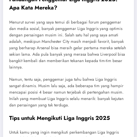
Apa Kata Mereka?
Menurut survei yang saya temui di berbagai forum penggemar
dan media sosial, banyak penggemar Liga Inggris yang optimis
dengan persaingan musim ini. Salah satu hal yang saya amati
adalah, meskipun Manchester City masih menjadi favorit, banyak
yang berharap Arsenal bisa meraih gelar pertama mereka setelah
sekian lama. Ada pula banyak yang merasa bahwa Liverpool bisa
bangkit kembali dan memberikan tekanan kepada tim-tim besar
lainnya.
Namun, tentu saja, penggemar juga tahu bahwa Liga Inggris
sangat dinamis. Musim lalu saja, ada beberapa tim yang hampir
mencapai posisi 4 besar namun terjebak di pertengahan musim.
Inilah yang membuat Liga Inggris selalu menarik: banyak kejutan
dan persaingan yang tak terduga.
Tips untuk Mengikuti Liga Inggris 2025
Untuk kamu yang ingin mengikuti perkembangan Liga Inggris