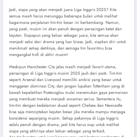
Jadi, siapa yang akan menjadi juara Liga Inggris 2025? Kita
semua masih harus menunggu beberapa bulan untuk melihat
bagaimana perjalanan tim-tim besar ini berkembang. Namun,
yang pasti, musim ini akan penuh dengan persaingan ketat dan
kejutan. Siapapun yang keluar sebagai juara, kita semua akan
menjadi saksi dari drama yang luar biasa. Jadi, siapkan diri untuk
menikmati setiap detiknya, dan semoga tim favoritmu bisa
mengangkat trofi di akhir musim!
Meskipun Manchester City jelas masih menjadi favorit utama,
persaingan di Liga Inggris musim 2025 jauh dari pasti. Tim-tim
seperti Arsenal dan Liverpool memiliki ambisi yang besar untuk
menggeser dominasi City, dan jangan lupakan Tottenham yang di
bawah kepelatihan Postecoglou mulai menemukan gaya permainan
yang membuat mereka menjadi ancaman serius. Sementara itu,
tim-tim dengan kedalaman skuad seperti Chelsea dan Newcastle
bisa saja menciptakan kejutan besar jika mereka mampu menjaga
konsistensi sepanjang musim. Setiap pekannya di Liga Inggris
selalu penuh dengan drama, jadi kita harus siap untuk melihat
siapa yang akhirnya akan keluar sebagai yang terbaik.