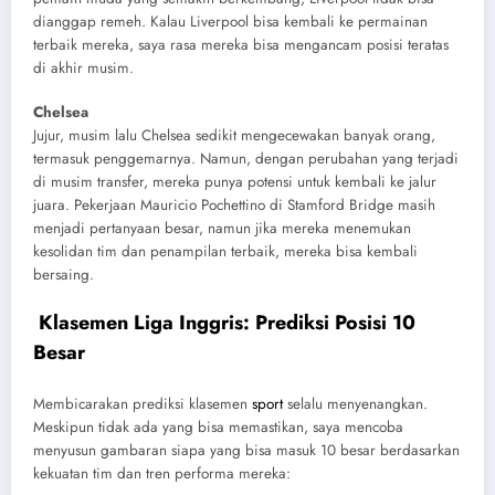
dianggap remeh. Kalau Liverpool bisa kembali ke permainan
terbaik mereka, saya rasa mereka bisa mengancam posisi teratas
di akhir musim.
Chelsea
Jujur, musim lalu Chelsea sedikit mengecewakan banyak orang,
termasuk penggemarnya. Namun, dengan perubahan yang terjadi
di musim transfer, mereka punya potensi untuk kembali ke jalur
juara. Pekerjaan Mauricio Pochettino di Stamford Bridge masih
menjadi pertanyaan besar, namun jika mereka menemukan
kesolidan tim dan penampilan terbaik, mereka bisa kembali
bersaing.
Klasemen Liga Inggris: Prediksi Posisi 10
Besar
Membicarakan prediksi klasemen
sport
selalu menyenangkan.
Meskipun tidak ada yang bisa memastikan, saya mencoba
menyusun gambaran siapa yang bisa masuk 10 besar berdasarkan
kekuatan tim dan tren performa mereka: