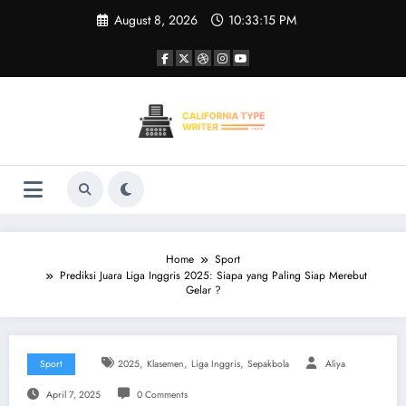
Skip
August 8, 2026
10:33:15 PM
to
content
Home
Sport
Prediksi Juara Liga Inggris 2025: Siapa yang Paling Siap Merebut
Gelar ?
,
,
,
Sport
2025
Klasemen
Liga Inggris
Sepakbola
Aliya
April 7, 2025
0 Comments