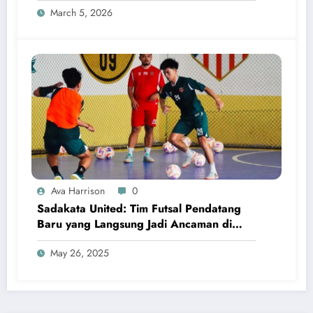
March 5, 2026
Ava Harrison
0
Sadakata United: Tim Futsal Pendatang
Baru yang Langsung Jadi Ancaman di
Liga Indonesia
May 26, 2025