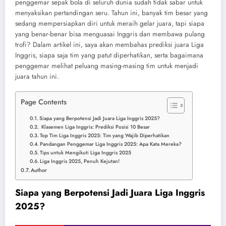
penggemar sepak bola di seluruh dunia sudah tidak sabar untuk
menyaksikan pertandingan seru. Tahun ini, banyak tim besar yang
sedang mempersiapkan diri untuk meraih gelar juara, tapi siapa
yang benar-benar bisa menguasai Inggris dan membawa pulang
trofi? Dalam artikel ini, saya akan membahas prediksi juara Liga
Inggris, siapa saja tim yang patut diperhatikan, serta bagaimana
penggemar melihat peluang masing-masing tim untuk menjadi
juara tahun ini.
Page Contents
Siapa yang Berpotensi Jadi Juara Liga Inggris 2025?
Klasemen Liga Inggris: Prediksi Posisi 10 Besar
Top Tim Liga Inggris 2025: Tim yang Wajib Diperhatikan
Pandangan Penggemar Liga Inggris 2025: Apa Kata Mereka?
Tips untuk Mengikuti Liga Inggris 2025
Liga Inggris 2025, Penuh Kejutan!
Author
Siapa yang Berpotensi Jadi Juara Liga Inggris
2025?