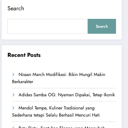
Search
Search
Recent Posts
Nissan March Modifikasi: Bikin Mungil Makin
Berkarakter
Adidas Samba OG: Nyaman Dipakai, Tetap Ikonik
Mendol Tempe, Kuliner Tradisional yang
Sederhana tetapi Selalu Berhasil Mencuri Hati