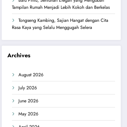
Batu Pintu, Sentuhan Elegan yang Mengubah
Tampilan Rumah Menjadi Lebih Kokoh dan Berkelas
Tongseng Kambing, Sajian Hangat dengan Cita
Rasa Kaya yang Selalu Menggugah Selera
Archives
August 2026
July 2026
June 2026
May 2026
April 2026