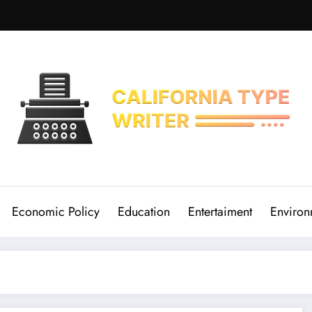
Economic Policy
Education
Entertaiment
Environ