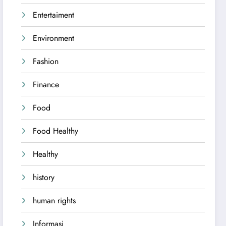
Entertaiment
Environment
Fashion
Finance
Food
Food Healthy
Healthy
history
human rights
Informasi