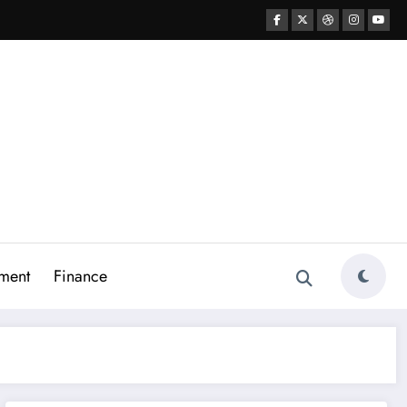
ment
Finance