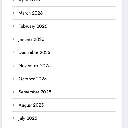
March 2026
February 2026
January 2026
December 2025
November 2025
October 2025
September 2025
August 2025
July 2025