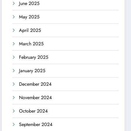
June 2025
May 2025
April 2025
March 2025
February 2025
January 2025
December 2024
November 2024
October 2024
September 2024