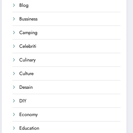
Blog
Bussiness
Camping
Celebriti
Culinary
Culture
Desain
DIY
Economy
Education