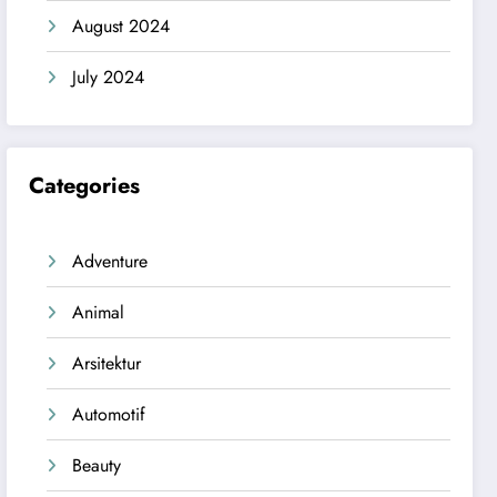
August 2024
July 2024
Categories
Adventure
Animal
Arsitektur
Automotif
Beauty