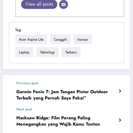
View all posts
Tag
Acer Aspire Lite
Canggih
Inovasi
Laptop
Teknologi
Terbaru
Previous post
Garmin Fenix 7: Jam Tangan Pintar Outdoor
Terbaik yang Pernah Saya Pakai”
Next post
Hacksaw Ridge: Film Perang Paling
Menegangkan yang Wajib Kamu Tonton