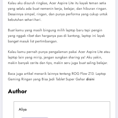
Kalau aku disuruh ringkas, Acer Aspire Lite itu kayak teman setia
yang selalu ada buat nemenin kerja, belajar, dan hiburan ringan.
Desainnya simpel, ringan, dan punya performa yang cukup untuk
kebutuhan sehari-hari.
Buat kamu yang masih bingung milih laptop baru tapi pengin
yang nggak ribet dan harganya pas di kantong, laptop ini layak
banget masuk list pertimbangan.
Kalau kamu pernah punya pengalaman pakai Acer Aspire Lite atau
laptop lain yang mirip, jangan sungkan sharing ya! Aku yakin,
makin banyak cerita dan tips, makin seru juga buat saling belajar.
Baca juga artikel menarik lainnya tentang ROG Flow Z13: Laptop
Gaming Ringan yang Bisa Jadi Tablet Super Gahar
disini
Author
Aliya