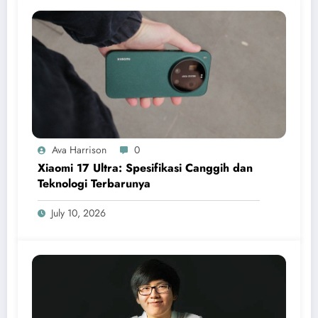
Ava Harrison
0
Xiaomi 17 Ultra: Spesifikasi Canggih dan
Teknologi Terbarunya
July 10, 2026