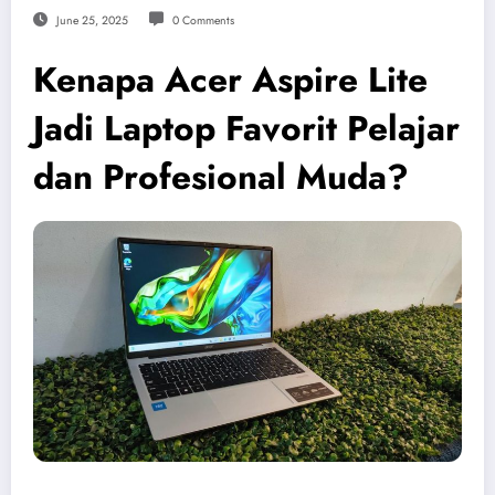
June 25, 2025
0 Comments
Kenapa Acer Aspire Lite
Jadi Laptop Favorit Pelajar
dan Profesional Muda?