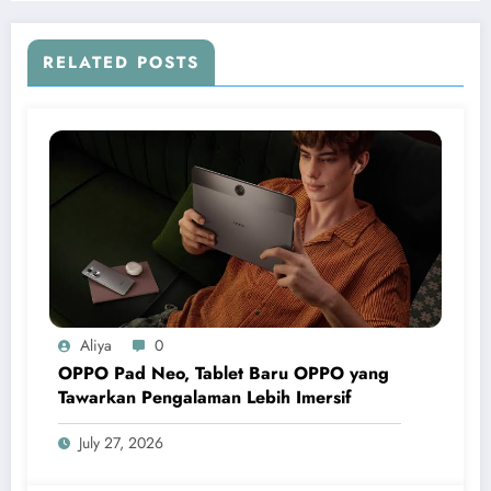
RELATED POSTS
Aliya
0
OPPO Pad Neo, Tablet Baru OPPO yang
Tawarkan Pengalaman Lebih Imersif
July 27, 2026