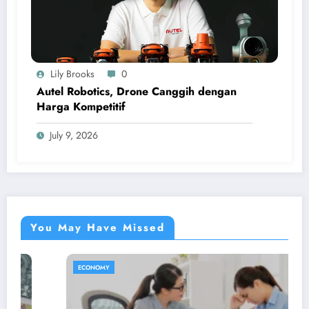
Lily Brooks
0
Autel Robotics, Drone Canggih dengan
Harga Kompetitif
July 9, 2026
You May Have Missed
ECONOMY