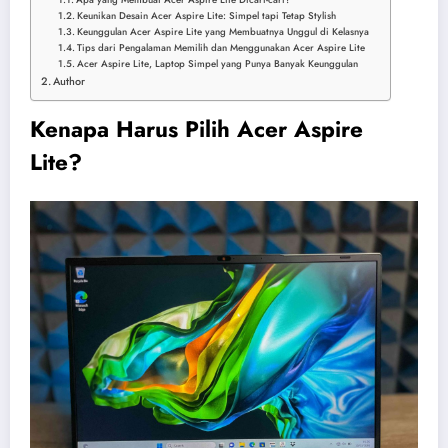
Keunikan Desain Acer Aspire Lite: Simpel tapi Tetap Stylish
Keunggulan Acer Aspire Lite yang Membuatnya Unggul di Kelasnya
Tips dari Pengalaman Memilih dan Menggunakan Acer Aspire Lite
Acer Aspire Lite, Laptop Simpel yang Punya Banyak Keunggulan
Author
Kenapa Harus Pilih Acer Aspire
Lite?