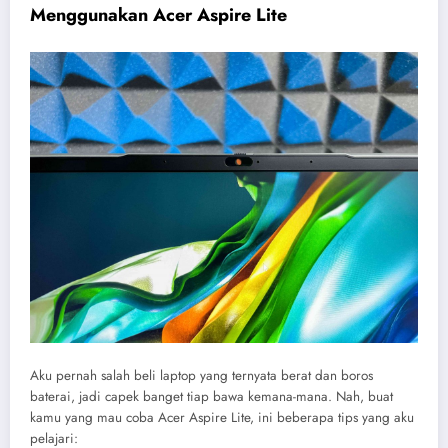
Menggunakan Acer Aspire Lite
Aku pernah salah beli laptop yang ternyata berat dan boros
baterai, jadi capek banget tiap bawa kemana-mana. Nah, buat
kamu yang mau coba Acer Aspire Lite, ini beberapa tips yang aku
pelajari: