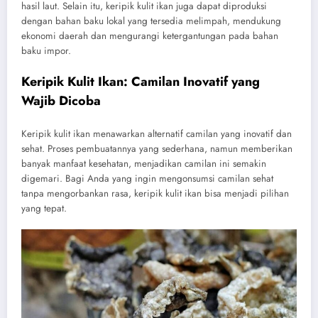
hasil laut. Selain itu, keripik kulit ikan juga dapat diproduksi
dengan bahan baku lokal yang tersedia melimpah, mendukung
ekonomi daerah dan mengurangi ketergantungan pada bahan
baku impor.
Keripik Kulit Ikan: Camilan Inovatif yang
Wajib Dicoba
Keripik kulit ikan menawarkan alternatif camilan yang inovatif dan
sehat. Proses pembuatannya yang sederhana, namun memberikan
banyak manfaat kesehatan, menjadikan camilan ini semakin
digemari. Bagi Anda yang ingin mengonsumsi camilan sehat
tanpa mengorbankan rasa, keripik kulit ikan bisa menjadi pilihan
yang tepat.