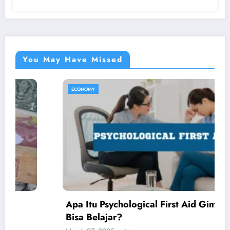
You May Have Missed
ECONOMY
Apa Itu Psychological First Aid Gimana Kita
Bisa Belajar?