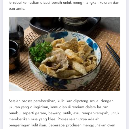
tersebut kemudian dicuci bersih untuk menghilangkan kotoran dan
bau amis.
Setelah proses pembersihan, kulit ikan dipotong sesuai dengan
ukuran yang diinginkan, kemudian direndam dalam larutan
bumbu, seperti garam, bawang putih, atau rempah-rempah, untuk
memberikan rasa yang khas. Proses selanjutnya adalah
pengeringan kulit ikan. Beberapa produsen menggunakan oven