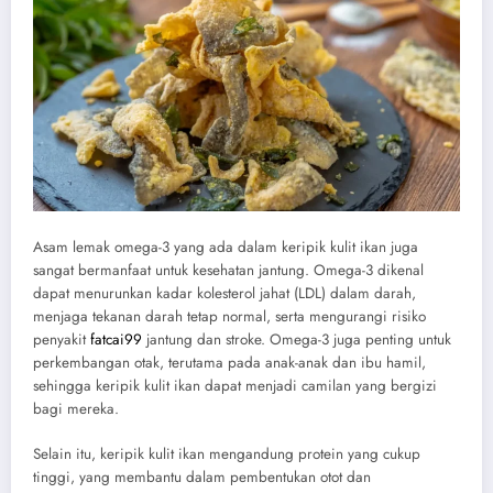
Asam lemak omega-3 yang ada dalam keripik kulit ikan juga
sangat bermanfaat untuk kesehatan jantung. Omega-3 dikenal
dapat menurunkan kadar kolesterol jahat (LDL) dalam darah,
menjaga tekanan darah tetap normal, serta mengurangi risiko
penyakit
fatcai99
jantung dan stroke. Omega-3 juga penting untuk
perkembangan otak, terutama pada anak-anak dan ibu hamil,
sehingga keripik kulit ikan dapat menjadi camilan yang bergizi
bagi mereka.
Selain itu, keripik kulit ikan mengandung protein yang cukup
tinggi, yang membantu dalam pembentukan otot dan