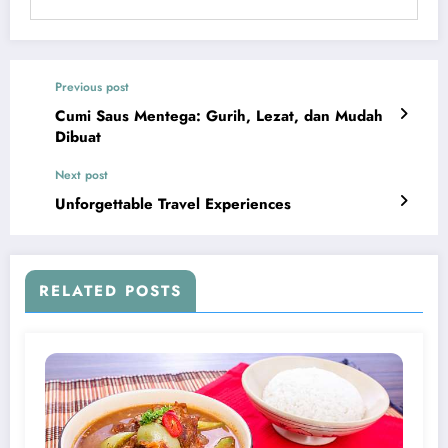
Previous post
Cumi Saus Mentega: Gurih, Lezat, dan Mudah
Dibuat
Next post
Unforgettable Travel Experiences
RELATED POSTS