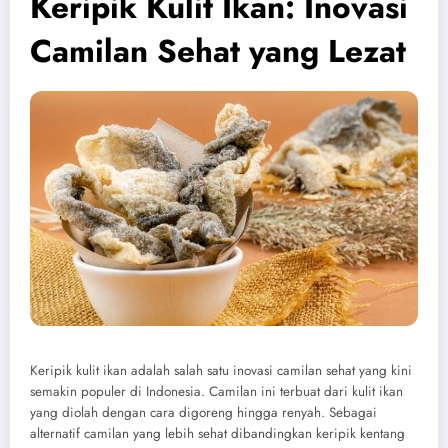
Keripik Kulit Ikan: Inovasi
Camilan Sehat yang Lezat
Keripik kulit ikan adalah salah satu inovasi camilan sehat yang kini
semakin populer di Indonesia. Camilan ini terbuat dari kulit ikan
yang diolah dengan cara digoreng hingga renyah. Sebagai
alternatif camilan yang lebih sehat dibandingkan keripik kentang