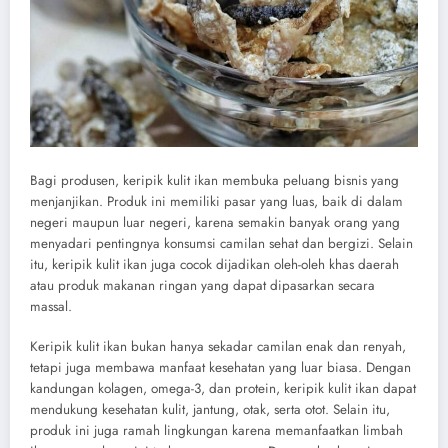
Bagi produsen, keripik kulit ikan membuka peluang bisnis yang
menjanjikan. Produk ini memiliki pasar yang luas, baik di dalam
negeri maupun luar negeri, karena semakin banyak orang yang
menyadari pentingnya konsumsi camilan sehat dan bergizi. Selain
itu, keripik kulit ikan juga cocok dijadikan oleh-oleh khas daerah
atau produk makanan ringan yang dapat dipasarkan secara
massal.
Keripik kulit ikan bukan hanya sekadar camilan enak dan renyah,
tetapi juga membawa manfaat kesehatan yang luar biasa. Dengan
kandungan kolagen, omega-3, dan protein, keripik kulit ikan dapat
mendukung kesehatan kulit, jantung, otak, serta otot. Selain itu,
produk ini juga ramah lingkungan karena memanfaatkan limbah