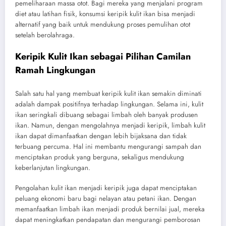
pemeliharaan massa otot. Bagi mereka yang menjalani program
diet atau latihan fisik, konsumsi keripik kulit ikan bisa menjadi
alternatif yang baik untuk mendukung proses pemulihan otot
setelah berolahraga.
Keripik Kulit Ikan sebagai Pilihan Camilan
Ramah Lingkungan
Salah satu hal yang membuat keripik kulit ikan semakin diminati
adalah dampak positifnya terhadap lingkungan. Selama ini, kulit
ikan seringkali dibuang sebagai limbah oleh banyak produsen
ikan. Namun, dengan mengolahnya menjadi keripik, limbah kulit
ikan dapat dimanfaatkan dengan lebih bijaksana dan tidak
terbuang percuma. Hal ini membantu mengurangi sampah dan
menciptakan produk yang berguna, sekaligus mendukung
keberlanjutan lingkungan.
Pengolahan kulit ikan menjadi keripik juga dapat menciptakan
peluang ekonomi baru bagi nelayan atau petani ikan. Dengan
memanfaatkan limbah ikan menjadi produk bernilai jual, mereka
dapat meningkatkan pendapatan dan mengurangi pemborosan