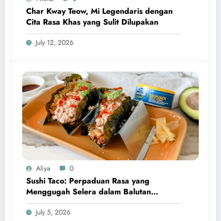
Char Kway Teow, Mi Legendaris dengan
Cita Rasa Khas yang Sulit Dilupakan
July 12, 2026
Aliya
0
Sushi Taco: Perpaduan Rasa yang
Menggugah Selera dalam Balutan
Kreativitas Modern
July 5, 2026