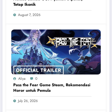
Tetap Ikonik
August 7, 2026
Aliya
0
Pass the Fear Game Steam, Rekomendasi
Horor untuk Pemula
July 26, 2026