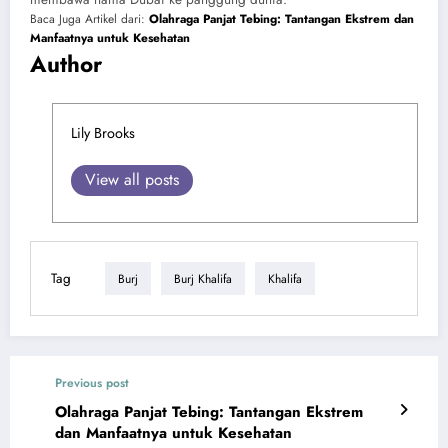
Baca Juga Artikel dari:
Olahraga Panjat Tebing: Tantangan Ekstrem dan
Manfaatnya untuk Kesehatan
Author
Lily Brooks
View all posts
Tag
Burj
Burj Khalifa
Khalifa
Previous post
Olahraga Panjat Tebing: Tantangan Ekstrem
dan Manfaatnya untuk Kesehatan