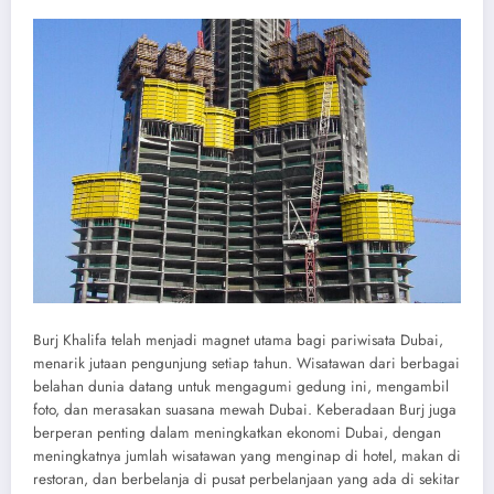
Burj Khalifa telah menjadi magnet utama bagi pariwisata Dubai,
menarik jutaan pengunjung setiap tahun. Wisatawan dari berbagai
belahan dunia datang untuk mengagumi gedung ini, mengambil
foto, dan merasakan suasana mewah Dubai. Keberadaan Burj juga
berperan penting dalam meningkatkan ekonomi Dubai, dengan
meningkatnya jumlah wisatawan yang menginap di hotel, makan di
restoran, dan berbelanja di pusat perbelanjaan yang ada di sekitar