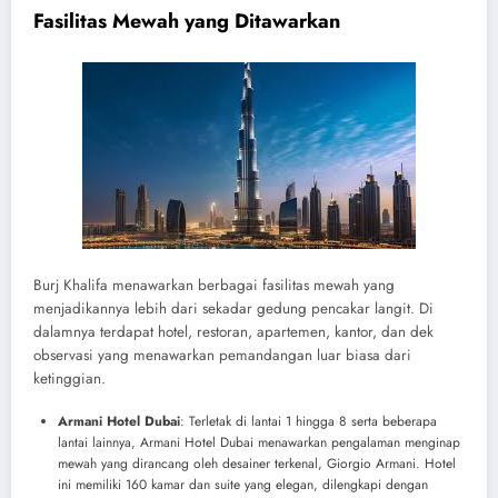
Fasilitas Mewah yang Ditawarkan
Burj Khalifa menawarkan berbagai fasilitas mewah yang
menjadikannya lebih dari sekadar gedung pencakar langit. Di
dalamnya terdapat hotel, restoran, apartemen, kantor, dan dek
observasi yang menawarkan pemandangan luar biasa dari
ketinggian.
Armani Hotel Dubai
: Terletak di lantai 1 hingga 8 serta beberapa
lantai lainnya, Armani Hotel Dubai menawarkan pengalaman menginap
mewah yang dirancang oleh desainer terkenal, Giorgio Armani. Hotel
ini memiliki 160 kamar dan suite yang elegan, dilengkapi dengan