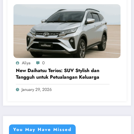
Aliya
0
New Daihatsu Terios: SUV Stylish dan
Tangguh untuk Petualangan Keluarga
January 29, 2026
You May Have Missed