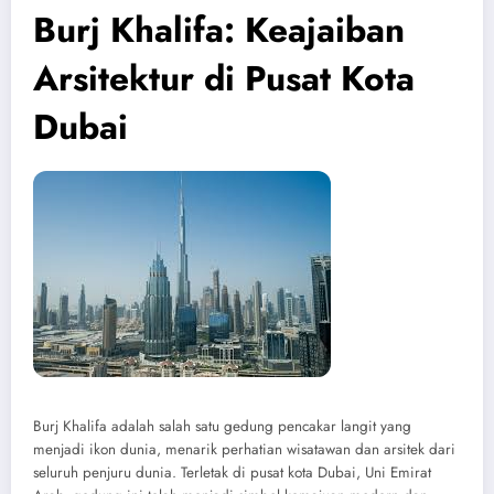
Burj Khalifa: Keajaiban
Arsitektur di Pusat Kota
Dubai
Burj Khalifa adalah salah satu gedung pencakar langit yang
menjadi ikon dunia, menarik perhatian wisatawan dan arsitek dari
seluruh penjuru dunia. Terletak di pusat kota Dubai, Uni Emirat