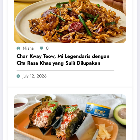
Nisha
0
Char Kway Teow, Mi Legendaris dengan
Cita Rasa Khas yang Sulit Dilupakan
July 12, 2026