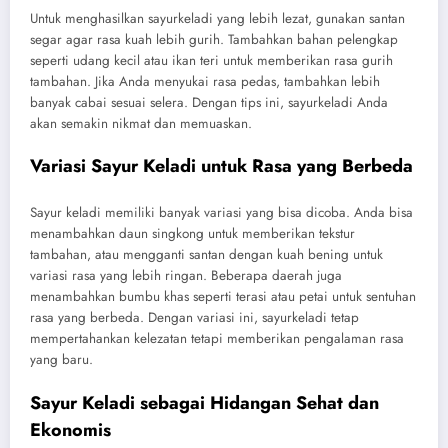
Untuk menghasilkan sayurkeladi yang lebih lezat, gunakan santan
segar agar rasa kuah lebih gurih. Tambahkan bahan pelengkap
seperti udang kecil atau ikan teri untuk memberikan rasa gurih
tambahan. Jika Anda menyukai rasa pedas, tambahkan lebih
banyak cabai sesuai selera. Dengan tips ini, sayurkeladi Anda
akan semakin nikmat dan memuaskan.
Variasi Sayur Keladi untuk Rasa yang Berbeda
Sayur keladi memiliki banyak variasi yang bisa dicoba. Anda bisa
menambahkan daun singkong untuk memberikan tekstur
tambahan, atau mengganti santan dengan kuah bening untuk
variasi rasa yang lebih ringan. Beberapa daerah juga
menambahkan bumbu khas seperti terasi atau petai untuk sentuhan
rasa yang berbeda. Dengan variasi ini, sayurkeladi tetap
mempertahankan kelezatan tetapi memberikan pengalaman rasa
yang baru.
Sayur Keladi sebagai Hidangan Sehat dan
Ekonomis