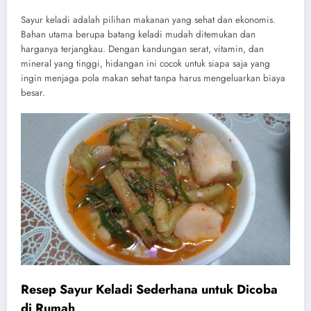
Sayur keladi adalah pilihan makanan yang sehat dan ekonomis.
Bahan utama berupa batang keladi mudah ditemukan dan
harganya terjangkau. Dengan kandungan serat, vitamin, dan
mineral yang tinggi, hidangan ini cocok untuk siapa saja yang
ingin menjaga pola makan sehat tanpa harus mengeluarkan biaya
besar.
Resep Sayur Keladi Sederhana untuk Dicoba
di Rumah