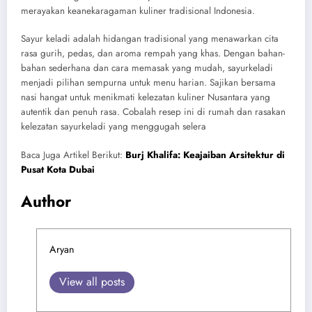
merayakan keanekaragaman kuliner tradisional Indonesia.
Sayur keladi adalah hidangan tradisional yang menawarkan cita
rasa gurih, pedas, dan aroma rempah yang khas. Dengan bahan-
bahan sederhana dan cara memasak yang mudah, sayurkeladi
menjadi pilihan sempurna untuk menu harian. Sajikan bersama
nasi hangat untuk menikmati kelezatan kuliner Nusantara yang
autentik dan penuh rasa. Cobalah resep ini di rumah dan rasakan
kelezatan sayurkeladi yang menggugah selera
Baca Juga Artikel Berikut:
Burj Khalifa: Keajaiban Arsitektur di
Pusat Kota Dubai
Author
Aryan
View all posts