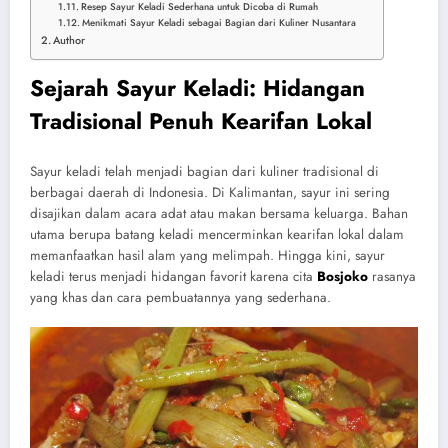
Resep Sayur Keladi Sederhana untuk Dicoba di Rumah
Menikmati Sayur Keladi sebagai Bagian dari Kuliner Nusantara
Author
Sejarah Sayur Keladi: Hidangan
Tradisional Penuh Kearifan Lokal
Sayur keladi telah menjadi bagian dari kuliner tradisional di
berbagai daerah di Indonesia. Di Kalimantan, sayur ini sering
disajikan dalam acara adat atau makan bersama keluarga. Bahan
utama berupa batang keladi mencerminkan kearifan lokal dalam
memanfaatkan hasil alam yang melimpah. Hingga kini, sayur
keladi terus menjadi hidangan favorit karena cita
Bosjoko
rasanya
yang khas dan cara pembuatannya yang sederhana.