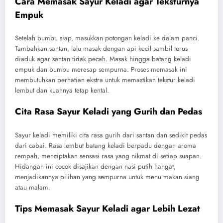
Cara Memasak Sayur Keladi agar Teksturnya
Empuk
Setelah bumbu siap, masukkan potongan keladi ke dalam panci.
Tambahkan santan, lalu masak dengan api kecil sambil terus
diaduk agar santan tidak pecah. Masak hingga batang keladi
empuk dan bumbu meresap sempurna. Proses memasak ini
membutuhkan perhatian ekstra untuk memastikan tekstur keladi
lembut dan kuahnya tetap kental.
Cita Rasa Sayur Keladi yang Gurih dan Pedas
Sayur keladi memiliki cita rasa gurih dari santan dan sedikit pedas
dari cabai. Rasa lembut batang keladi berpadu dengan aroma
rempah, menciptakan sensasi rasa yang nikmat di setiap suapan.
Hidangan ini cocok disajikan dengan nasi putih hangat,
menjadikannya pilihan yang sempurna untuk menu makan siang
atau malam.
Tips Memasak Sayur Keladi agar Lebih Lezat