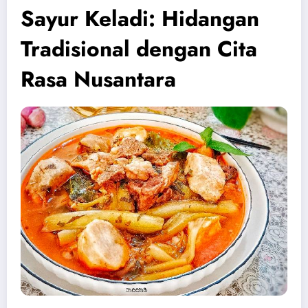
Sayur Keladi: Hidangan
Tradisional dengan Cita
Rasa Nusantara