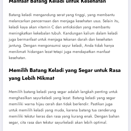
Manfaat Batang Keladi untuk Kesehatan
Batang keladi mengandung serat yang tinggi, yang membantu
melancarkan pencernaan dan menjaga kesehatan usus. Selain itu,
keladi kaya akan vitamin C dan antioksidan yang membantu
meningkatkan kekebalan tubuh. Kandungan kalium dalam keladi
juga bermanfaat untuk menjaga tekanan darah dan kesehatan
jantung. Dengan mengonsumsi sayur keladi, Anda tidak hanya
menikmati hidangan lezat tetapi juga mendapatkan manfaat
kesehatan.
Memilih Batang Keladi yang Segar untuk Rasa
yang Lebih Nikmat
Memilih batang keladi yang segar adalah langkah penting untuk
menghasilkan sayurkeladi yang lezat. Batang keladi yang segar
memiliki warna hijau cerah dan tidak berlendir. Pastikan juga
untuk memilih keladi yang muda, karena batang tua cenderung
memiliki tekstur keras dan rasa yang kurang enak. Dengan bahan
segar, cita rasa dan tekstur sayurkeladi akan lebih optimal.