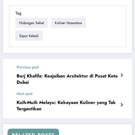
Tag
Hidangan Sehat
Kuliner Nusantara
Sayur Keladi
Previous post
Burj Khalifa: Keajaiban Arsitektur di Pusat Kota
Dubai
Next post
Kuih-Muih Melayu: Kekayaan Kuliner yang Tak
Tergantikan