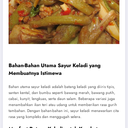
Bahan-Bahan Utama Sayur Keladi yang
Membuatnya Istimewa
Bahan utama sayur keladi adalah batang keladi yang diiris tipis,
santan kental, dan bumbu seperti bawang merah, bawang putih,
cabai, kunyit, lengkuas, serta daun salam. Beberapa variasi juga
menambahkan ikan teri atau udang untuk memberikan rasa gurih
tambahan. Dengan bahan-bahan ini, sayur keladi menawarkan cita
rasa yang kompleks dan menggugah selera.