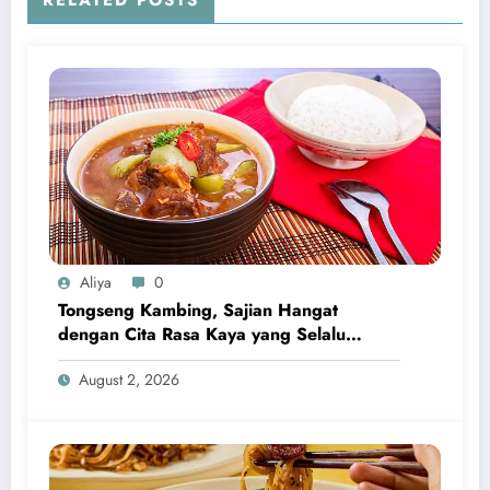
RELATED POSTS
Aliya
0
Tongseng Kambing, Sajian Hangat
dengan Cita Rasa Kaya yang Selalu
Menggugah Selera
August 2, 2026