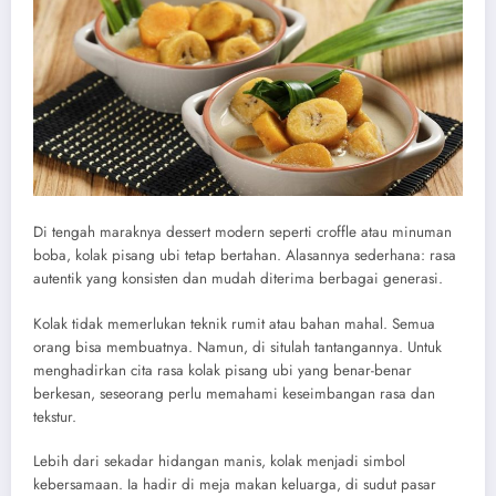
Di tengah maraknya dessert modern seperti croffle atau minuman
boba, kolak pisang ubi tetap bertahan. Alasannya sederhana: rasa
autentik yang konsisten dan mudah diterima berbagai generasi.
Kolak tidak memerlukan teknik rumit atau bahan mahal. Semua
orang bisa membuatnya. Namun, di situlah tantangannya. Untuk
menghadirkan cita rasa kolak pisang ubi yang benar-benar
berkesan, seseorang perlu memahami keseimbangan rasa dan
tekstur.
Lebih dari sekadar hidangan manis, kolak menjadi simbol
kebersamaan. Ia hadir di meja makan keluarga, di sudut pasar