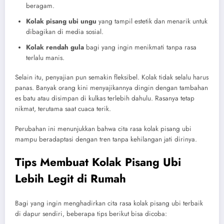
beragam.
Kolak pisang ubi ungu
yang tampil estetik dan menarik untuk
dibagikan di media sosial.
Kolak rendah gula
bagi yang ingin menikmati tanpa rasa
terlalu manis.
Selain itu, penyajian pun semakin fleksibel. Kolak tidak selalu harus
panas. Banyak orang kini menyajikannya dingin dengan tambahan
es batu atau disimpan di kulkas terlebih dahulu. Rasanya tetap
nikmat, terutama saat cuaca terik.
Perubahan ini menunjukkan bahwa cita rasa kolak pisang ubi
mampu beradaptasi dengan tren tanpa kehilangan jati dirinya.
Tips Membuat Kolak Pisang Ubi
Lebih Legit di Rumah
Bagi yang ingin menghadirkan cita rasa kolak pisang ubi terbaik
di dapur sendiri, beberapa tips berikut bisa dicoba: