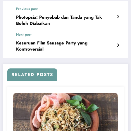
Previous post
Photopsia: Penyebab dan Tanda yang Tak
Boleh Diabaikan
Next post
Keseruan Film Sausage Party yang
Kontroversial
RELATED POSTS