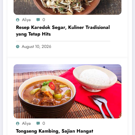
Aliya
0
Resep Karedok Segar, Kuliner Tradisional
yang Tetap Hits
August 10, 2026
Aliya
0
Tongseng Kambing, Sajian Hangat