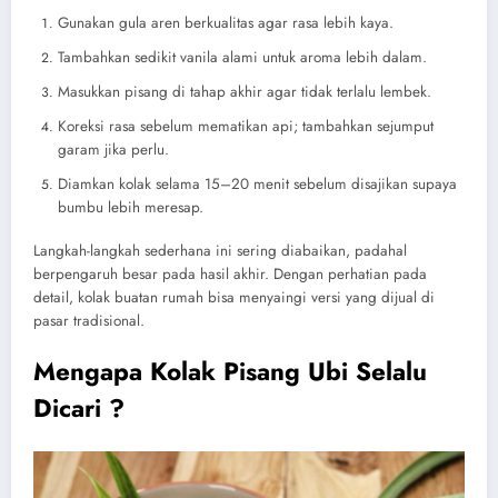
Gunakan gula aren berkualitas agar rasa lebih kaya.
Tambahkan sedikit vanila alami untuk aroma lebih dalam.
Masukkan pisang di tahap akhir agar tidak terlalu lembek.
Koreksi rasa sebelum mematikan api; tambahkan sejumput
garam jika perlu.
Diamkan kolak selama 15–20 menit sebelum disajikan supaya
bumbu lebih meresap.
Langkah-langkah sederhana ini sering diabaikan, padahal
berpengaruh besar pada hasil akhir. Dengan perhatian pada
detail, kolak buatan rumah bisa menyaingi versi yang dijual di
pasar tradisional.
Mengapa Kolak Pisang Ubi Selalu
Dicari ?