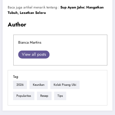
Baca juga artikel menarik tentang :
Sup Ayam Jahe: Hangatkan
Tubuh, Lezatkan Selera
Author
Bianca Martins
View all posts
Tag
2026
Keunikan
Kolak Pisang Ubi
Popularitas
Resep
Tips