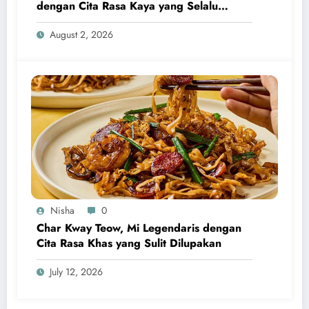
dengan Cita Rasa Kaya yang Selalu
Menggugah Selera
August 2, 2026
Nisha
0
Char Kway Teow, Mi Legendaris dengan
Cita Rasa Khas yang Sulit Dilupakan
July 12, 2026