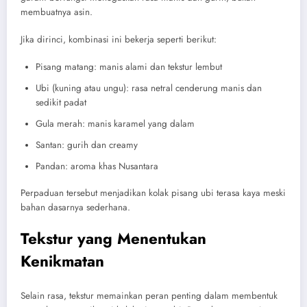
membuatnya asin.
Jika dirinci, kombinasi ini bekerja seperti berikut:
Pisang matang: manis alami dan tekstur lembut
Ubi (kuning atau ungu): rasa netral cenderung manis dan
sedikit padat
Gula merah: manis karamel yang dalam
Santan: gurih dan creamy
Pandan: aroma khas Nusantara
Perpaduan tersebut menjadikan kolak pisang ubi terasa kaya meski
bahan dasarnya sederhana.
Tekstur yang Menentukan
Kenikmatan
Selain rasa, tekstur memainkan peran penting dalam membentuk