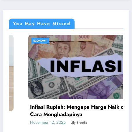
You May Have Missed
ECONOMY
Inflasi Rupiah: Mengapa Harga Naik dan
Cara Menghadapinya
November 12, 2025
Lily Brooks