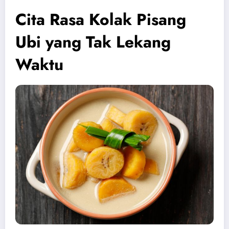
Cita Rasa Kolak Pisang
Ubi yang Tak Lekang
Waktu