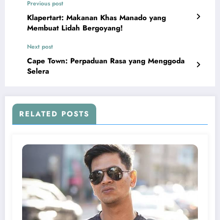
Previous post
Klapertart: Makanan Khas Manado yang
Membuat Lidah Bergoyang!
Next post
Cape Town: Perpaduan Rasa yang Menggoda
Selera
RELATED POSTS