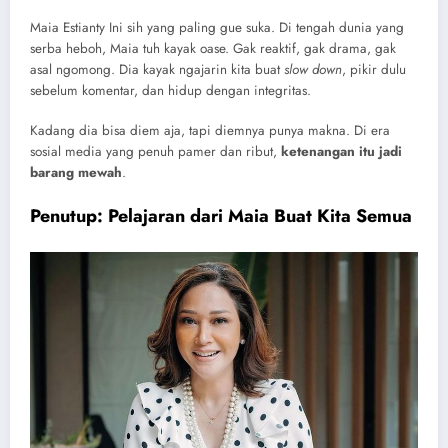
Maia Estianty Ini sih yang paling gue suka. Di tengah dunia yang
serba heboh, Maia tuh kayak oase. Gak reaktif, gak drama, gak
asal ngomong. Dia kayak ngajarin kita buat
slow down
, pikir dulu
sebelum komentar, dan hidup dengan integritas.
Kadang dia bisa diem aja, tapi diemnya punya makna. Di era
sosial media yang penuh pamer dan ribut,
ketenangan itu jadi
barang mewah
.
Penutup: Pelajaran dari Maia Buat Kita Semua