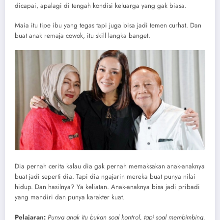
dicapai, apalagi di tengah kondisi keluarga yang gak biasa.
Maia itu tipe ibu yang tegas tapi juga bisa jadi temen curhat. Dan
buat anak remaja cowok, itu skill langka banget.
Dia pernah cerita kalau dia gak pernah memaksakan anak-anaknya
buat jadi seperti dia. Tapi dia ngajarin mereka buat punya nilai
hidup. Dan hasilnya? Ya keliatan. Anak-anaknya bisa jadi pribadi
yang mandiri dan punya karakter kuat.
Pelajaran:
Punya anak itu bukan soal kontrol, tapi soal membimbing.