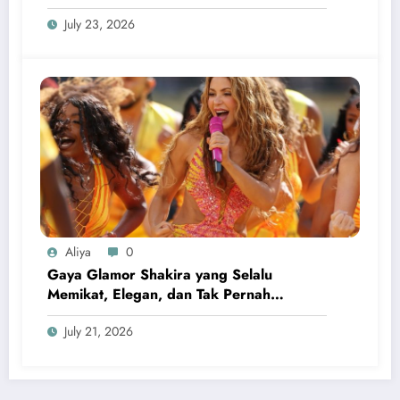
July 23, 2026
Aliya
0
Gaya Glamor Shakira yang Selalu
Memikat, Elegan, dan Tak Pernah
Kehilangan Pesona
July 21, 2026