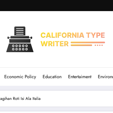
Economic Policy
Education
Entertaiment
Environ
ihan Roti Isi Ala Italia