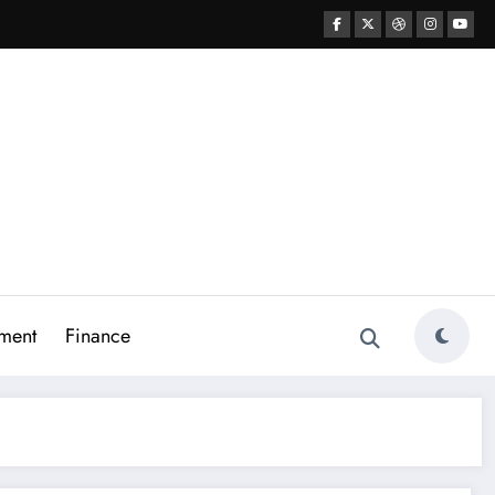
ment
Finance