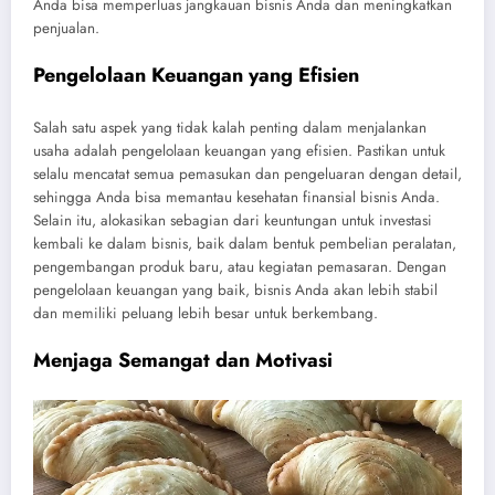
Anda bisa memperluas jangkauan bisnis Anda dan meningkatkan
penjualan.
Pengelolaan Keuangan yang Efisien
Salah satu aspek yang tidak kalah penting dalam menjalankan
usaha adalah pengelolaan keuangan yang efisien. Pastikan untuk
selalu mencatat semua pemasukan dan pengeluaran dengan detail,
sehingga Anda bisa memantau kesehatan finansial bisnis Anda.
Selain itu, alokasikan sebagian dari keuntungan untuk investasi
kembali ke dalam bisnis, baik dalam bentuk pembelian peralatan,
pengembangan produk baru, atau kegiatan pemasaran. Dengan
pengelolaan keuangan yang baik, bisnis Anda akan lebih stabil
dan memiliki peluang lebih besar untuk berkembang.
Menjaga Semangat dan Motivasi