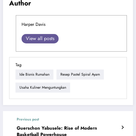
Author
Harper Davis
View all posts
Tag
Ide Bisnis Rumahan
Resep Pastel Spiral Ayam
Usaha Kuliner Menguntungkan
Previous post
Guerschon Yabusele: Rise of Modern
Basketball Powerhouse