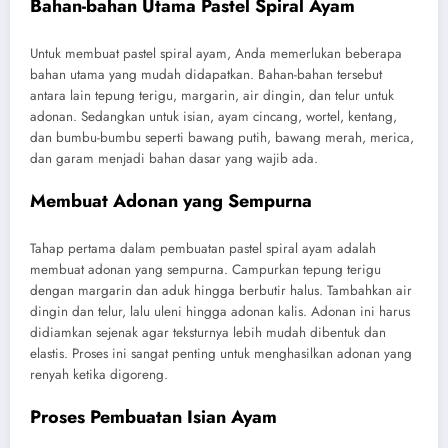
Bahan-bahan Utama Pastel Spiral Ayam
Untuk membuat pastel spiral ayam, Anda memerlukan beberapa
bahan utama yang mudah didapatkan. Bahan-bahan tersebut
antara lain tepung terigu, margarin, air dingin, dan telur untuk
adonan. Sedangkan untuk isian, ayam cincang, wortel, kentang,
dan bumbu-bumbu seperti bawang putih, bawang merah, merica,
dan garam menjadi bahan dasar yang wajib ada.
Membuat Adonan yang Sempurna
Tahap pertama dalam pembuatan pastel spiral ayam adalah
membuat adonan yang sempurna. Campurkan tepung terigu
dengan margarin dan aduk hingga berbutir halus. Tambahkan air
dingin dan telur, lalu uleni hingga adonan kalis. Adonan ini harus
didiamkan sejenak agar teksturnya lebih mudah dibentuk dan
elastis. Proses ini sangat penting untuk menghasilkan adonan yang
renyah ketika digoreng.
Proses Pembuatan Isian Ayam