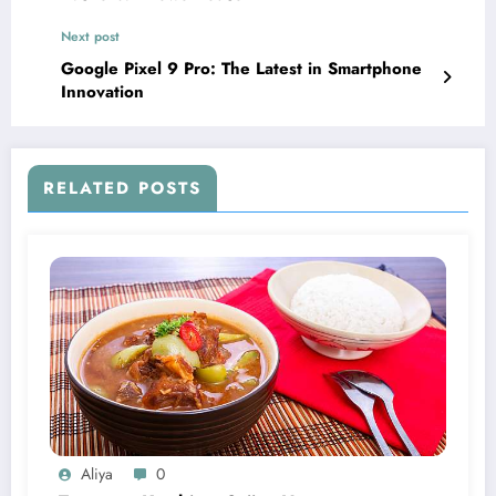
Next post
Google Pixel 9 Pro: The Latest in Smartphone
Innovation
RELATED POSTS
Aliya
0