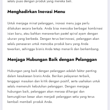
selalu puas dengan produk yang mereka beli.
Menghadirkan Inovasi Menu
Untuk menjaga minat pelanggan, inovasi menu juga perlu
dilakukan secara berkala. Anda bisa mencoba berbagai kombinasi
isian baru, atau bahkan menawarkan pastel spiral ayam dengan
ukuran yang berbeda. Dengan terus berinovasi, pelanggan akan
selalu penasaran untuk mencoba produk baru yang Anda
tawarkan, sehingga bisnis Anda tetap menarik dan berkembang.
Menjaga Hubungan Baik dengan Pelanggan
Hubungan yang baik dengan pelanggan adalah faktor penting
dalam kesuksesan bisnis Anda. Berikan pelayanan terbaik,
tanggapi masukan dan kritik dengan positif, serta usahakan untuk
selalu memenuhi kebutuhan pelanggan. Dengan menjaga
hubungan baik, pelanggan akan merasa dihargai dan
kemungkinan besar akan menjadi pelanggan setia yang terus
kembali membeli produk Anda.