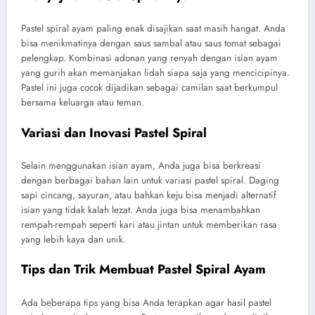
Pastel spiral ayam paling enak disajikan saat masih hangat. Anda
bisa menikmatinya dengan saus sambal atau saus tomat sebagai
pelengkap. Kombinasi adonan yang renyah dengan isian ayam
yang gurih akan memanjakan lidah siapa saja yang mencicipinya.
Pastel ini juga cocok dijadikan sebagai camilan saat berkumpul
bersama keluarga atau teman.
Variasi dan Inovasi Pastel Spiral
Selain menggunakan isian ayam, Anda juga bisa berkreasi
dengan berbagai bahan lain untuk variasi pastel spiral. Daging
sapi cincang, sayuran, atau bahkan keju bisa menjadi alternatif
isian yang tidak kalah lezat. Anda juga bisa menambahkan
rempah-rempah seperti kari atau jintan untuk memberikan rasa
yang lebih kaya dan unik.
Tips dan Trik Membuat Pastel Spiral Ayam
Ada beberapa tips yang bisa Anda terapkan agar hasil pastel