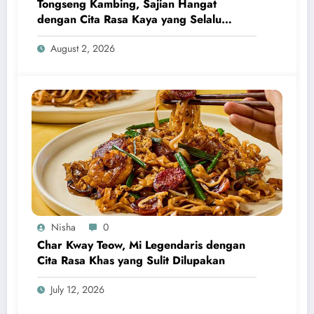
Tongseng Kambing, Sajian Hangat
dengan Cita Rasa Kaya yang Selalu
Menggugah Selera
August 2, 2026
Nisha
0
Char Kway Teow, Mi Legendaris dengan
Cita Rasa Khas yang Sulit Dilupakan
July 12, 2026