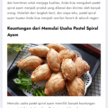
dan komitmen untuk menjaga kualitas, Anda bisa mengubah pastel
spiral ayam menjadi produk yang dikenal dan dicintai oleh banyak
orang. Mulailah dari langkah kecil, dan siapa tahu, pastel spiral
ayam buatan Anda bisa menjadi camilan favorit di seluruh negeri.
Keuntungan dari Memulai Usaha Pastel Spiral
Ayam
Memulai usaha pastel spiral ayam memiliki banyak keuntungan