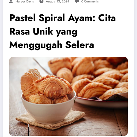
Harper Davis
August 13, 2024
0 Comments
Pastel Spiral Ayam: Cita
Rasa Unik yang
Menggugah Selera