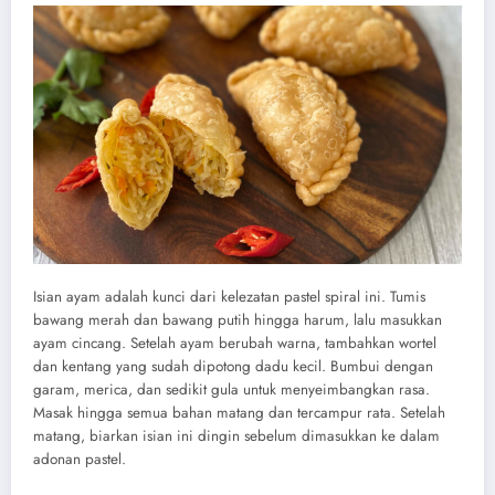
Isian ayam adalah kunci dari kelezatan pastel spiral ini. Tumis
bawang merah dan bawang putih hingga harum, lalu masukkan
ayam cincang. Setelah ayam berubah warna, tambahkan wortel
dan kentang yang sudah dipotong dadu kecil. Bumbui dengan
garam, merica, dan sedikit gula untuk menyeimbangkan rasa.
Masak hingga semua bahan matang dan tercampur rata. Setelah
matang, biarkan isian ini dingin sebelum dimasukkan ke dalam
adonan pastel.