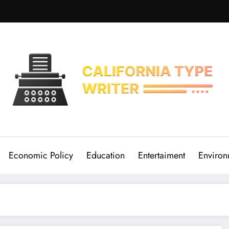
Economic Policy
Education
Entertaiment
Environ