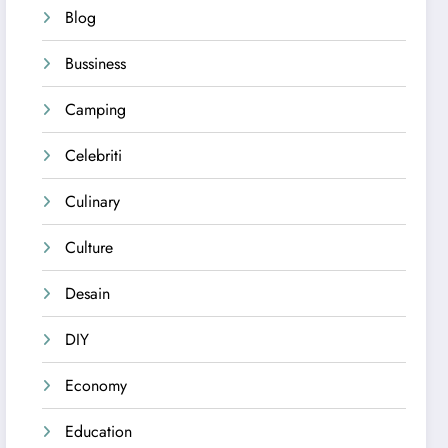
Blog
Bussiness
Camping
Celebriti
Culinary
Culture
Desain
DIY
Economy
Education