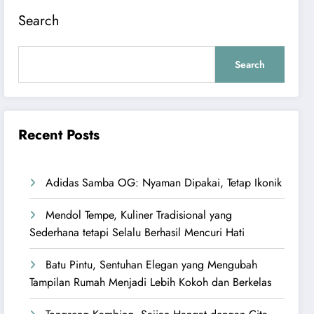
Search
Search
Recent Posts
Adidas Samba OG: Nyaman Dipakai, Tetap Ikonik
Mendol Tempe, Kuliner Tradisional yang
Sederhana tetapi Selalu Berhasil Mencuri Hati
Batu Pintu, Sentuhan Elegan yang Mengubah
Tampilan Rumah Menjadi Lebih Kokoh dan Berkelas