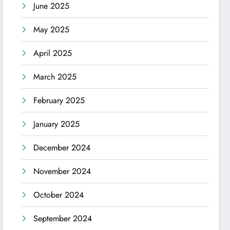
June 2025
May 2025
April 2025
March 2025
February 2025
January 2025
December 2024
November 2024
October 2024
September 2024