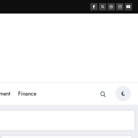
ment
Finance