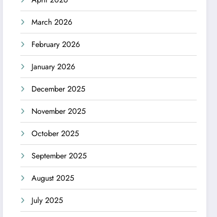
March 2026
February 2026
January 2026
December 2025
November 2025
October 2025
September 2025
August 2025
July 2025