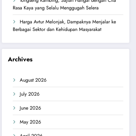
Tongseng Kambing, Sajian Hangat dengan Cita
Rasa Kaya yang Selalu Menggugah Selera
Harga Avtur Melonjak, Dampaknya Menjalar ke
Berbagai Sektor dan Kehidupan Masyarakat
Archives
August 2026
July 2026
June 2026
May 2026
April 2026