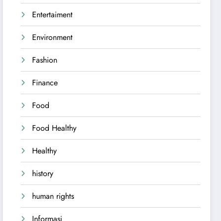
Entertaiment
Environment
Fashion
Finance
Food
Food Healthy
Healthy
history
human rights
Informasi