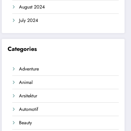
August 2024
July 2024
Categories
Adventure
Animal
Arsitektur
Automotif
Beauty