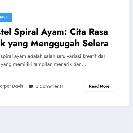
NARY
tel Spiral Ayam: Cita Rasa
ik yang Menggugah Selera
 spiral ayam adalah salah satu variasi kreatif dari
l yang memiliki tampilan menarik dan…
Read More
arper Davis
0 Comments