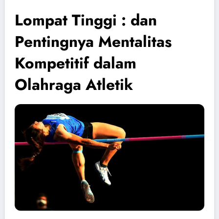
Lompat Tinggi : dan
Pentingnya Mentalitas
Kompetitif dalam
Olahraga Atletik