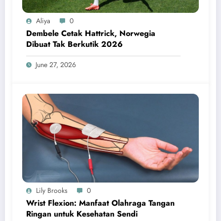
Aliya
0
Dembele Cetak Hattrick, Norwegia
Dibuat Tak Berkutik 2026
June 27, 2026
Lily Brooks
0
Wrist Flexion: Manfaat Olahraga Tangan
Ringan untuk Kesehatan Sendi