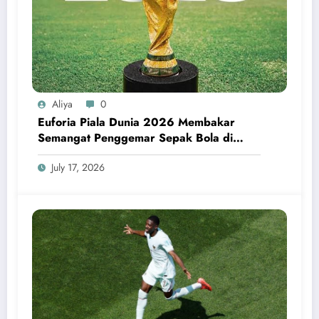
Aliya
0
Euforia Piala Dunia 2026 Membakar
Semangat Penggemar Sepak Bola di
Seluruh Dunia
July 17, 2026