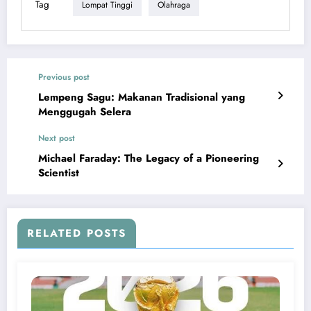
Tag
Lompat Tinggi
Olahraga
Previous post
Lempeng Sagu: Makanan Tradisional yang
Menggugah Selera
Next post
Michael Faraday: The Legacy of a Pioneering
Scientist
RELATED POSTS