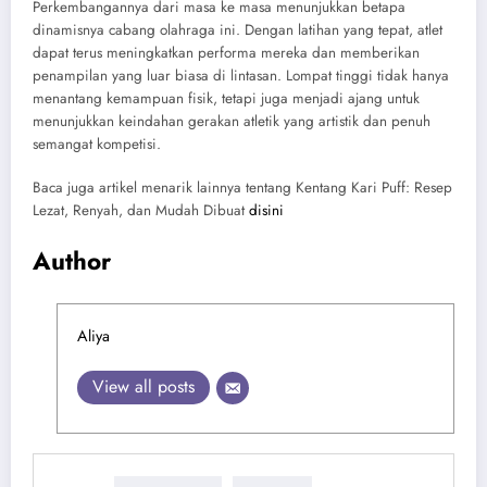
Perkembangannya dari masa ke masa menunjukkan betapa
dinamisnya cabang olahraga ini. Dengan latihan yang tepat, atlet
dapat terus meningkatkan performa mereka dan memberikan
penampilan yang luar biasa di lintasan. Lompat tinggi tidak hanya
menantang kemampuan fisik, tetapi juga menjadi ajang untuk
menunjukkan keindahan gerakan atletik yang artistik dan penuh
semangat kompetisi.
Baca juga artikel menarik lainnya tentang Kentang Kari Puff: Resep
Lezat, Renyah, dan Mudah Dibuat
disini
Author
Aliya
View all posts