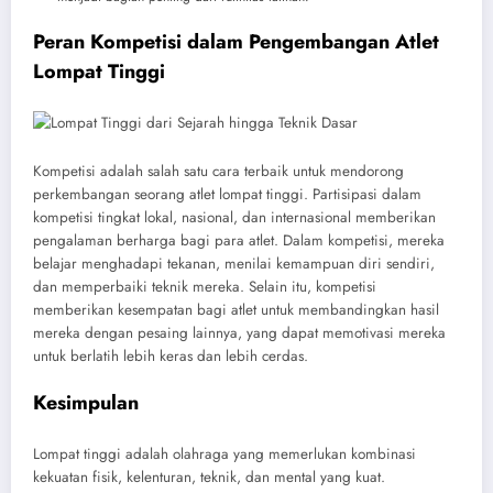
Peran Kompetisi dalam Pengembangan Atlet
Lompat Tinggi
Kompetisi adalah salah satu cara terbaik untuk mendorong
perkembangan seorang atlet lompat tinggi. Partisipasi dalam
kompetisi tingkat lokal, nasional, dan internasional memberikan
pengalaman berharga bagi para atlet. Dalam kompetisi, mereka
belajar menghadapi tekanan, menilai kemampuan diri sendiri,
dan memperbaiki teknik mereka. Selain itu, kompetisi
memberikan kesempatan bagi atlet untuk membandingkan hasil
mereka dengan pesaing lainnya, yang dapat memotivasi mereka
untuk berlatih lebih keras dan lebih cerdas.
Kesimpulan
Lompat tinggi adalah olahraga yang memerlukan kombinasi
kekuatan fisik, kelenturan, teknik, dan mental yang kuat.