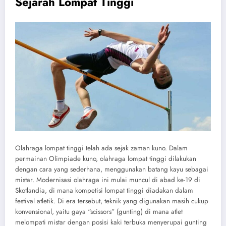
Sejarah Lompat Tinggi
Olahraga lompat tinggi telah ada sejak zaman kuno. Dalam
permainan Olimpiade kuno, olahraga lompat tinggi dilakukan
dengan cara yang sederhana, menggunakan batang kayu sebagai
mistar. Modernisasi olahraga ini mulai muncul di abad ke-19 di
Skotlandia, di mana kompetisi lompat tinggi diadakan dalam
festival atletik. Di era tersebut, teknik yang digunakan masih cukup
konvensional, yaitu gaya “scissors” (gunting) di mana atlet
melompati mistar dengan posisi kaki terbuka menyerupai gunting