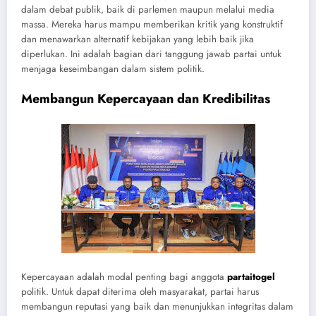
dalam debat publik, baik di parlemen maupun melalui media
massa. Mereka harus mampu memberikan kritik yang konstruktif
dan menawarkan alternatif kebijakan yang lebih baik jika
diperlukan. Ini adalah bagian dari tanggung jawab partai untuk
menjaga keseimbangan dalam sistem politik.
Membangun Kepercayaan dan Kredibilitas
Kepercayaan adalah modal penting bagi anggota
partaitogel
politik. Untuk dapat diterima oleh masyarakat, partai harus
membangun reputasi yang baik dan menunjukkan integritas dalam