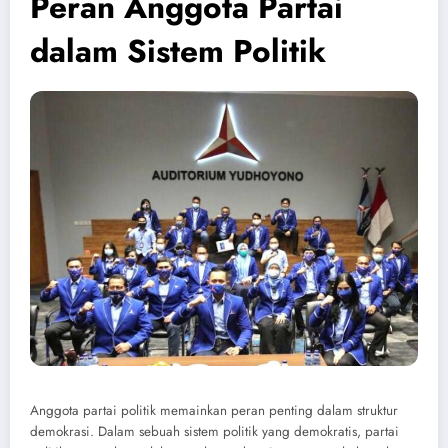
Peran Anggota Partai
dalam Sistem Politik
Anggota partai politik memainkan peran penting dalam struktur
demokrasi. Dalam sebuah sistem politik yang demokratis, partai