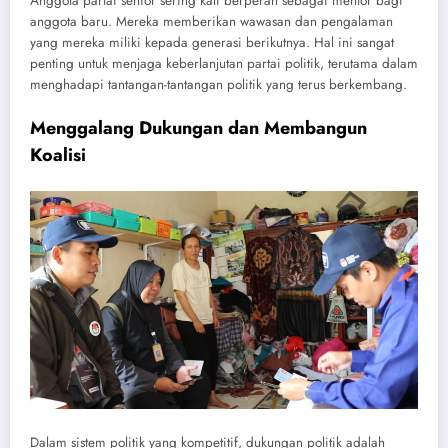
Anggota partai senior sering kali berperan sebagai mentor bagi
anggota baru. Mereka memberikan wawasan dan pengalaman
yang mereka miliki kepada generasi berikutnya. Hal ini sangat
penting untuk menjaga keberlanjutan partai politik, terutama dalam
menghadapi tantangan-tantangan politik yang terus berkembang.
Menggalang Dukungan dan Membangun
Koalisi
Dalam sistem politik yang kompetitif, dukungan politik adalah