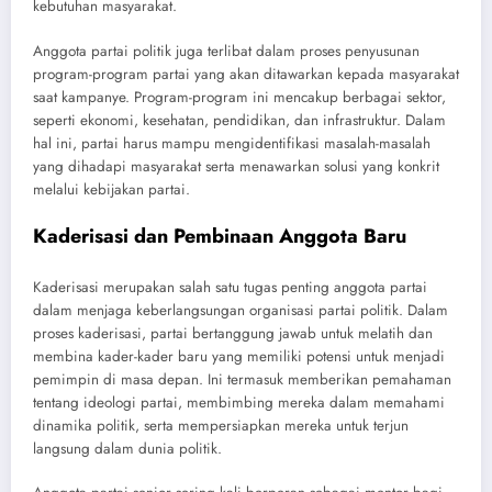
kebutuhan masyarakat.
Anggota partai politik juga terlibat dalam proses penyusunan
program-program partai yang akan ditawarkan kepada masyarakat
saat kampanye. Program-program ini mencakup berbagai sektor,
seperti ekonomi, kesehatan, pendidikan, dan infrastruktur. Dalam
hal ini, partai harus mampu mengidentifikasi masalah-masalah
yang dihadapi masyarakat serta menawarkan solusi yang konkrit
melalui kebijakan partai.
Kaderisasi dan Pembinaan Anggota Baru
Kaderisasi merupakan salah satu tugas penting anggota partai
dalam menjaga keberlangsungan organisasi partai politik. Dalam
proses kaderisasi, partai bertanggung jawab untuk melatih dan
membina kader-kader baru yang memiliki potensi untuk menjadi
pemimpin di masa depan. Ini termasuk memberikan pemahaman
tentang ideologi partai, membimbing mereka dalam memahami
dinamika politik, serta mempersiapkan mereka untuk terjun
langsung dalam dunia politik.