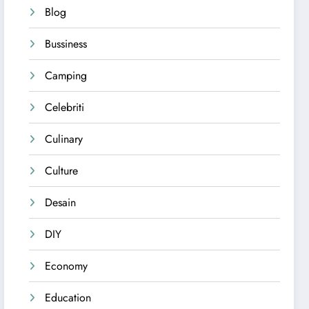
Blog
Bussiness
Camping
Celebriti
Culinary
Culture
Desain
DIY
Economy
Education