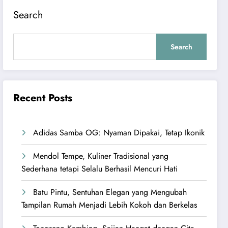
Search
Search
Recent Posts
Adidas Samba OG: Nyaman Dipakai, Tetap Ikonik
Mendol Tempe, Kuliner Tradisional yang
Sederhana tetapi Selalu Berhasil Mencuri Hati
Batu Pintu, Sentuhan Elegan yang Mengubah
Tampilan Rumah Menjadi Lebih Kokoh dan Berkelas