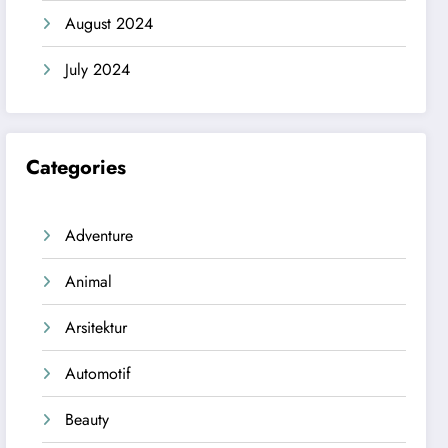
August 2024
July 2024
Categories
Adventure
Animal
Arsitektur
Automotif
Beauty