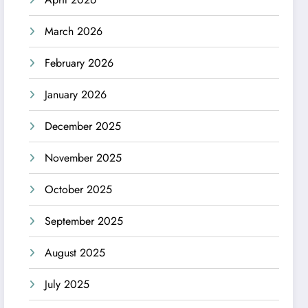
March 2026
February 2026
January 2026
December 2025
November 2025
October 2025
September 2025
August 2025
July 2025