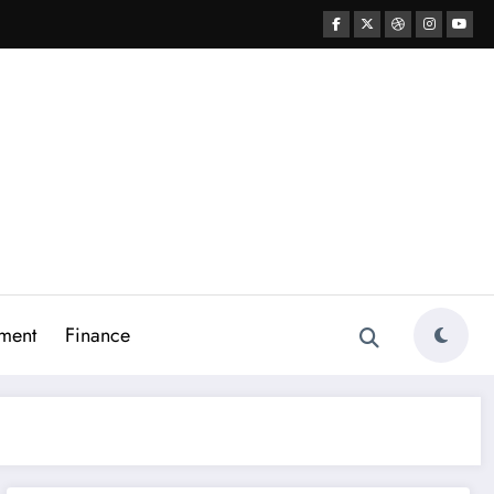
ment
Finance