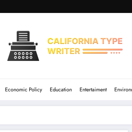
Economic Policy
Education
Entertaiment
Environ