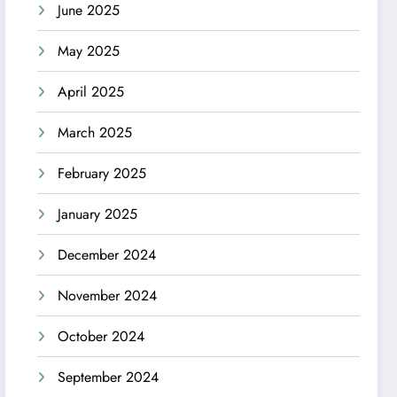
June 2025
May 2025
April 2025
March 2025
February 2025
January 2025
December 2024
November 2024
October 2024
September 2024