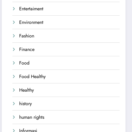
Entertaiment
Environment
Fashion
Finance
Food
Food Healthy
Healthy
history
human rights
Informasi