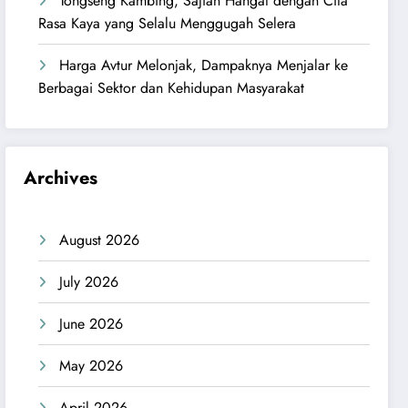
Tongseng Kambing, Sajian Hangat dengan Cita
Rasa Kaya yang Selalu Menggugah Selera
Harga Avtur Melonjak, Dampaknya Menjalar ke
Berbagai Sektor dan Kehidupan Masyarakat
Archives
August 2026
July 2026
June 2026
May 2026
April 2026