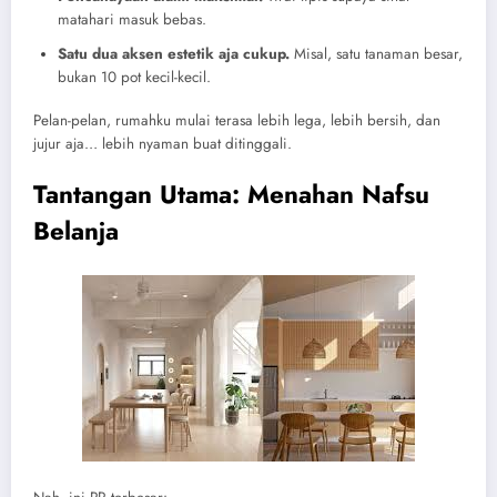
matahari masuk bebas.
Satu dua aksen estetik aja cukup.
Misal, satu tanaman besar,
bukan 10 pot kecil-kecil.
Pelan-pelan, rumahku mulai terasa lebih lega, lebih bersih, dan
jujur aja… lebih nyaman buat ditinggali.
Tantangan Utama: Menahan Nafsu
Belanja