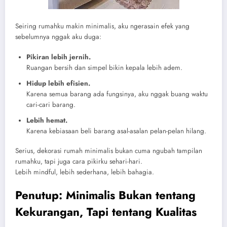
Seiring rumahku makin minimalis, aku ngerasain efek yang
sebelumnya nggak aku duga:
Pikiran lebih jernih.
Ruangan bersih dan simpel bikin kepala lebih adem.
Hidup lebih efisien.
Karena semua barang ada fungsinya, aku nggak buang waktu
cari-cari barang.
Lebih hemat.
Karena kebiasaan beli barang asal-asalan pelan-pelan hilang.
Serius, dekorasi rumah minimalis bukan cuma ngubah tampilan
rumahku, tapi juga cara pikirku sehari-hari.
Lebih mindful, lebih sederhana, lebih bahagia.
Penutup: Minimalis Bukan tentang
Kekurangan, Tapi tentang Kualitas