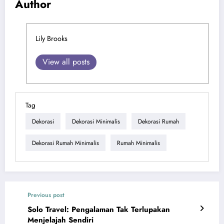
Author
Lily Brooks
View all posts
Tag
Dekorasi
Dekorasi Minimalis
Dekorasi Rumah
Dekorasi Rumah Minimalis
Rumah Minimalis
Previous post
Solo Travel: Pengalaman Tak Terlupakan
Menjelajah Sendiri