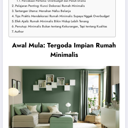
Percobaan Pertama: Overbudget dan Penuh Drama
Pelajaran Penting: Kunci Dekorasi Rumah Minimalis
Tantangan Utama: Menahan Nafsu Belanja
Tips Praktis Mendekorasi Rumah Minimalis Supaya Nggak Overbudget
Efek Ajaib: Rumah Minimalis Bikin Hidup Lebih Tenang
Penutup: Minimalis Bukan tentang Kekurangan, Tapi tentang Kualitas
Author
Awal Mula: Tergoda Impian Rumah
Minimalis