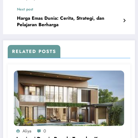
Next post
Harga Emas Dunia: Cerita, Strategi, dan
Pelajaran Berharga
RELATED POSTS
Aliya
0