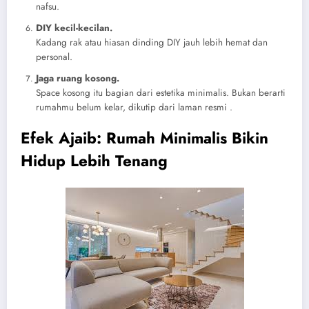
nafsu.
DIY kecil-kecilan.
Kadang rak atau hiasan dinding DIY jauh lebih hemat dan
personal.
Jaga ruang kosong.
Space kosong itu bagian dari estetika minimalis. Bukan berarti
rumahmu belum kelar, dikutip dari laman resmi .
Efek Ajaib: Rumah Minimalis Bikin
Hidup Lebih Tenang