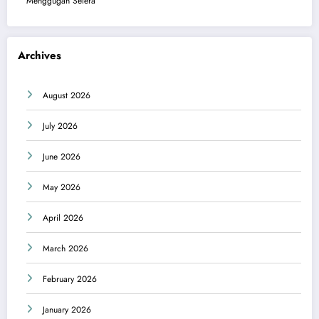
Menggugah Selera
Archives
August 2026
July 2026
June 2026
May 2026
April 2026
March 2026
February 2026
January 2026