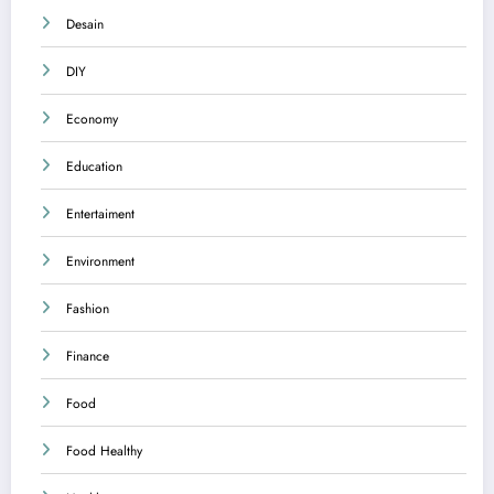
Desain
DIY
Economy
Education
Entertaiment
Environment
Fashion
Finance
Food
Food Healthy