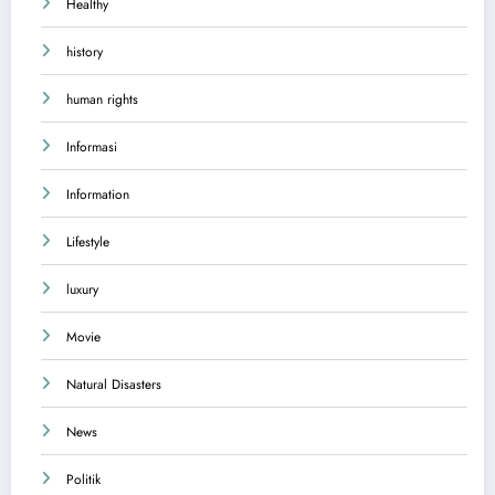
Healthy
history
human rights
Informasi
Information
Lifestyle
luxury
Movie
Natural Disasters
News
Politik