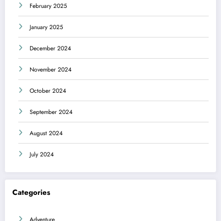
February 2025
January 2025
December 2024
November 2024
October 2024
September 2024
August 2024
July 2024
Categories
Adventure