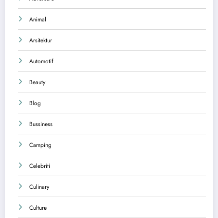
Animal
Arsitektur
Automotif
Beauty
Blog
Bussiness
Camping
Celebriti
Culinary
Culture