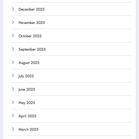
December 2025
November 2025
October 2025
September 2025
August 2025
July 2025
June 2025
May 2025
April 2025
March 2025