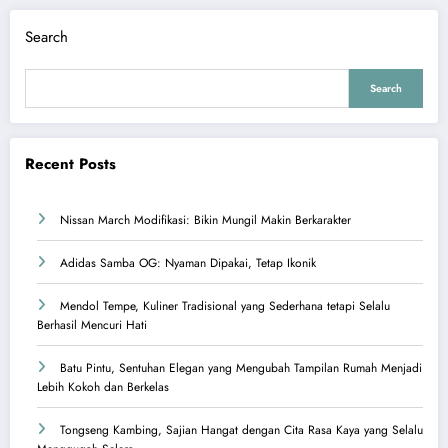
Search
Search
Recent Posts
Nissan March Modifikasi: Bikin Mungil Makin Berkarakter
Adidas Samba OG: Nyaman Dipakai, Tetap Ikonik
Mendol Tempe, Kuliner Tradisional yang Sederhana tetapi Selalu
Berhasil Mencuri Hati
Batu Pintu, Sentuhan Elegan yang Mengubah Tampilan Rumah Menjadi
Lebih Kokoh dan Berkelas
Tongseng Kambing, Sajian Hangat dengan Cita Rasa Kaya yang Selalu