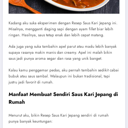
Kadang aku suka eksperimen dengan Resep Saus Kari Jepang ini.
Misalnya, mengganti daging sapi dengan ayam fillet biar lebih
ringan. Hasilnya, saus tetap enak dan lebih cepat matang.
Ada juga yang suka tambahin apel parut atau madu lebih banyak
supaya rasanya makin manis dan creamy. Apel ini malah bikin
saus jadi punya aroma segar dan rasa yang unik banget.
Kalau kamu penggemar pedas, aku pernah tambahin sedikit cabai
bubuk atau saus sambal. Walaupun ini bukan tradisional, tapi
justru jadi favorit di rumah.
Manfaat Membuat Sendiri Saus Kari Jepang di
Rumah
Menurut aku, bikin Resep Saus Kari Jepang sendiri di rumah
punya banyak keuntungan: