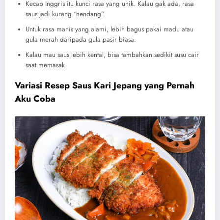
Kecap Inggris itu kunci rasa yang unik. Kalau gak ada, rasa
saus jadi kurang “nendang”.
Untuk rasa manis yang alami, lebih bagus pakai madu atau
gula merah daripada gula pasir biasa.
Kalau mau saus lebih kental, bisa tambahkan sedikit susu cair
saat memasak.
Variasi Resep Saus Kari Jepang yang Pernah
Aku Coba