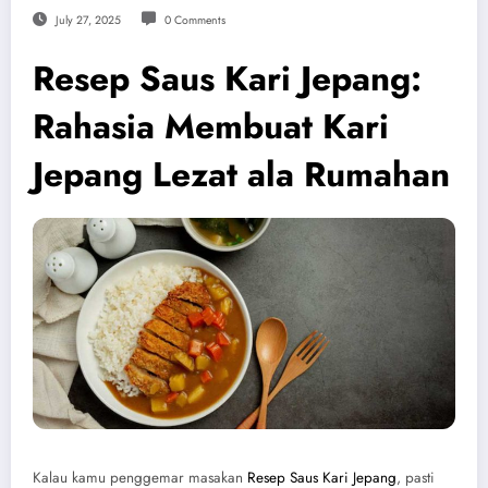
July 27, 2025
0 Comments
Resep Saus Kari Jepang:
Rahasia Membuat Kari
Jepang Lezat ala Rumahan
Kalau kamu penggemar masakan
Resep Saus Kari Jepang
, pasti