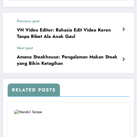
Previous post
VN Video Editor: Rahasia Edit Video Keren
Tanpa Ribet Ala Anak Gaul
Next post
Amano Steakhouse: Pengalaman Makan Steak
yang Bikin Ketagihan
RELATED POSTS