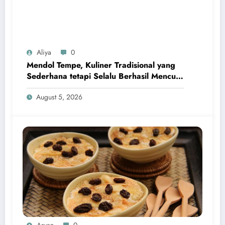
Aliya
0
Mendol Tempe, Kuliner Tradisional yang
Sederhana tetapi Selalu Berhasil Mencuri
Hati
August 5, 2026