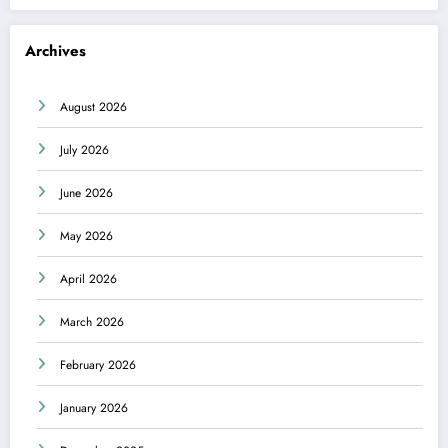
Archives
August 2026
July 2026
June 2026
May 2026
April 2026
March 2026
February 2026
January 2026