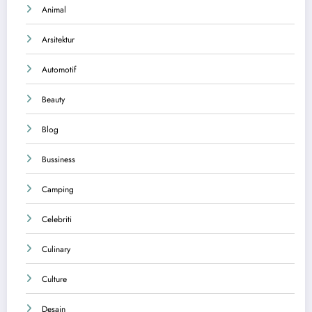
Animal
Arsitektur
Automotif
Beauty
Blog
Bussiness
Camping
Celebriti
Culinary
Culture
Desain