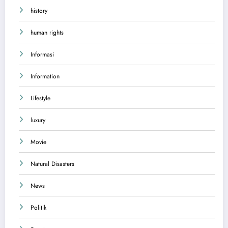
history
human rights
Informasi
Information
Lifestyle
luxury
Movie
Natural Disasters
News
Politik