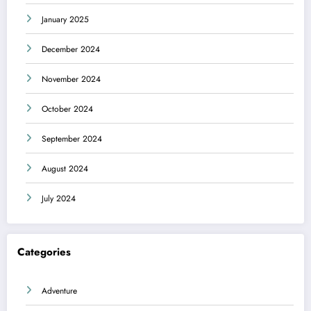
January 2025
December 2024
November 2024
October 2024
September 2024
August 2024
July 2024
Categories
Adventure