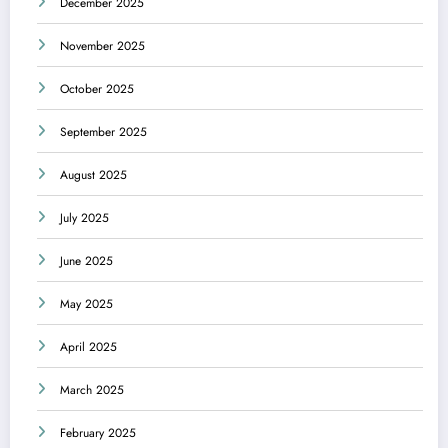
December 2025
November 2025
October 2025
September 2025
August 2025
July 2025
June 2025
May 2025
April 2025
March 2025
February 2025