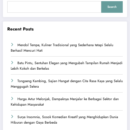
Search
Recent Posts
Mendol Tempe, Kuliner Tradisional yang Sederhana tetapi Selalu
Berhasil Mencuri Hati
Batu Pintu, Sentuhan Elegan yang Mengubah Tampilan Rumah Menjadi
Lebih Kokoh dan Berkelas
Tongseng Kambing, Sajian Hangat dengan Cita Rasa Kaya yang Selalu
Menggugah Selera
Harga Avtur Melonjak, Dampaknya Menjalar ke Berbagai Sektor dan
Kehidupan Masyarakat
Surya Insomnia, Sosok Komedian Kreatif yang Menghidupkan Dunia
Hiburan dengan Gaya Berbeda