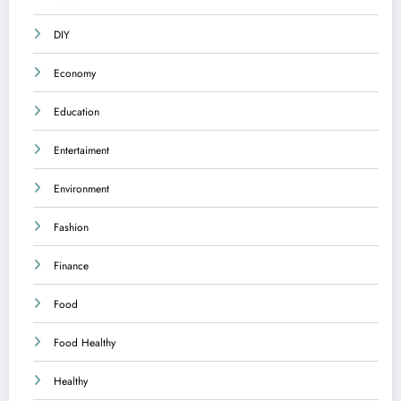
DIY
Economy
Education
Entertaiment
Environment
Fashion
Finance
Food
Food Healthy
Healthy