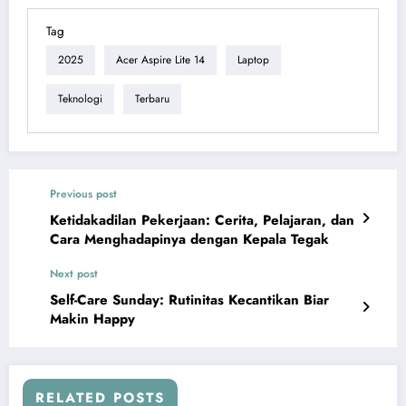
Tag
2025
Acer Aspire Lite 14
Laptop
Teknologi
Terbaru
Previous post
Ketidakadilan Pekerjaan: Cerita, Pelajaran, dan
Cara Menghadapinya dengan Kepala Tegak
Next post
Self-Care Sunday: Rutinitas Kecantikan Biar
Makin Happy
RELATED POSTS