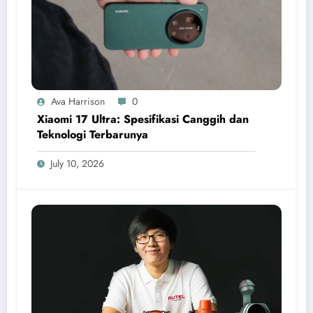
Ava Harrison
0
Xiaomi 17 Ultra: Spesifikasi Canggih dan
Teknologi Terbarunya
July 10, 2026