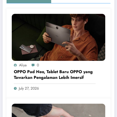
Aliya
0
OPPO Pad Neo, Tablet Baru OPPO yang
Tawarkan Pengalaman Lebih Imersif
July 27, 2026