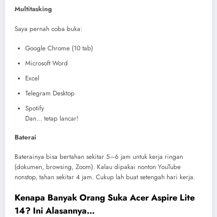
Multitasking
Saya pernah coba buka:
Google Chrome (10 tab)
Microsoft Word
Excel
Telegram Desktop
Spotify
Dan… tetap lancar!
Baterai
Baterainya bisa bertahan sekitar 5–6 jam untuk kerja ringan
(dokumen, browsing, Zoom). Kalau dipakai nonton YouTube
nonstop, tahan sekitar 4 jam. Cukup lah buat setengah hari kerja.
Kenapa Banyak Orang Suka Acer Aspire Lite
14? Ini Alasannya…