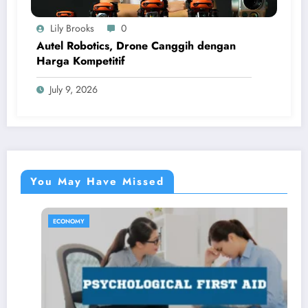
Lily Brooks
0
Autel Robotics, Drone Canggih dengan
Harga Kompetitif
July 9, 2026
You May Have Missed
ECONOMY