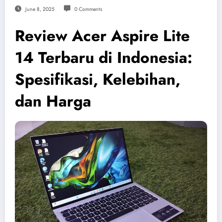
June 8, 2025
0 Comments
Review Acer Aspire Lite
14 Terbaru di Indonesia:
Spesifikasi, Kelebihan,
dan Harga