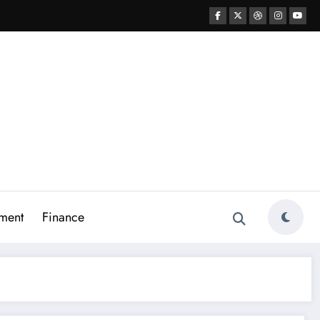
ment
Finance