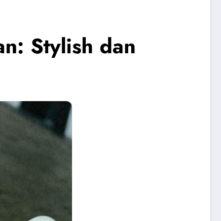
n: Stylish dan