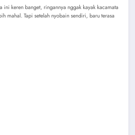
ata ini keren banget, ringannya nggak kayak kacamata
ih mahal. Tapi setelah nyobain sendiri, baru terasa