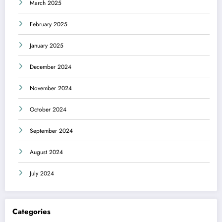
March 2025
February 2025
January 2025
December 2024
November 2024
October 2024
September 2024
August 2024
July 2024
Categories