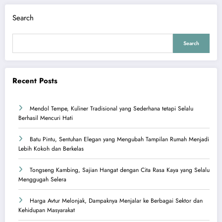
Search
Search
Recent Posts
Mendol Tempe, Kuliner Tradisional yang Sederhana tetapi Selalu
Berhasil Mencuri Hati
Batu Pintu, Sentuhan Elegan yang Mengubah Tampilan Rumah Menjadi
Lebih Kokoh dan Berkelas
Tongseng Kambing, Sajian Hangat dengan Cita Rasa Kaya yang Selalu
Menggugah Selera
Harga Avtur Melonjak, Dampaknya Menjalar ke Berbagai Sektor dan
Kehidupan Masyarakat