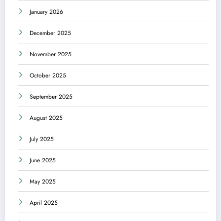
January 2026
December 2025
November 2025
October 2025
September 2025
August 2025
July 2025
June 2025
May 2025
April 2025