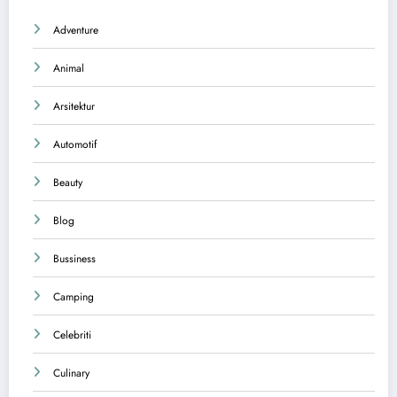
Adventure
Animal
Arsitektur
Automotif
Beauty
Blog
Bussiness
Camping
Celebriti
Culinary