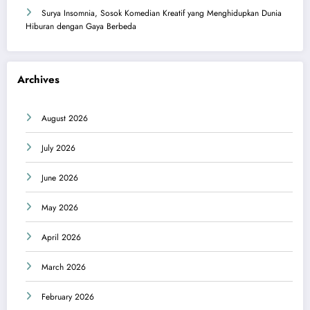
Surya Insomnia, Sosok Komedian Kreatif yang Menghidupkan Dunia
Hiburan dengan Gaya Berbeda
Archives
August 2026
July 2026
June 2026
May 2026
April 2026
March 2026
February 2026