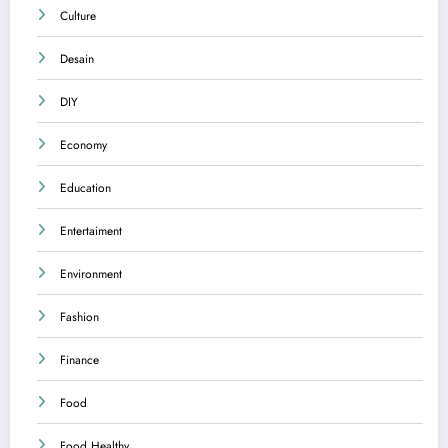
Culture
Desain
DIY
Economy
Education
Entertaiment
Environment
Fashion
Finance
Food
Food Healthy