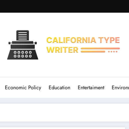
Economic Policy
Education
Entertaiment
Environ