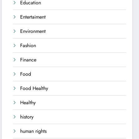
Education
Entertaiment
Environment
Fashion
Finance
Food
Food Healthy
Healthy
history
human rights