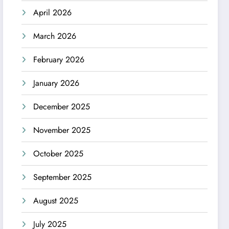
April 2026
March 2026
February 2026
January 2026
December 2025
November 2025
October 2025
September 2025
August 2025
July 2025