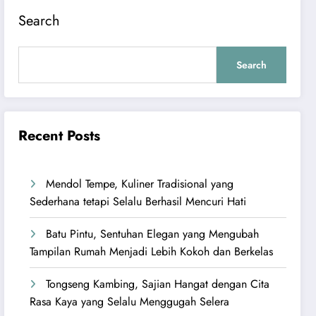
Search
Search
Recent Posts
Mendol Tempe, Kuliner Tradisional yang
Sederhana tetapi Selalu Berhasil Mencuri Hati
Batu Pintu, Sentuhan Elegan yang Mengubah
Tampilan Rumah Menjadi Lebih Kokoh dan Berkelas
Tongseng Kambing, Sajian Hangat dengan Cita
Rasa Kaya yang Selalu Menggugah Selera