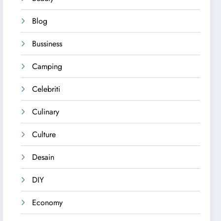
Blog
Bussiness
Camping
Celebriti
Culinary
Culture
Desain
DIY
Economy