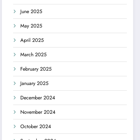
June 2025
May 2025
April 2025
March 2025
February 2025
January 2025
December 2024
November 2024
October 2024