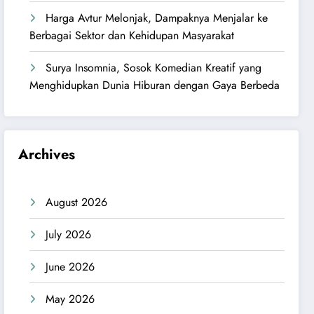
Harga Avtur Melonjak, Dampaknya Menjalar ke
Berbagai Sektor dan Kehidupan Masyarakat
Surya Insomnia, Sosok Komedian Kreatif yang
Menghidupkan Dunia Hiburan dengan Gaya Berbeda
Archives
August 2026
July 2026
June 2026
May 2026