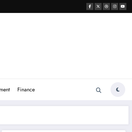
ment
Finance