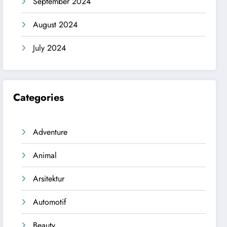
September 2024
August 2024
July 2024
Categories
Adventure
Animal
Arsitektur
Automotif
Beauty