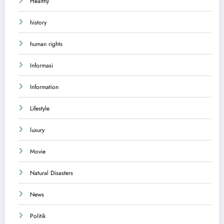
Healthy
history
human rights
Informasi
Information
Lifestyle
luxury
Movie
Natural Disasters
News
Politik