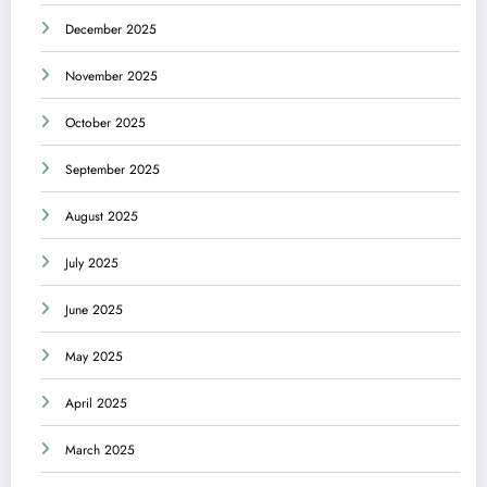
December 2025
November 2025
October 2025
September 2025
August 2025
July 2025
June 2025
May 2025
April 2025
March 2025