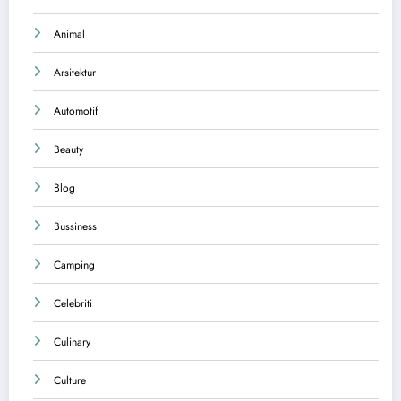
Animal
Arsitektur
Automotif
Beauty
Blog
Bussiness
Camping
Celebriti
Culinary
Culture