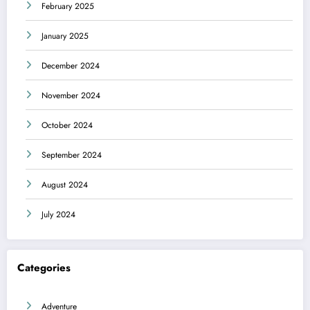
February 2025
January 2025
December 2024
November 2024
October 2024
September 2024
August 2024
July 2024
Categories
Adventure