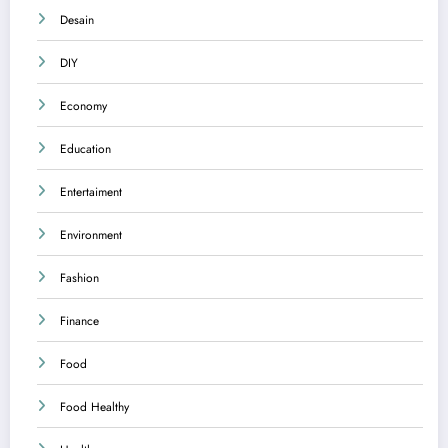
Desain
DIY
Economy
Education
Entertaiment
Environment
Fashion
Finance
Food
Food Healthy