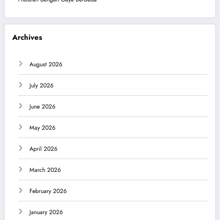
Archives
August 2026
July 2026
June 2026
May 2026
April 2026
March 2026
February 2026
January 2026