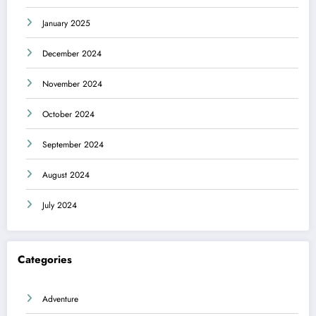
January 2025
December 2024
November 2024
October 2024
September 2024
August 2024
July 2024
Categories
Adventure