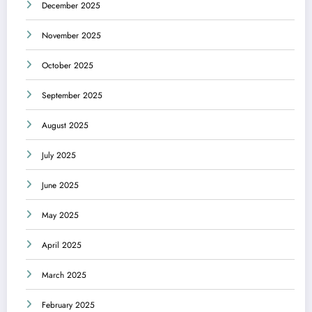
December 2025
November 2025
October 2025
September 2025
August 2025
July 2025
June 2025
May 2025
April 2025
March 2025
February 2025