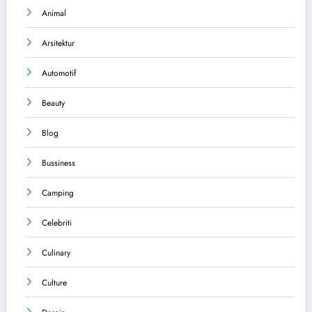
Animal
Arsitektur
Automotif
Beauty
Blog
Bussiness
Camping
Celebriti
Culinary
Culture