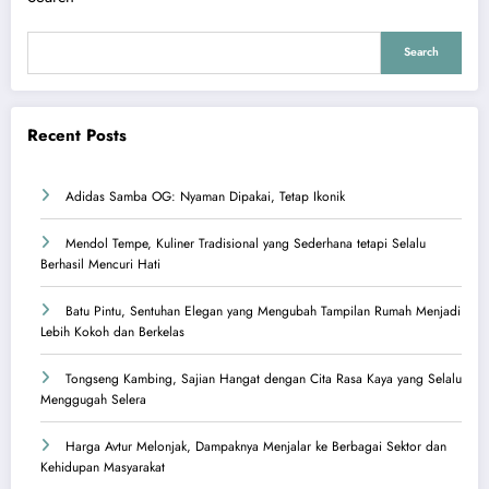
Search
Recent Posts
Adidas Samba OG: Nyaman Dipakai, Tetap Ikonik
Mendol Tempe, Kuliner Tradisional yang Sederhana tetapi Selalu
Berhasil Mencuri Hati
Batu Pintu, Sentuhan Elegan yang Mengubah Tampilan Rumah Menjadi
Lebih Kokoh dan Berkelas
Tongseng Kambing, Sajian Hangat dengan Cita Rasa Kaya yang Selalu
Menggugah Selera
Harga Avtur Melonjak, Dampaknya Menjalar ke Berbagai Sektor dan
Kehidupan Masyarakat