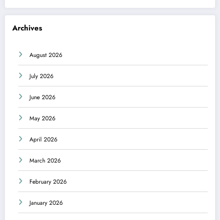
Archives
August 2026
July 2026
June 2026
May 2026
April 2026
March 2026
February 2026
January 2026