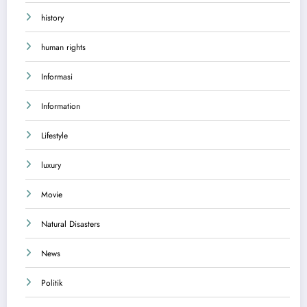
history
human rights
Informasi
Information
Lifestyle
luxury
Movie
Natural Disasters
News
Politik