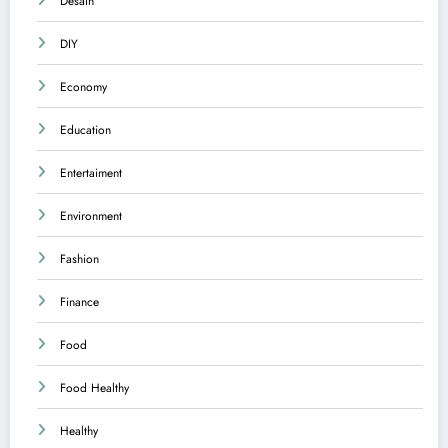
Desain
DIY
Economy
Education
Entertaiment
Environment
Fashion
Finance
Food
Food Healthy
Healthy