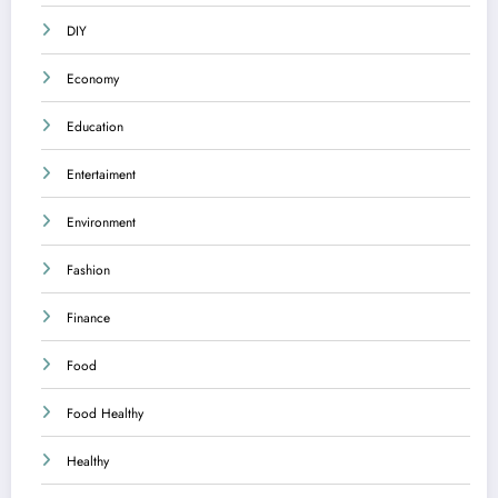
DIY
Economy
Education
Entertaiment
Environment
Fashion
Finance
Food
Food Healthy
Healthy