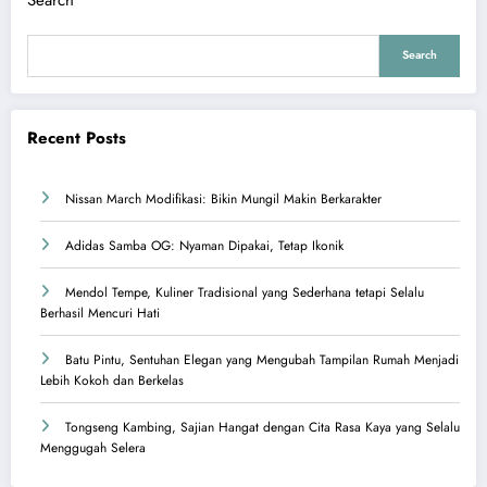
Search
Recent Posts
Nissan March Modifikasi: Bikin Mungil Makin Berkarakter
Adidas Samba OG: Nyaman Dipakai, Tetap Ikonik
Mendol Tempe, Kuliner Tradisional yang Sederhana tetapi Selalu
Berhasil Mencuri Hati
Batu Pintu, Sentuhan Elegan yang Mengubah Tampilan Rumah Menjadi
Lebih Kokoh dan Berkelas
Tongseng Kambing, Sajian Hangat dengan Cita Rasa Kaya yang Selalu
Menggugah Selera