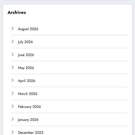
Archives
August 2026
July 2026
June 2026
May 2026
April 2026
March 2026
February 2026
January 2026
December 2025