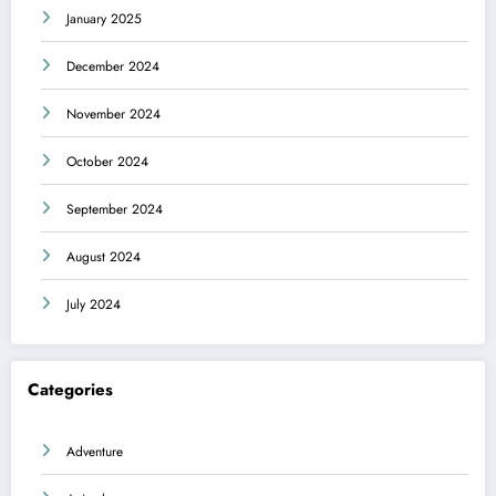
January 2025
December 2024
November 2024
October 2024
September 2024
August 2024
July 2024
Categories
Adventure