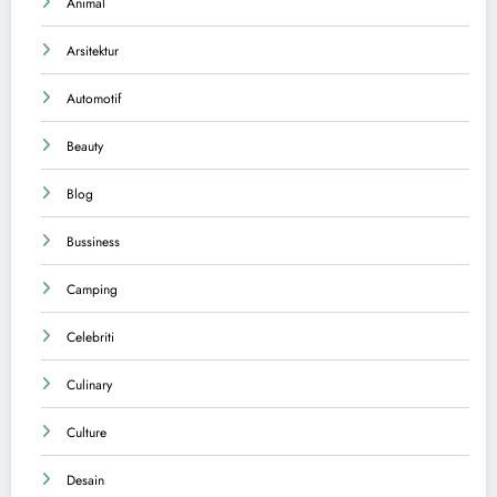
Animal
Arsitektur
Automotif
Beauty
Blog
Bussiness
Camping
Celebriti
Culinary
Culture
Desain