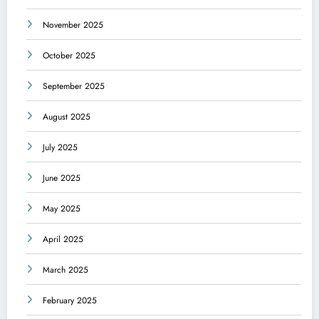
November 2025
October 2025
September 2025
August 2025
July 2025
June 2025
May 2025
April 2025
March 2025
February 2025