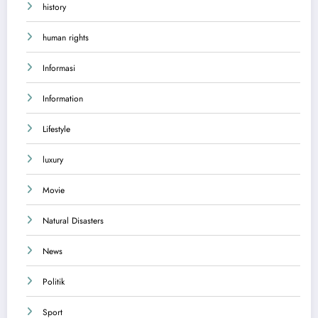
history
human rights
Informasi
Information
Lifestyle
luxury
Movie
Natural Disasters
News
Politik
Sport