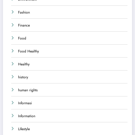
Fashion
Finance
Food
Food Healthy
Healthy
history
human rights
Informasi
Information
Lifestyle