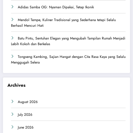
Adidas Samba OG: Nyaman Dipakai, Tetap Ikonik
Mendol Tempe, Kuliner Tradisional yang Sederhana tetapi Selalu
Berhasil Mencuri Hati
Batu Pintu, Sentuhan Elegan yang Mengubah Tampilan Rumah Menjadi
Lebih Kokoh dan Berkelas
Tongseng Kambing, Sajian Hangat dengan Cita Rasa Kaya yang Selalu
Menggugah Selera
Archives
August 2026
July 2026
June 2026