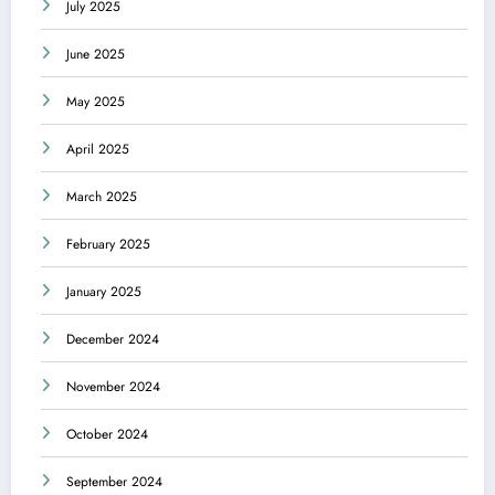
July 2025
June 2025
May 2025
April 2025
March 2025
February 2025
January 2025
December 2024
November 2024
October 2024
September 2024