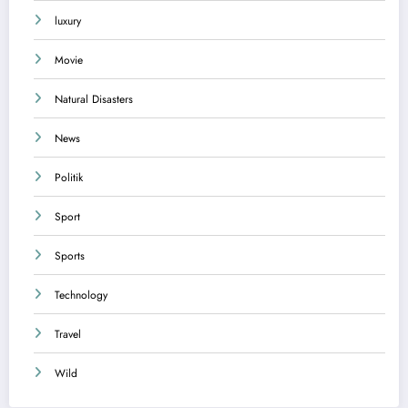
luxury
Movie
Natural Disasters
News
Politik
Sport
Sports
Technology
Travel
Wild