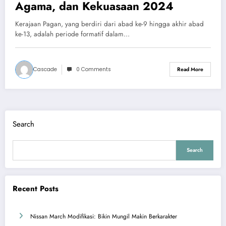
Agama, dan Kekuasaan 2024
Kerajaan Pagan, yang berdiri dari abad ke-9 hingga akhir abad
ke-13, adalah periode formatif dalam…
Cascade
0 Comments
Read More
Search
Search
Recent Posts
Nissan March Modifikasi: Bikin Mungil Makin Berkarakter