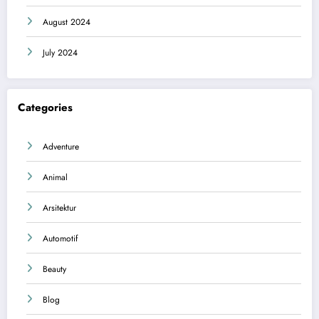
August 2024
July 2024
Categories
Adventure
Animal
Arsitektur
Automotif
Beauty
Blog