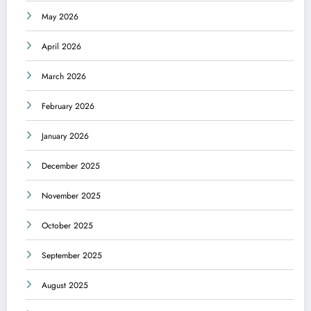
May 2026
April 2026
March 2026
February 2026
January 2026
December 2025
November 2025
October 2025
September 2025
August 2025