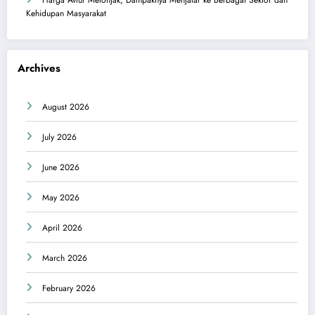
Harga Avtur Melonjak, Dampaknya Menjalar ke Berbagai Sektor dan
Kehidupan Masyarakat
Archives
August 2026
July 2026
June 2026
May 2026
April 2026
March 2026
February 2026