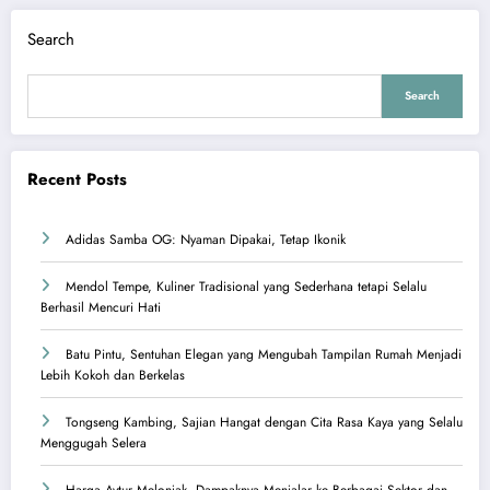
Search
Search
Recent Posts
Adidas Samba OG: Nyaman Dipakai, Tetap Ikonik
Mendol Tempe, Kuliner Tradisional yang Sederhana tetapi Selalu
Berhasil Mencuri Hati
Batu Pintu, Sentuhan Elegan yang Mengubah Tampilan Rumah Menjadi
Lebih Kokoh dan Berkelas
Tongseng Kambing, Sajian Hangat dengan Cita Rasa Kaya yang Selalu
Menggugah Selera