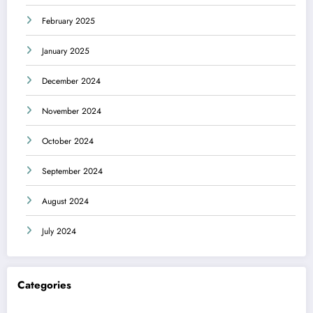
February 2025
January 2025
December 2024
November 2024
October 2024
September 2024
August 2024
July 2024
Categories