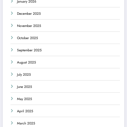
January 2026
December 2025
November 2025
October 2025
September 2025
August 2025
July 2025
June 2025
May 2025
April 2025
March 2025