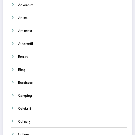
Adventure
Animal
Arsitektur
Automotif
Beauty
Blog
Bussiness
Camping
Celebriti
Culinary
Culture