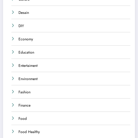
Desain
DIY
Economy
Education
Entertaiment
Environment
Fashion
Finance
Food
Food Healthy