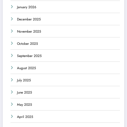
January 2026
December 2025
November 2025
October 2025
September 2025
August 2025
July 2025
June 2025
May 2025
April 2025