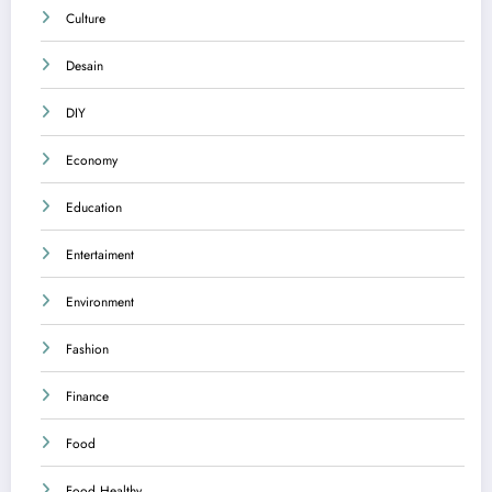
Culture
Desain
DIY
Economy
Education
Entertaiment
Environment
Fashion
Finance
Food
Food Healthy