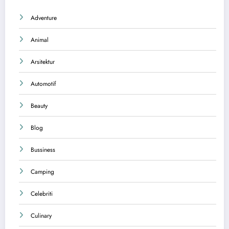
Adventure
Animal
Arsitektur
Automotif
Beauty
Blog
Bussiness
Camping
Celebriti
Culinary