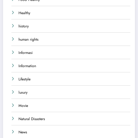
Healthy
history
human rights
Informasi
Information
Lifestyle
luxury
Movie
Natural Disasters
News