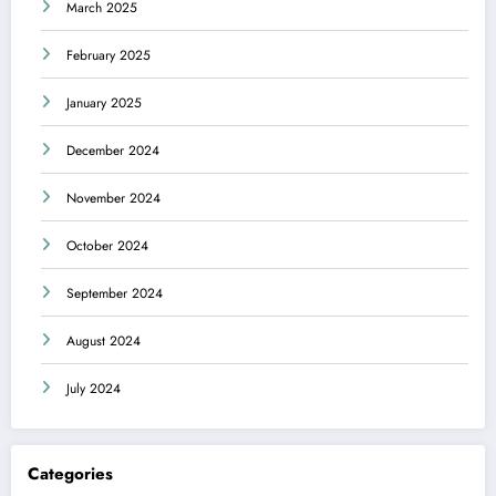
March 2025
February 2025
January 2025
December 2024
November 2024
October 2024
September 2024
August 2024
July 2024
Categories