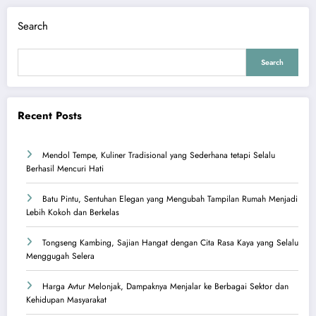
Search
Search
Recent Posts
Mendol Tempe, Kuliner Tradisional yang Sederhana tetapi Selalu
Berhasil Mencuri Hati
Batu Pintu, Sentuhan Elegan yang Mengubah Tampilan Rumah Menjadi
Lebih Kokoh dan Berkelas
Tongseng Kambing, Sajian Hangat dengan Cita Rasa Kaya yang Selalu
Menggugah Selera
Harga Avtur Melonjak, Dampaknya Menjalar ke Berbagai Sektor dan
Kehidupan Masyarakat