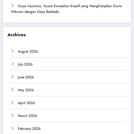
Surya Insomnia, Sosok Komedian Kreatif yang Menghidupkan Dunia
Hiburan dengan Gaya Berbeda
Archives
August 2026
July 2026
June 2026
May 2026
April 2026
March 2026
February 2026