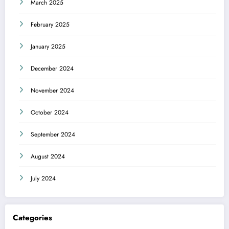
March 2025
February 2025
January 2025
December 2024
November 2024
October 2024
September 2024
August 2024
July 2024
Categories