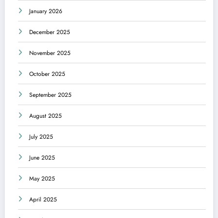
January 2026
December 2025
November 2025
October 2025
September 2025
August 2025
July 2025
June 2025
May 2025
April 2025