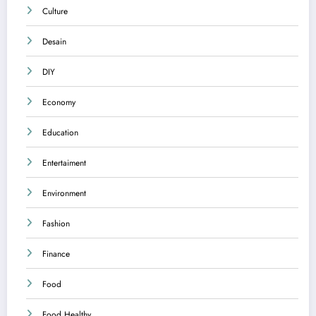
Culture
Desain
DIY
Economy
Education
Entertaiment
Environment
Fashion
Finance
Food
Food Healthy