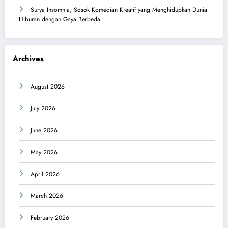
Surya Insomnia, Sosok Komedian Kreatif yang Menghidupkan Dunia
Hiburan dengan Gaya Berbeda
Archives
August 2026
July 2026
June 2026
May 2026
April 2026
March 2026
February 2026