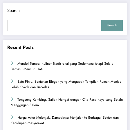
Search
Search
Recent Posts
Mendol Tempe, Kuliner Tradisional yang Sederhana tetapi Selalu
Berhasil Mencuri Hati
Batu Pintu, Sentuhan Elegan yang Mengubah Tampilan Rumah Menjadi
Lebih Kokoh dan Berkelas
Tongseng Kambing, Sajian Hangat dengan Cita Rasa Kaya yang Selalu
Menggugah Selera
Harga Avtur Melonjak, Dampaknya Menjalar ke Berbagai Sektor dan
Kehidupan Masyarakat