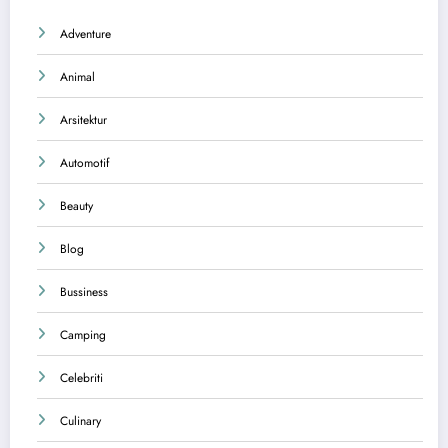
Adventure
Animal
Arsitektur
Automotif
Beauty
Blog
Bussiness
Camping
Celebriti
Culinary