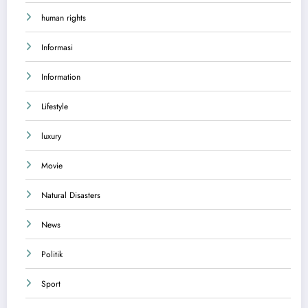
human rights
Informasi
Information
Lifestyle
luxury
Movie
Natural Disasters
News
Politik
Sport