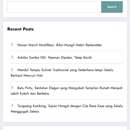
Search
Recent Posts
Nissan March Modifikasi: Bikin Mungil Makin Berkarakter
Adidas Samba OG: Nyaman Dipakai, Tetap Ikonik
Mendol Tempe, Kuliner Tradisional yang Sederhana tetapi Selalu
Berhasil Mencuri Hati
Batu Pintu, Sentuhan Elegan yang Mengubah Tampilan Rumah Menjadi
Lebih Kokoh dan Berkelas
Tongseng Kambing, Sajian Hangat dengan Cita Rasa Kaya yang Selalu
Menggugah Selera