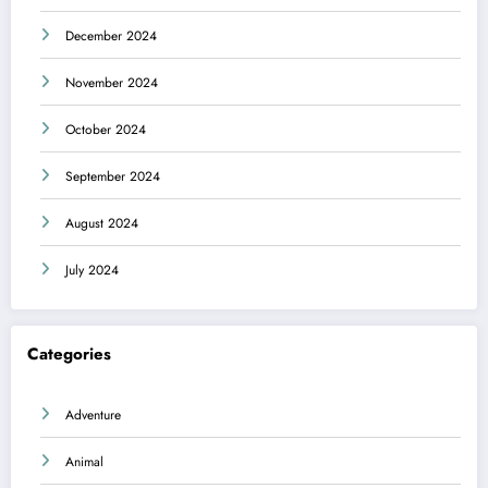
December 2024
November 2024
October 2024
September 2024
August 2024
July 2024
Categories
Adventure
Animal