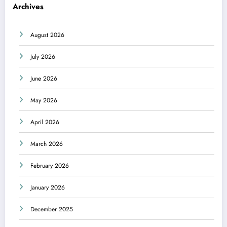
Archives
August 2026
July 2026
June 2026
May 2026
April 2026
March 2026
February 2026
January 2026
December 2025