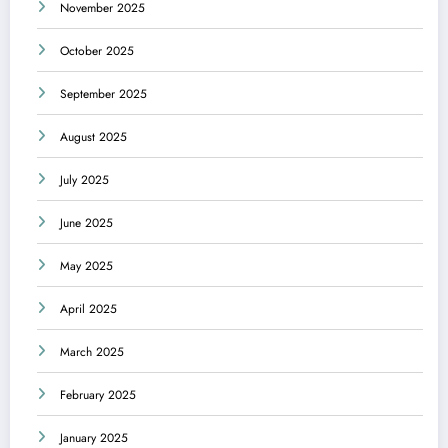
November 2025
October 2025
September 2025
August 2025
July 2025
June 2025
May 2025
April 2025
March 2025
February 2025
January 2025