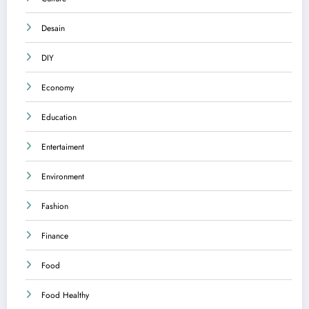
Desain
DIY
Economy
Education
Entertaiment
Environment
Fashion
Finance
Food
Food Healthy