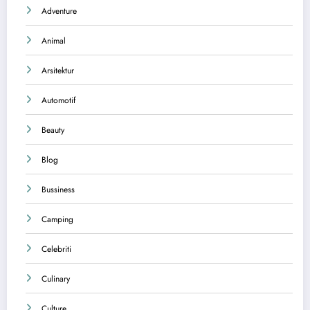
Adventure
Animal
Arsitektur
Automotif
Beauty
Blog
Bussiness
Camping
Celebriti
Culinary
Culture