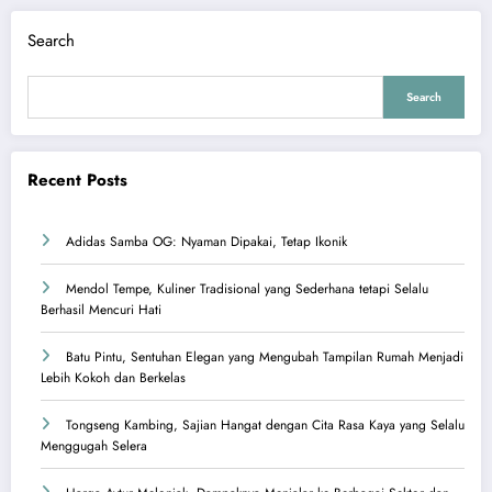
Search
Search
Recent Posts
Adidas Samba OG: Nyaman Dipakai, Tetap Ikonik
Mendol Tempe, Kuliner Tradisional yang Sederhana tetapi Selalu
Berhasil Mencuri Hati
Batu Pintu, Sentuhan Elegan yang Mengubah Tampilan Rumah Menjadi
Lebih Kokoh dan Berkelas
Tongseng Kambing, Sajian Hangat dengan Cita Rasa Kaya yang Selalu
Menggugah Selera