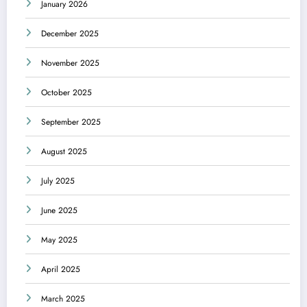
January 2026
December 2025
November 2025
October 2025
September 2025
August 2025
July 2025
June 2025
May 2025
April 2025
March 2025