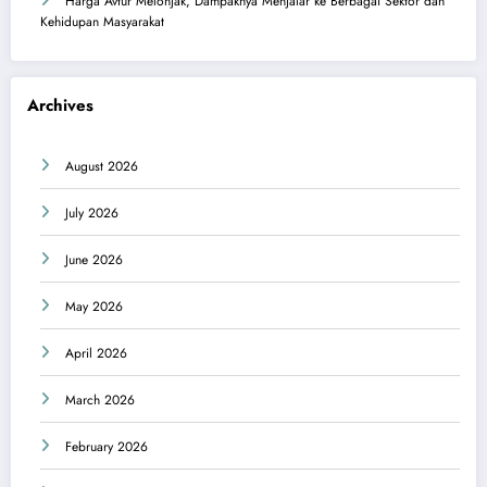
Harga Avtur Melonjak, Dampaknya Menjalar ke Berbagai Sektor dan
Kehidupan Masyarakat
Archives
August 2026
July 2026
June 2026
May 2026
April 2026
March 2026
February 2026