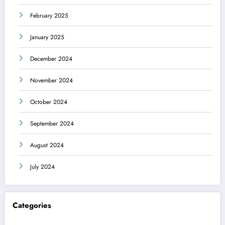
February 2025
January 2025
December 2024
November 2024
October 2024
September 2024
August 2024
July 2024
Categories