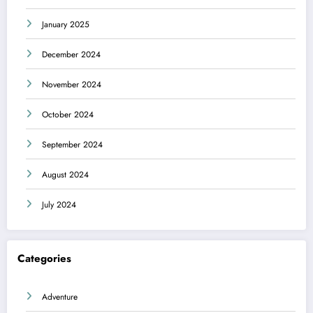
January 2025
December 2024
November 2024
October 2024
September 2024
August 2024
July 2024
Categories
Adventure