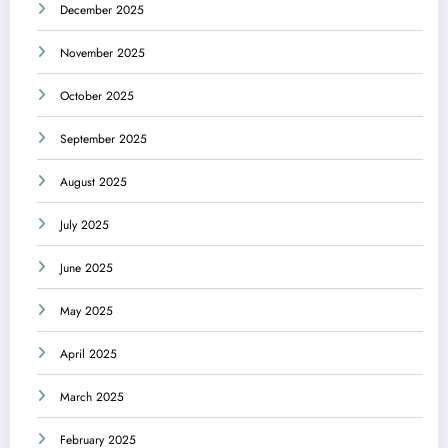
December 2025
November 2025
October 2025
September 2025
August 2025
July 2025
June 2025
May 2025
April 2025
March 2025
February 2025