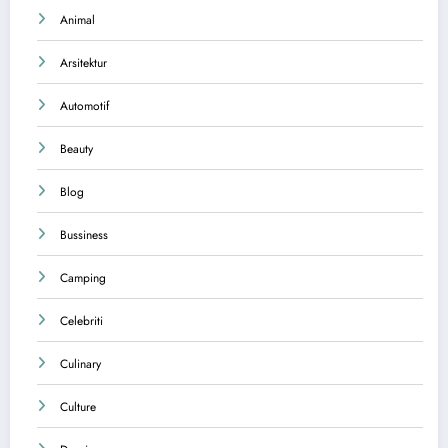
Animal
Arsitektur
Automotif
Beauty
Blog
Bussiness
Camping
Celebriti
Culinary
Culture