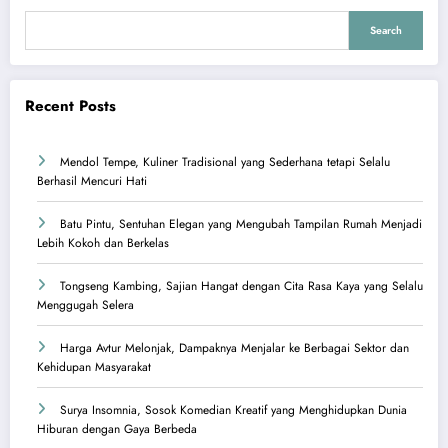
Search
Recent Posts
Mendol Tempe, Kuliner Tradisional yang Sederhana tetapi Selalu
Berhasil Mencuri Hati
Batu Pintu, Sentuhan Elegan yang Mengubah Tampilan Rumah Menjadi
Lebih Kokoh dan Berkelas
Tongseng Kambing, Sajian Hangat dengan Cita Rasa Kaya yang Selalu
Menggugah Selera
Harga Avtur Melonjak, Dampaknya Menjalar ke Berbagai Sektor dan
Kehidupan Masyarakat
Surya Insomnia, Sosok Komedian Kreatif yang Menghidupkan Dunia
Hiburan dengan Gaya Berbeda