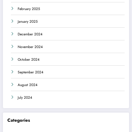
February 2025
January 2025
December 2024
November 2024
October 2024
September 2024
August 2024
July 2024
Categories