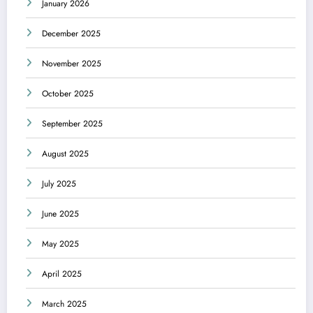
January 2026
December 2025
November 2025
October 2025
September 2025
August 2025
July 2025
June 2025
May 2025
April 2025
March 2025