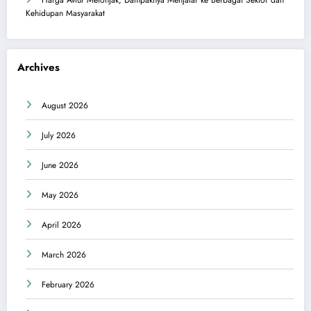
Harga Avtur Melonjak, Dampaknya Menjalar ke Berbagai Sektor dan
Kehidupan Masyarakat
Archives
August 2026
July 2026
June 2026
May 2026
April 2026
March 2026
February 2026