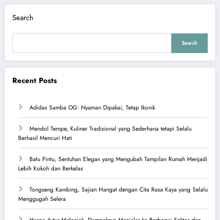
Search
Search
Recent Posts
Adidas Samba OG: Nyaman Dipakai, Tetap Ikonik
Mendol Tempe, Kuliner Tradisional yang Sederhana tetapi Selalu
Berhasil Mencuri Hati
Batu Pintu, Sentuhan Elegan yang Mengubah Tampilan Rumah Menjadi
Lebih Kokoh dan Berkelas
Tongseng Kambing, Sajian Hangat dengan Cita Rasa Kaya yang Selalu
Menggugah Selera