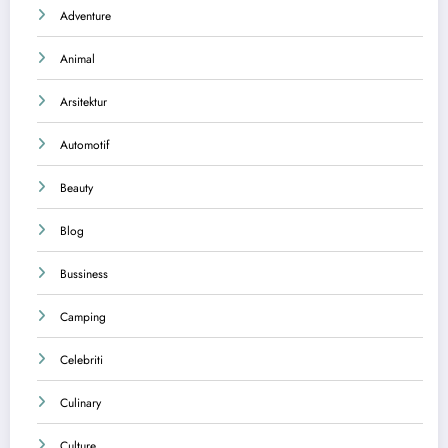
Adventure
Animal
Arsitektur
Automotif
Beauty
Blog
Bussiness
Camping
Celebriti
Culinary
Culture