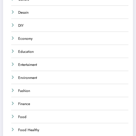
Desain
DIY
Economy
Education
Entertaiment
Environment
Fashion
Finance
Food
Food Healthy