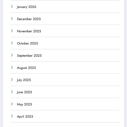
January 2026
December 2025
November 2025
October 2025
September 2025
August 2025
July 2025
June 2025
May 2025
April 2025