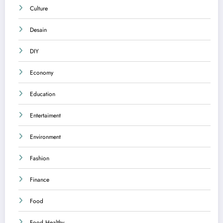
Culture
Desain
DIY
Economy
Education
Entertaiment
Environment
Fashion
Finance
Food
Food Healthy