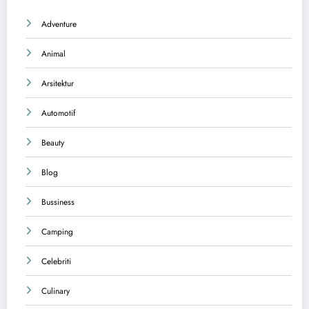
Adventure
Animal
Arsitektur
Automotif
Beauty
Blog
Bussiness
Camping
Celebriti
Culinary