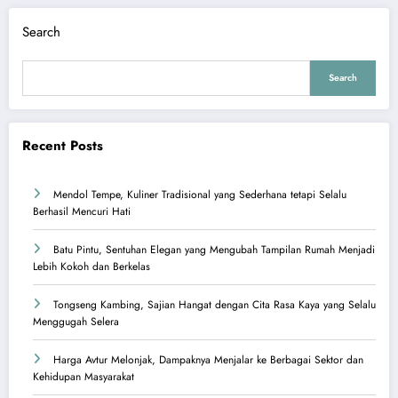
Search
Search
Recent Posts
Mendol Tempe, Kuliner Tradisional yang Sederhana tetapi Selalu
Berhasil Mencuri Hati
Batu Pintu, Sentuhan Elegan yang Mengubah Tampilan Rumah Menjadi
Lebih Kokoh dan Berkelas
Tongseng Kambing, Sajian Hangat dengan Cita Rasa Kaya yang Selalu
Menggugah Selera
Harga Avtur Melonjak, Dampaknya Menjalar ke Berbagai Sektor dan
Kehidupan Masyarakat