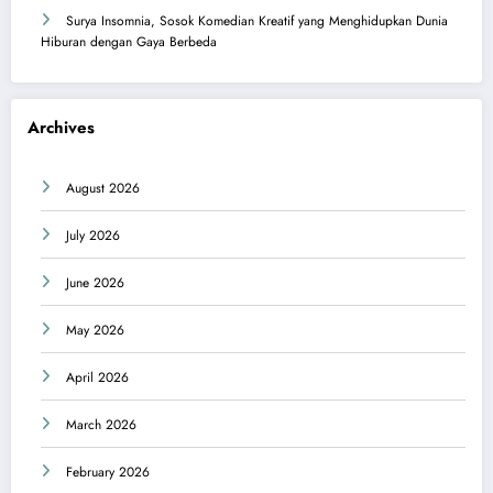
Surya Insomnia, Sosok Komedian Kreatif yang Menghidupkan Dunia
Hiburan dengan Gaya Berbeda
Archives
August 2026
July 2026
June 2026
May 2026
April 2026
March 2026
February 2026