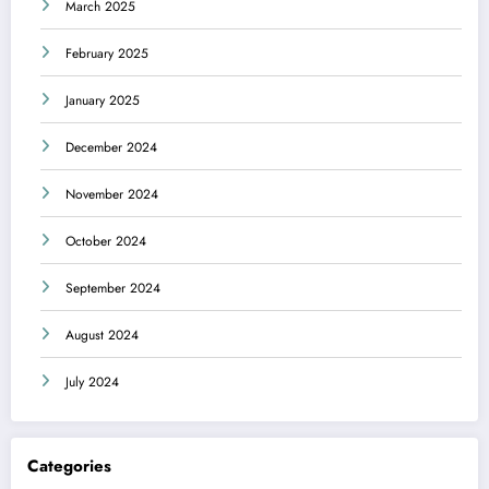
March 2025
February 2025
January 2025
December 2024
November 2024
October 2024
September 2024
August 2024
July 2024
Categories