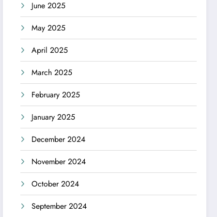
June 2025
May 2025
April 2025
March 2025
February 2025
January 2025
December 2024
November 2024
October 2024
September 2024