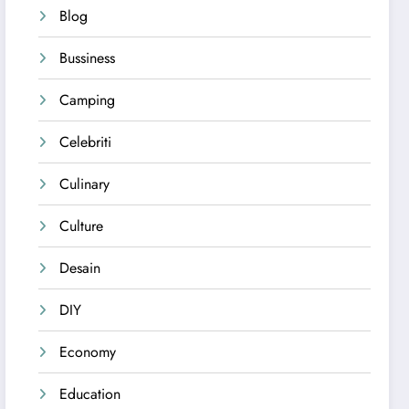
Blog
Bussiness
Camping
Celebriti
Culinary
Culture
Desain
DIY
Economy
Education