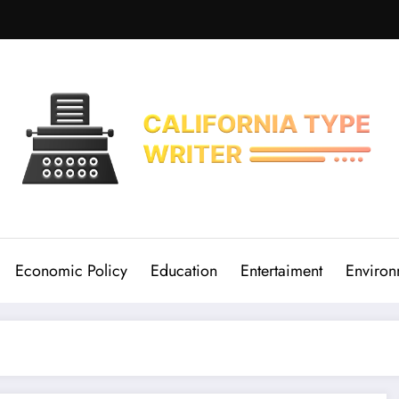
Economic Policy
Education
Entertaiment
Environ