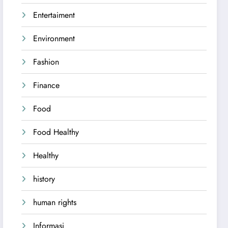
Entertaiment
Environment
Fashion
Finance
Food
Food Healthy
Healthy
history
human rights
Informasi