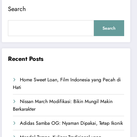
Search
Search
Recent Posts
Home Sweet Loan, Film Indonesia yang Pecah di
Hati
Nissan March Modifikasi: Bikin Mungil Makin
Berkarakter
Adidas Samba OG: Nyaman Dipakai, Tetap Ikonik