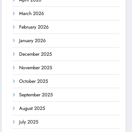
March 2026
February 2026
January 2026
December 2025
November 2025
October 2025
September 2025
August 2025
July 2025