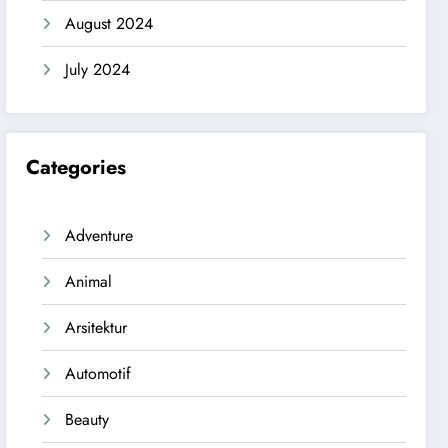
August 2024
July 2024
Categories
Adventure
Animal
Arsitektur
Automotif
Beauty