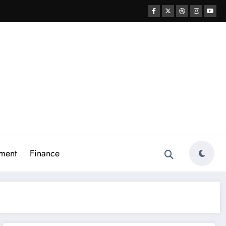
ment
Finance