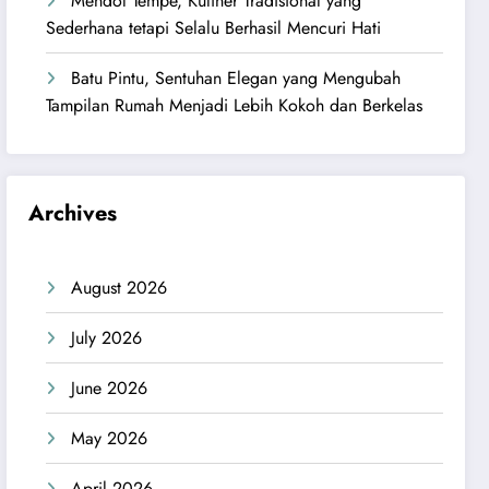
Mendol Tempe, Kuliner Tradisional yang
Sederhana tetapi Selalu Berhasil Mencuri Hati
Batu Pintu, Sentuhan Elegan yang Mengubah
Tampilan Rumah Menjadi Lebih Kokoh dan Berkelas
Archives
August 2026
July 2026
June 2026
May 2026
April 2026