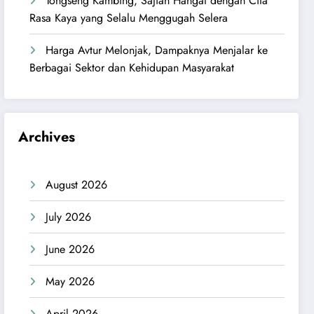
Tongseng Kambing, Sajian Hangat dengan Cita
Rasa Kaya yang Selalu Menggugah Selera
Harga Avtur Melonjak, Dampaknya Menjalar ke
Berbagai Sektor dan Kehidupan Masyarakat
Archives
August 2026
July 2026
June 2026
May 2026
April 2026