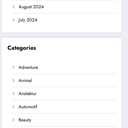
August 2024
July 2024
Categories
Adventure
Animal
Arsitektur
Automotif
Beauty