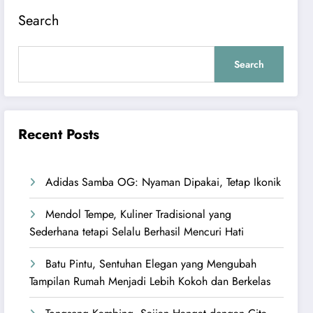
Search
Search
Recent Posts
Adidas Samba OG: Nyaman Dipakai, Tetap Ikonik
Mendol Tempe, Kuliner Tradisional yang
Sederhana tetapi Selalu Berhasil Mencuri Hati
Batu Pintu, Sentuhan Elegan yang Mengubah
Tampilan Rumah Menjadi Lebih Kokoh dan Berkelas