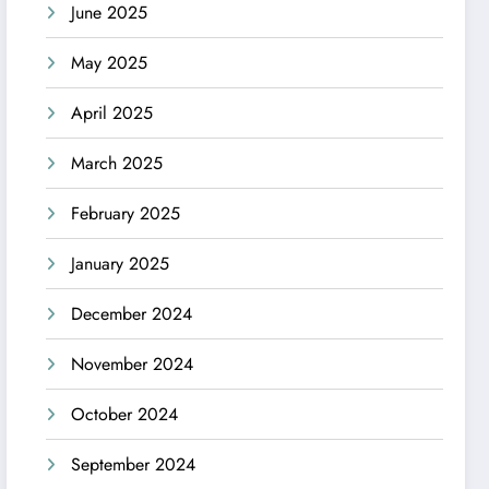
June 2025
May 2025
April 2025
March 2025
February 2025
January 2025
December 2024
November 2024
October 2024
September 2024