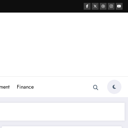
ment
Finance