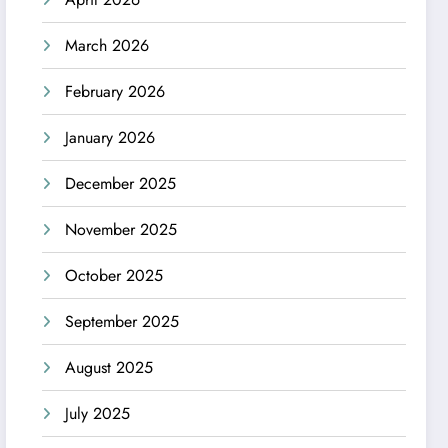
March 2026
February 2026
January 2026
December 2025
November 2025
October 2025
September 2025
August 2025
July 2025