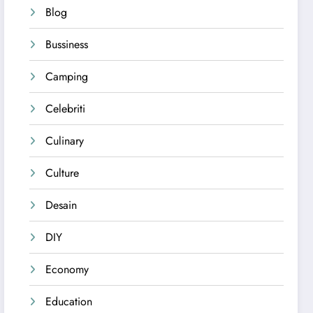
Blog
Bussiness
Camping
Celebriti
Culinary
Culture
Desain
DIY
Economy
Education