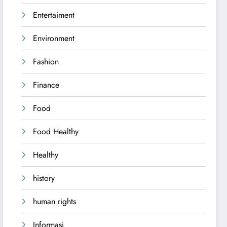
Entertaiment
Environment
Fashion
Finance
Food
Food Healthy
Healthy
history
human rights
Informasi