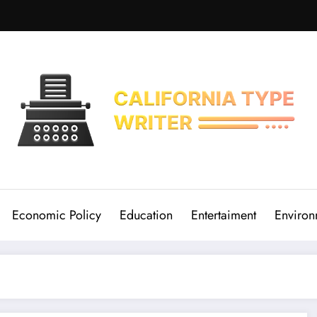
Economic Policy
Education
Entertaiment
Environ