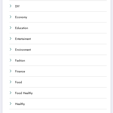
DIY
Economy
Education
Entertaiment
Environment
Fashion
Finance
Food
Food Healthy
Healthy