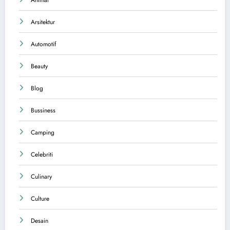
Arsitektur
Automotif
Beauty
Blog
Bussiness
Camping
Celebriti
Culinary
Culture
Desain