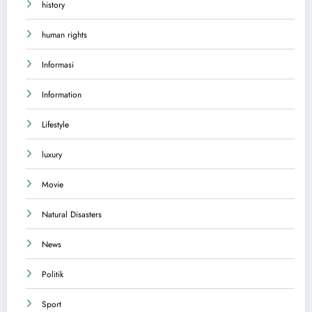
history
human rights
Informasi
Information
Lifestyle
luxury
Movie
Natural Disasters
News
Politik
Sport