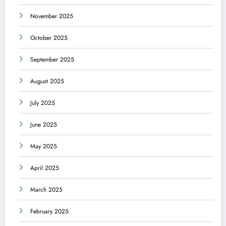
November 2025
October 2025
September 2025
August 2025
July 2025
June 2025
May 2025
April 2025
March 2025
February 2025