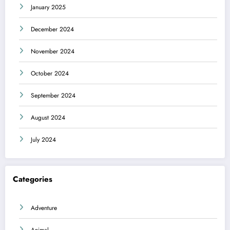
January 2025
December 2024
November 2024
October 2024
September 2024
August 2024
July 2024
Categories
Adventure
Animal