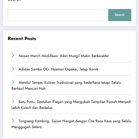
Search
Recent Posts
Nissan March Modifikasi: Bikin Mungil Makin Berkarakter
Adidas Samba OG: Nyaman Dipakai, Tetap Ikonik
Mendol Tempe, Kuliner Tradisional yang Sederhana tetapi Selalu
Berhasil Mencuri Hati
Batu Pintu, Sentuhan Elegan yang Mengubah Tampilan Rumah Menjadi
Lebih Kokoh dan Berkelas
Tongseng Kambing, Sajian Hangat dengan Cita Rasa Kaya yang Selalu
Menggugah Selera