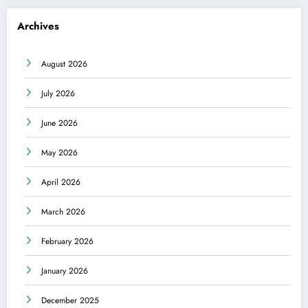
Archives
August 2026
July 2026
June 2026
May 2026
April 2026
March 2026
February 2026
January 2026
December 2025