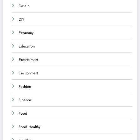
Desain
DIY
Economy
Education
Entertaiment
Environment
Fashion
Finance
Food
Food Healthy