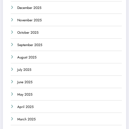
December 2025
November 2025
October 2025
September 2025
August 2025
July 2025
June 2025
May 2025
April 2025
March 2025