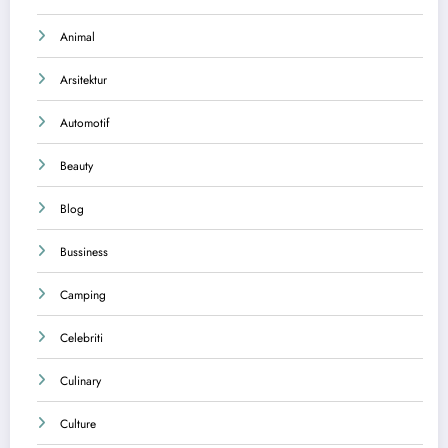
Animal
Arsitektur
Automotif
Beauty
Blog
Bussiness
Camping
Celebriti
Culinary
Culture