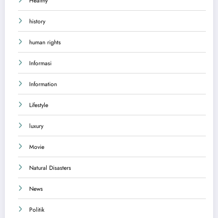
Healthy
history
human rights
Informasi
Information
Lifestyle
luxury
Movie
Natural Disasters
News
Politik