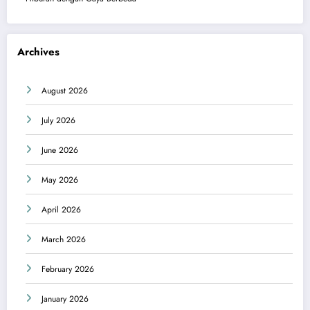
Archives
August 2026
July 2026
June 2026
May 2026
April 2026
March 2026
February 2026
January 2026