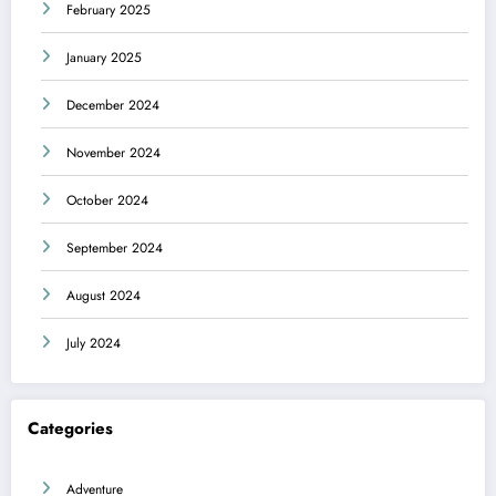
February 2025
January 2025
December 2024
November 2024
October 2024
September 2024
August 2024
July 2024
Categories
Adventure