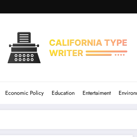
Economic Policy
Education
Entertaiment
Environ