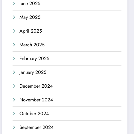
June 2025
May 2025
April 2025
March 2025
February 2025
January 2025
December 2024
November 2024
October 2024
September 2024