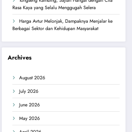
Tongseng Kambing, Sajian Hangat dengan Cita
Rasa Kaya yang Selalu Menggugah Selera
Harga Avtur Melonjak, Dampaknya Menjalar ke
Berbagai Sektor dan Kehidupan Masyarakat
Archives
August 2026
July 2026
June 2026
May 2026
April 2026