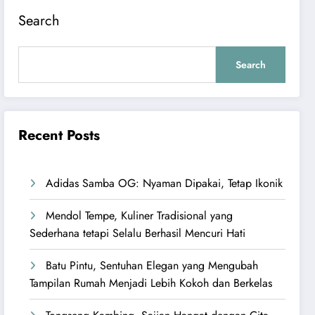
Search
Search
Recent Posts
Adidas Samba OG: Nyaman Dipakai, Tetap Ikonik
Mendol Tempe, Kuliner Tradisional yang
Sederhana tetapi Selalu Berhasil Mencuri Hati
Batu Pintu, Sentuhan Elegan yang Mengubah
Tampilan Rumah Menjadi Lebih Kokoh dan Berkelas