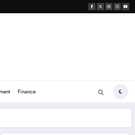
ment
Finance