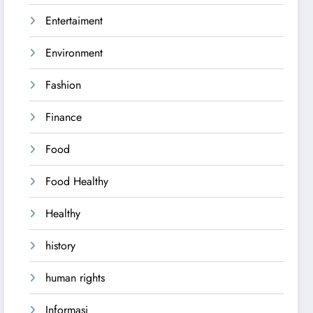
Entertaiment
Environment
Fashion
Finance
Food
Food Healthy
Healthy
history
human rights
Informasi