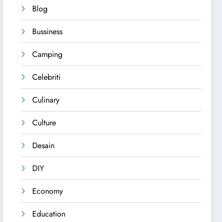
Blog
Bussiness
Camping
Celebriti
Culinary
Culture
Desain
DIY
Economy
Education