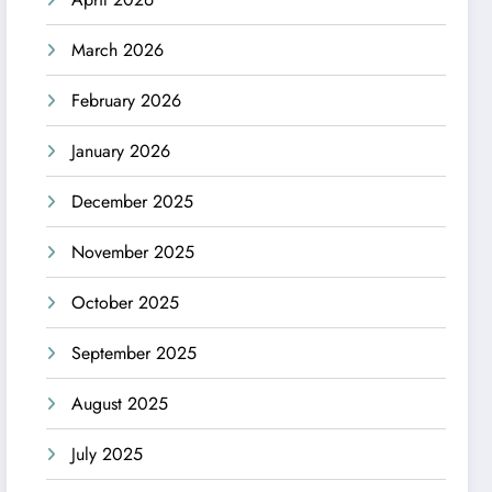
March 2026
February 2026
January 2026
December 2025
November 2025
October 2025
September 2025
August 2025
July 2025