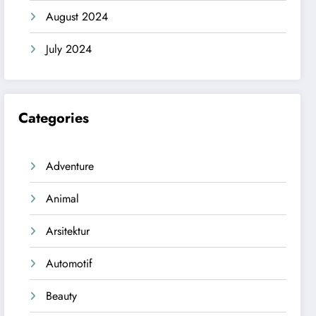
August 2024
July 2024
Categories
Adventure
Animal
Arsitektur
Automotif
Beauty